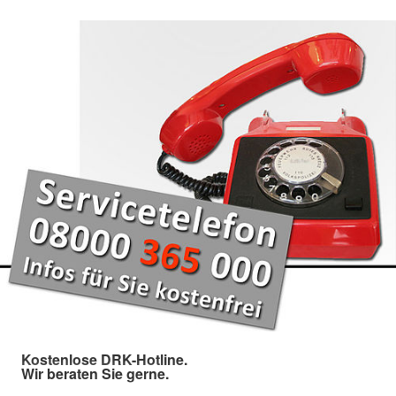
Kostenlose DRK-Hotline.
Wir beraten Sie gerne.