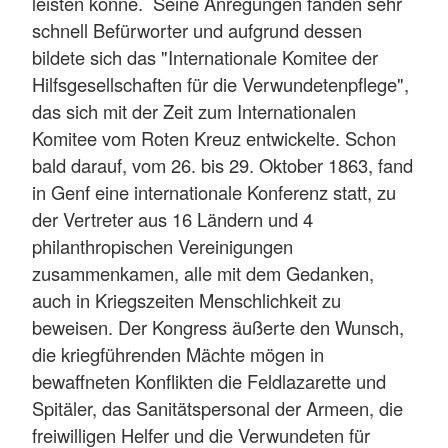
leisten könne. Seine Anregungen fanden sehr
schnell Befürworter und aufgrund dessen
bildete sich das "Internationale Komitee der
Hilfsgesellschaften für die Verwundetenpflege",
das sich mit der Zeit zum Internationalen
Komitee vom Roten Kreuz entwickelte. Schon
bald darauf, vom 26. bis 29. Oktober 1863, fand
in Genf eine internationale Konferenz statt, zu
der Vertreter aus 16 Ländern und 4
philanthropischen Vereinigungen
zusammenkamen, alle mit dem Gedanken,
auch in Kriegszeiten Menschlichkeit zu
beweisen. Der Kongress äußerte den Wunsch,
die kriegführenden Mächte mögen in
bewaffneten Konflikten die Feldlazarette und
Spitäler, das Sanitätspersonal der Armeen, die
freiwilligen Helfer und die Verwundeten für