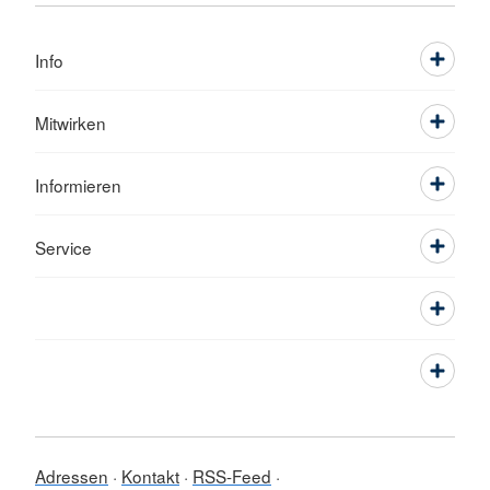
Info
Mitwirken
Informieren
Service
Adressen
Kontakt
RSS-Feed