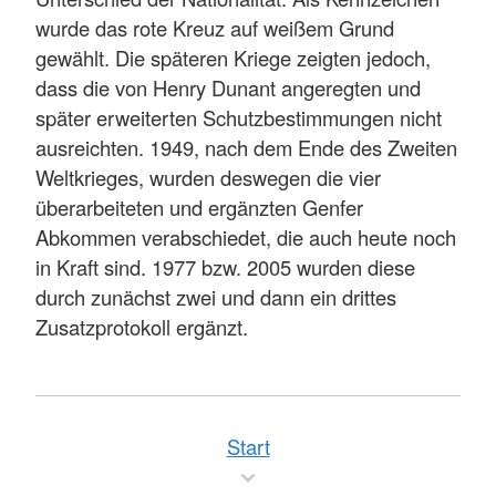
wurde das rote Kreuz auf weißem Grund
gewählt. Die späteren Kriege zeigten jedoch,
dass die von Henry Dunant angeregten und
später erweiterten Schutzbestimmungen nicht
ausreichten. 1949, nach dem Ende des Zweiten
Weltkrieges, wurden deswegen die vier
überarbeiteten und ergänzten Genfer
Abkommen verabschiedet, die auch heute noch
in Kraft sind. 1977 bzw. 2005 wurden diese
durch zunächst zwei und dann ein drittes
Zusatzprotokoll ergänzt.
Start