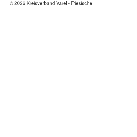
© 2026 Kreisverband Varel - Friesische