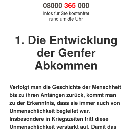
08000
365
000
Infos für Sie kostenfrei
rund um die Uhr
1. Die Entwicklung
der Genfer
Abkommen
Verfolgt man die Geschichte der Menschheit
bis zu ihren Anfängen zurück, kommt man
zu der Erkenntnis, dass sie immer auch von
Unmenschlichkeit begleitet war.
Insbesondere in Kriegszeiten tritt diese
Unmenschlichkeit verstärkt auf. Damit das