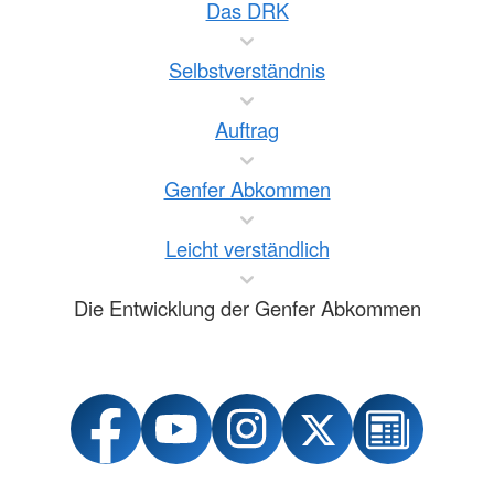
Das DRK
Selbstverständnis
Auftrag
Genfer Abkommen
Leicht verständlich
Die Entwicklung der Genfer Abkommen