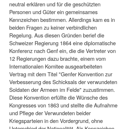
neutral erklären und für die geschützten
Personen und Güter ein gemeinsames
Kennzeichen bestimmen. Allerdings kam es in
beiden Fragen zu keiner verbindlichen
Regelung. Aus diesen Gründen berief die
Schweizer Regierung 1864 eine diplomatische
Konferenz nach Genf ein, die die Vertreter von
12 Regierungen dazu brachte, einem vom
Internationalen Komitee ausgearbeiteten
Vertrag mit dem Titel "Genfer Konvention zur
Verbesserung des Schicksals der verwundeten
Soldaten der Armeen im Felde" zuzustimmen.
Diese Konvention erfüllte die Wünsche des
Kongresses von 1863 und stellte die Aufnahme
und Pflege der Verwundeten beider
Kriegsparteien in den Vordergrund, ohne
Unterschied der Nationalität. Als Kennzeichen