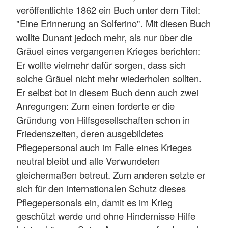
veröffentlichte 1862 ein Buch unter dem Titel:
"Eine Erinnerung an Solferino". Mit diesen Buch
wollte Dunant jedoch mehr, als nur über die
Gräuel eines vergangenen Krieges berichten:
Er wollte vielmehr dafür sorgen, dass sich
solche Gräuel nicht mehr wiederholen sollten.
Er selbst bot in diesem Buch denn auch zwei
Anregungen: Zum einen forderte er die
Gründung von Hilfsgesellschaften schon in
Friedenszeiten, deren ausgebildetes
Pflegepersonal auch im Falle eines Krieges
neutral bleibt und alle Verwundeten
gleichermaßen betreut. Zum anderen setzte er
sich für den internationalen Schutz dieses
Pflegepersonals ein, damit es im Krieg
geschützt werde und ohne Hindernisse Hilfe