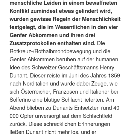
menschliche Leiden in einem bewaffneten
Konflikt zumindest etwas gelindert wird,
wurden gewisse Regeln der Menschlichkeit
festgelegt, die im Wesentlichen in den vier
Genfer Abkommen und ihren drei
Zusatzprotokollen enthalten sind.
Die
Rotkreuz-/Rothalbmondbewegung und die
Genfer Abkommen beruhen auf der humanen
Idee des Schweizer Geschäftsmanns Henry
Dunant. Dieser reiste im Juni des Jahres 1859
nach Norditalien und wurde dabei Zeuge, wie
sich Österreicher, Franzosen und Italiener bei
Solferino eine blutige Schlacht lieferten. Am
Abend blieben zu Dunants Entsetzten rund 40
000 Opfer unversorgt auf dem Schlachtfeld
zurück. Diese schrecklichen Erinnerungen
ließen Dunant nicht mehr los, und er