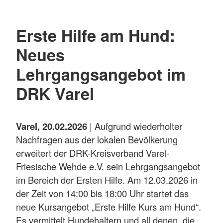
Erste Hilfe am Hund:
Neues
Lehrgangsangebot im
DRK Varel
Varel, 20.02.2026
| Aufgrund wiederholter
Nachfragen aus der lokalen Bevölkerung
erweitert der DRK-Kreisverband Varel-
Friesische Wehde e.V. sein Lehrgangsangebot
im Bereich der Ersten Hilfe. Am 12.03.2026 in
der Zeit von 14:00 bis 18:00 Uhr startet das
neue Kursangebot „Erste Hilfe Kurs am Hund“.
Es vermittelt Hundehaltern und all denen, die