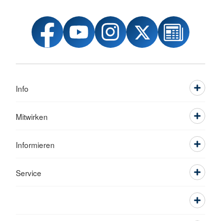
Info
Mitwirken
Informieren
Service