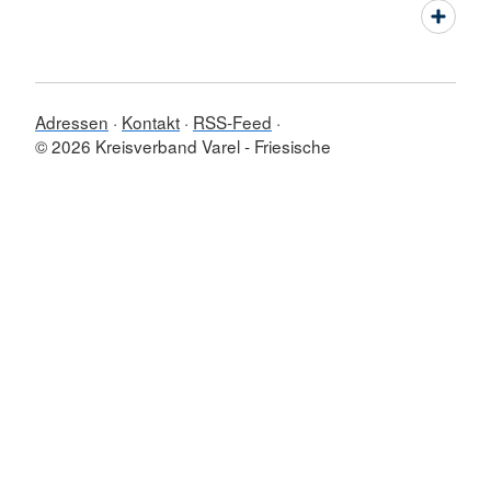
Adressen
Kontakt
RSS-Feed
© 2026 Kreisverband Varel - Friesische