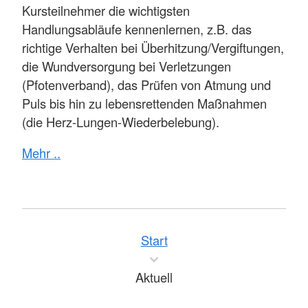
Kursteilnehmer die wichtigsten
Handlungsabläufe kennenlernen, z.B. das
richtige Verhalten bei Überhitzung/Vergiftungen,
die Wundversorgung bei Verletzungen
(Pfotenverband), das Prüfen von Atmung und
Puls bis hin zu lebensrettenden Maßnahmen
(die Herz-Lungen-Wiederbelebung).
Mehr ..
Start
Aktuell