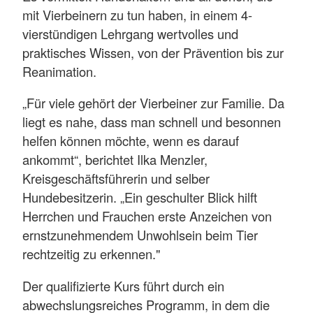
mit Vierbeinern zu tun haben, in einem 4-
vierstündigen Lehrgang wertvolles und
praktisches Wissen, von der Prävention bis zur
Reanimation.
„Für viele gehört der Vierbeiner zur Familie. Da
liegt es nahe, dass man schnell und besonnen
helfen können möchte, wenn es darauf
ankommt“, berichtet Ilka Menzler,
Kreisgeschäftsführerin und selber
Hundebesitzerin. „Ein geschulter Blick hilft
Herrchen und Frauchen erste Anzeichen von
ernstzunehmendem Unwohlsein beim Tier
rechtzeitig zu erkennen."
Der qualifizierte Kurs führt durch ein
abwechslungsreiches Programm, in dem die