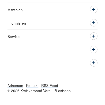
Mitwirken
Informieren
Service
Adressen
Kontakt
RSS-Feed
© 2026 Kreisverband Varel - Friesische