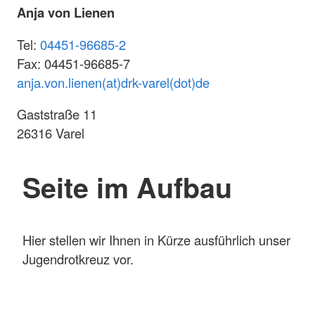
Anja von Lienen
Tel:
04451-96685-2
Fax: 04451-96685-7
anja.von.lienen(at)drk-varel(dot)de
Gaststraße 11
26316 Varel
Seite im Aufbau
Hier stellen wir Ihnen in Kürze ausführlich unser
Jugendrotkreuz vor.