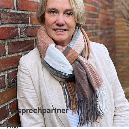
Ansprechpartner
Frau