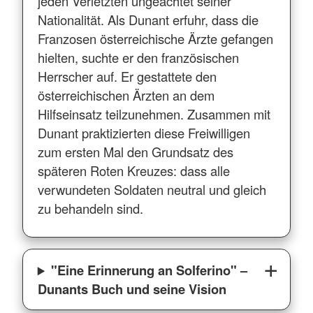
jeden Verletzten ungeachtet seiner
Nationalität. Als Dunant erfuhr, dass die
Franzosen österreichische Ärzte gefangen
hielten, suchte er den französischen
Herrscher auf. Er gestattete den
österreichischen Ärzten an dem
Hilfseinsatz teilzunehmen. Zusammen mit
Dunant praktizierten diese Freiwilligen
zum ersten Mal den Grundsatz des
späteren Roten Kreuzes: dass alle
verwundeten Soldaten neutral und gleich
zu behandeln sind.
"Eine Erinnerung an Solferino" –
Dunants Buch und seine Vision