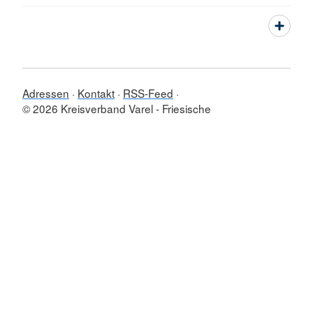
Adressen
Kontakt
RSS-Feed
© 2026 Kreisverband Varel - Friesische