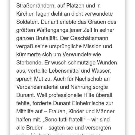
Straßenrändern, auf Plätzen und in
Kirchen lagen dicht an dicht verwundete
Soldaten. Dunant erlebte das Grauen des
größten Waffengangs jener Zeit in seiner
ganzen Brutalität. Der Geschäftsmann
vergaß seine ursprüngliche Mission und
kümmerte sich um Verwundete wie
Sterbende. Er wusch schmutzige Wunden
aus, verteilte Lebensmittel und Wasser,
sprach Mut zu. Auch für Nachschub an
Verbandsmaterial und Nahrung sorgte
Dunant. Weil professionelle Hilfe überall
fehlte, forderte Dunant Einheimische zur
Mithilfe auf – Frauen, Kinder und Männer
halfen mit. „Sono tutti fratelli“ – wir sind
alle Brüder – sagten sie und versorgten