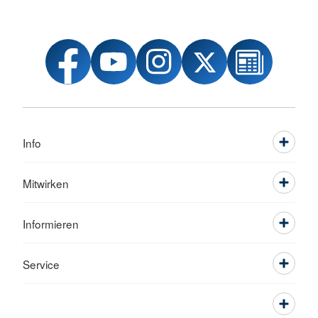
Info
Mitwirken
Informieren
Service