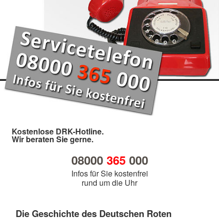
Kostenlose DRK-Hotline.
Wir beraten Sie gerne.
08000
365
000
Infos für Sie kostenfrei
rund um die Uhr
Die Geschichte des Deutschen Roten