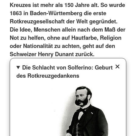
Kreuzes ist mehr als 150 Jahre alt. So wurde
1863 in Baden-Württemberg die erste
Rotkreuzgesellschaft der Welt gegründet.
Die Idee, Menschen allein nach dem Maß der
Not zu helfen, ohne auf Hautfarbe, Religion
oder Nationalität zu achten, geht auf den
Schweizer Henry Dunant zurück.
Die Schlacht von Solferino: Geburt
des Rotkreuzgedankens