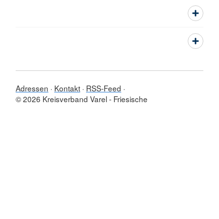
Adressen
Kontakt
RSS-Feed
© 2026 Kreisverband Varel - Friesische