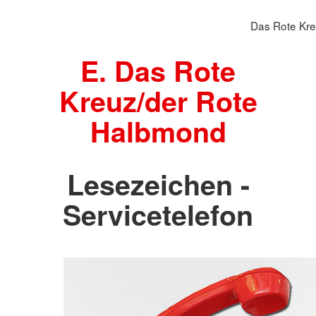
Das Rote Kr
E. Das Rote
Kreuz/der Rote
Halbmond
Lesezeichen -
Servicetelefon