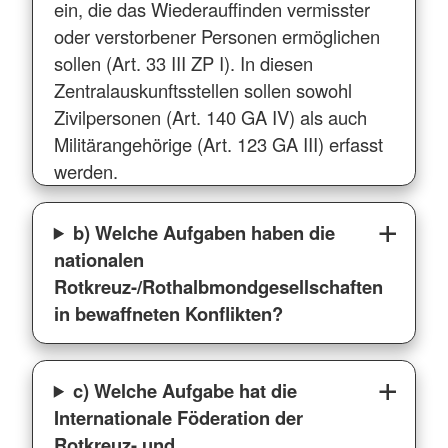
ein, die das Wiederauffinden vermisster
oder verstorbener Personen ermöglichen
sollen (Art. 33 III ZP I). In diesen
Zentralauskunftsstellen sollen sowohl
Zivilpersonen (Art. 140 GA IV) als auch
Militärangehörige (Art. 123 GA III) erfasst
werden.
b) Welche Aufgaben haben die
nationalen
Rotkreuz-/Rothalbmondgesellschaften
in bewaffneten Konflikten?
c) Welche Aufgabe hat die
Internationale Föderation der
Rotkreuz- und