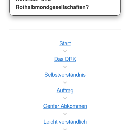
Rothalbmondgesellschaften?
Start
Das DRK
Selbstverständnis
Auftrag
Genfer Abkommen
Leicht verständlich