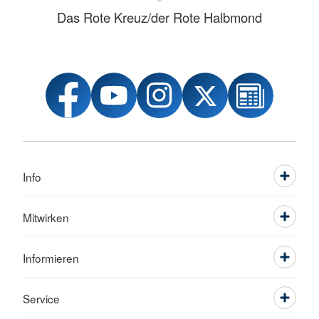
Das Rote Kreuz/der Rote Halbmond
Info
Mitwirken
Informieren
Service