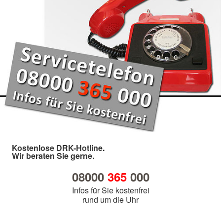
Kostenlose DRK-Hotline.
Wir beraten Sie gerne.
08000
365
000
Infos für Sie kostenfrei
rund um die Uhr