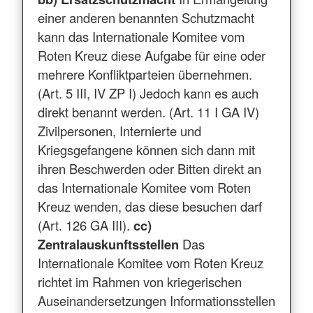
einer anderen benannten Schutzmacht
kann das Internationale Komitee vom
Roten Kreuz diese Aufgabe für eine oder
mehrere Konfliktparteien übernehmen.
(Art. 5 III, IV ZP I) Jedoch kann es auch
direkt benannt werden. (Art. 11 I GA IV)
Zivilpersonen, Internierte und
Kriegsgefangene können sich dann mit
ihren Beschwerden oder Bitten direkt an
das Internationale Komitee vom Roten
Kreuz wenden, das diese besuchen darf
(Art. 126 GA III).
cc)
Zentralauskunftsstellen
Das
Internationale Komitee vom Roten Kreuz
richtet im Rahmen von kriegerischen
Auseinandersetzungen Informationsstellen