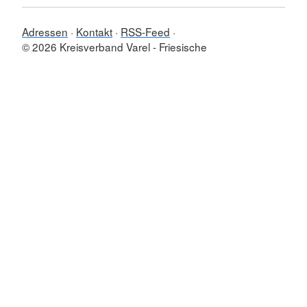
Adressen
Kontakt
RSS-Feed
© 2026 Kreisverband Varel - Friesische