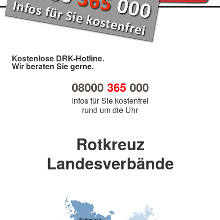
Kostenlose DRK-Hotline.
Wir beraten Sie gerne.
08000
365
000
Infos für Sie kostenfrei
rund um die Uhr
Rotkreuz
Landesverbände