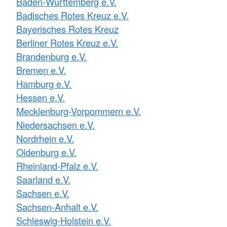
Baden-Württemberg e.V.
Badisches Rotes Kreuz e.V.
Bayerisches Rotes Kreuz
Berliner Rotes Kreuz e.V.
Brandenburg e.V.
Bremen e.V.
Hamburg e.V.
Hessen e.V.
Mecklenburg-Vorpommern e.V.
Niedersachsen e.V.
Nordrhein e.V.
Oldenburg e.V.
Rheinland-Pfalz e.V.
Saarland e.V.
Sachsen e.V.
Sachsen-Anhalt e.V.
Schleswig-Holstein e.V.