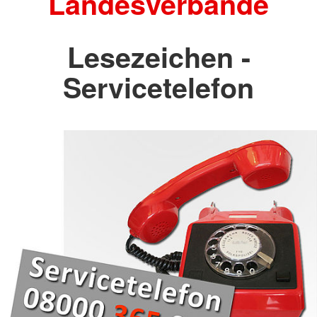
Landesverbände
Lesezeichen -
Servicetelefon