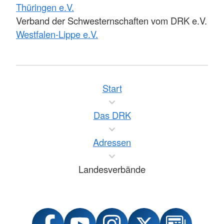
Thüringen e.V.
Verband der Schwesternschaften vom DRK e.V.
Westfalen-Lippe e.V.
Start
Das DRK
Adressen
Landesverbände