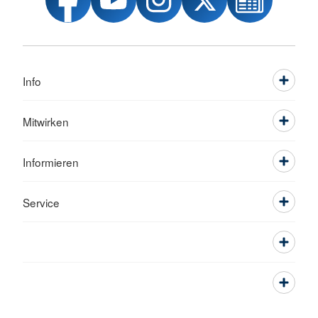
Info
Mitwirken
Informieren
Service