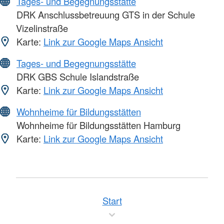
Tages- und Begegnungsstätte
DRK Anschlussbetreuung GTS in der Schule
Vizelinstraße
Karte:
Link zur Google Maps Ansicht
Tages- und Begegnungsstätte
DRK GBS Schule Islandstraße
Karte:
Link zur Google Maps Ansicht
Wohnheime für Bildungsstätten
Wohnheime für Bildungsstätten Hamburg
Karte:
Link zur Google Maps Ansicht
Start