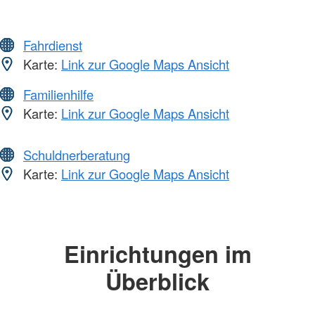
Fahrdienst
Karte:
Link zur Google Maps Ansicht
Familienhilfe
Karte:
Link zur Google Maps Ansicht
Schuldnerberatung
Karte:
Link zur Google Maps Ansicht
Einrichtungen im
Überblick