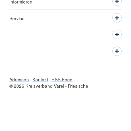
Informieren
Service
Adressen
Kontakt
RSS-Feed
© 2026 Kreisverband Varel - Friesische