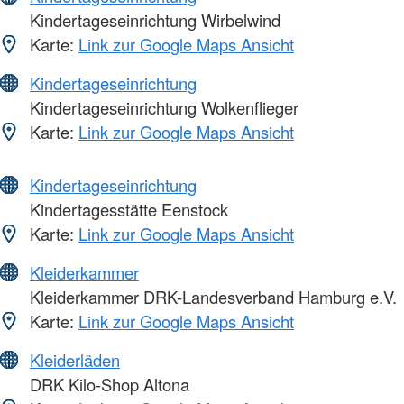
Kindertageseinrichtung Wirbelwind
Karte:
Link zur Google Maps Ansicht
Kindertageseinrichtung
Kindertageseinrichtung Wolkenflieger
Karte:
Link zur Google Maps Ansicht
Kindertageseinrichtung
Kindertagesstätte Eenstock
Karte:
Link zur Google Maps Ansicht
Kleiderkammer
Kleiderkammer DRK-Landesverband Hamburg e.V.
Karte:
Link zur Google Maps Ansicht
Kleiderläden
DRK Kilo-Shop Altona