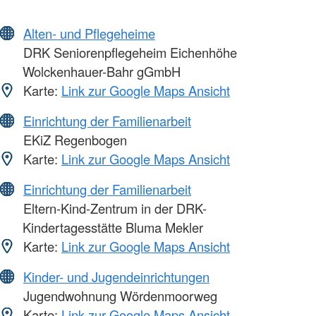
Alten- und Pflegeheime
DRK Seniorenpflegeheim Eichenhöhe
Wolckenhauer-Bahr gGmbH
Karte:
Link zur Google Maps Ansicht
Einrichtung der Familienarbeit
EKiZ Regenbogen
Karte:
Link zur Google Maps Ansicht
Einrichtung der Familienarbeit
Eltern-Kind-Zentrum in der DRK-
Kindertagesstätte Bluma Mekler
Karte:
Link zur Google Maps Ansicht
Kinder- und Jugendeinrichtungen
Jugendwohnung Wördenmoorweg
Karte:
Link zur Google Maps Ansicht