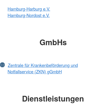
Hamburg-Harburg e.V.
Hamburg-Nordost e.V.
GmbHs
Zentrale für Krankenbeförderung und
Notfallservice (ZKN) gGmbH
Dienstleistungen