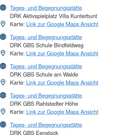
Tages- und Begegnungsstätte
DRK Aktivspielplatz Villa Kunterbunt
Karte:
Link zur Google Maps Ansicht
Tages- und Begegnungsstätte
DRK GBS Schule Bindfeldweg
Karte:
Link zur Google Maps Ansicht
Tages- und Begegnungsstätte
DRK GBS Schule am Walde
Karte:
Link zur Google Maps Ansicht
Tages- und Begegnungsstätte
DRK GBS Rahlstedter Höhe
Karte:
Link zur Google Maps Ansicht
Tages- und Begegnungsstätte
DRK GBS Eenstock