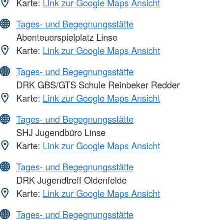
Karte:
Link zur Google Maps Ansicht
Tages- und Begegnungsstätte
Abenteuerspielplatz Linse
Karte:
Link zur Google Maps Ansicht
Tages- und Begegnungsstätte
DRK GBS/GTS Schule Reinbeker Redder
Karte:
Link zur Google Maps Ansicht
Tages- und Begegnungsstätte
SHJ Jugendbüro Linse
Karte:
Link zur Google Maps Ansicht
Tages- und Begegnungsstätte
DRK Jugendtreff Oldenfelde
Karte:
Link zur Google Maps Ansicht
Tages- und Begegnungsstätte