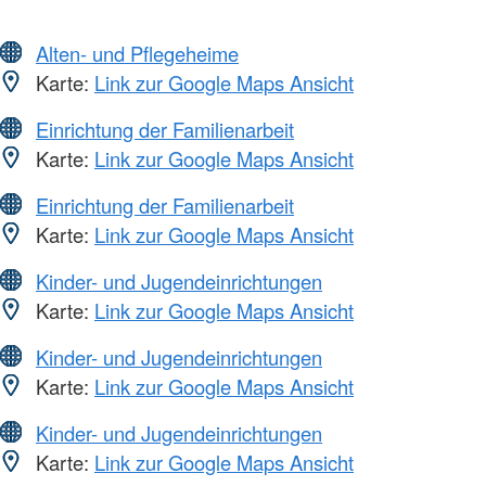
Alten- und Pflegeheime
Karte:
Link zur Google Maps Ansicht
Einrichtung der Familienarbeit
Karte:
Link zur Google Maps Ansicht
Einrichtung der Familienarbeit
Karte:
Link zur Google Maps Ansicht
Kinder- und Jugendeinrichtungen
Karte:
Link zur Google Maps Ansicht
Kinder- und Jugendeinrichtungen
Karte:
Link zur Google Maps Ansicht
Kinder- und Jugendeinrichtungen
Karte:
Link zur Google Maps Ansicht