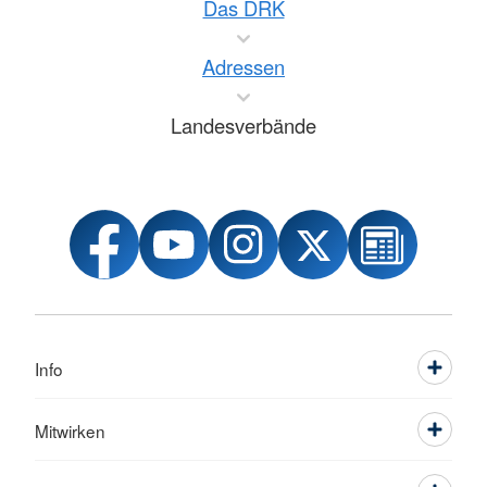
Das DRK
Adressen
Landesverbände
Info
Mitwirken