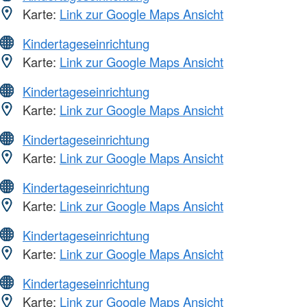
Karte:
Link zur Google Maps Ansicht
Kindertageseinrichtung
Karte:
Link zur Google Maps Ansicht
Kindertageseinrichtung
Karte:
Link zur Google Maps Ansicht
Kindertageseinrichtung
Karte:
Link zur Google Maps Ansicht
Kindertageseinrichtung
Karte:
Link zur Google Maps Ansicht
Kindertageseinrichtung
Karte:
Link zur Google Maps Ansicht
Kindertageseinrichtung
Karte:
Link zur Google Maps Ansicht