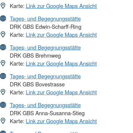
Karte:
Link zur Google Maps Ansicht
Tages- und Begegnungsstätte
DRK GBS Edwin-Scharff-Ring
Karte:
Link zur Google Maps Ansicht
Tages- und Begegnungsstätte
DRK GBS Brehmweg
Karte:
Link zur Google Maps Ansicht
Tages- und Begegnungsstätte
DRK GBS Bovestrasse
Karte:
Link zur Google Maps Ansicht
Tages- und Begegnungsstätte
DRK GBS Anna-Susanna-Stieg
Karte:
Link zur Google Maps Ansicht