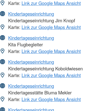
Karte:
Link zur Google Maps Ansicht
Kindertageseinrichtung
Kindertageseinrichtung Jim Knopf
Karte:
Link zur Google Maps Ansicht
Kindertageseinrichtung
Kita Flugbegleiter
Karte:
Link zur Google Maps Ansicht
Kindertageseinrichtung
Kindertageseinrichtung Koboldwiesen
Karte:
Link zur Google Maps Ansicht
Kindertageseinrichtung
Kindertagesstätte Bluma Mekler
Karte:
Link zur Google Maps Ansicht
Kindertageseinrichtung