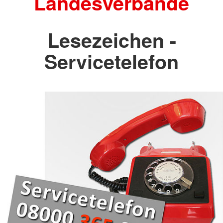
Landesverbände
Lesezeichen -
Servicetelefon