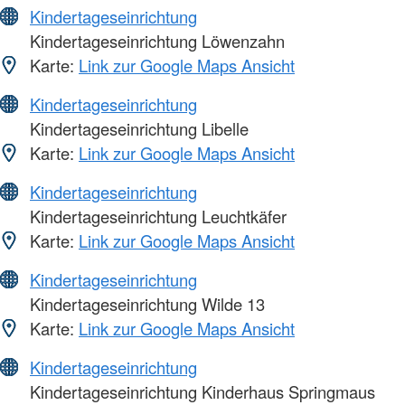
Kindertageseinrichtung
Kindertageseinrichtung Löwenzahn
Karte:
Link zur Google Maps Ansicht
Kindertageseinrichtung
Kindertageseinrichtung Libelle
Karte:
Link zur Google Maps Ansicht
Kindertageseinrichtung
Kindertageseinrichtung Leuchtkäfer
Karte:
Link zur Google Maps Ansicht
Kindertageseinrichtung
Kindertageseinrichtung Wilde 13
Karte:
Link zur Google Maps Ansicht
Kindertageseinrichtung
Kindertageseinrichtung Kinderhaus Springmaus