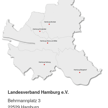
Landesverband Hamburg e.V.
Behrmannplatz 3
22529
Hamburg