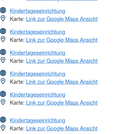
Kindertageseinrichtung
Karte:
Link zur Google Maps Ansicht
Kindertageseinrichtung
Karte:
Link zur Google Maps Ansicht
Kindertageseinrichtung
Karte:
Link zur Google Maps Ansicht
Kindertageseinrichtung
Karte:
Link zur Google Maps Ansicht
Kindertageseinrichtung
Karte:
Link zur Google Maps Ansicht
Kindertageseinrichtung
Karte:
Link zur Google Maps Ansicht