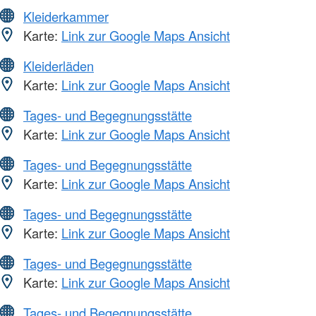
Kleiderkammer
Karte:
Link zur Google Maps Ansicht
Kleiderläden
Karte:
Link zur Google Maps Ansicht
Tages- und Begegnungsstätte
Karte:
Link zur Google Maps Ansicht
Tages- und Begegnungsstätte
Karte:
Link zur Google Maps Ansicht
Tages- und Begegnungsstätte
Karte:
Link zur Google Maps Ansicht
Tages- und Begegnungsstätte
Karte:
Link zur Google Maps Ansicht
Tages- und Begegnungsstätte