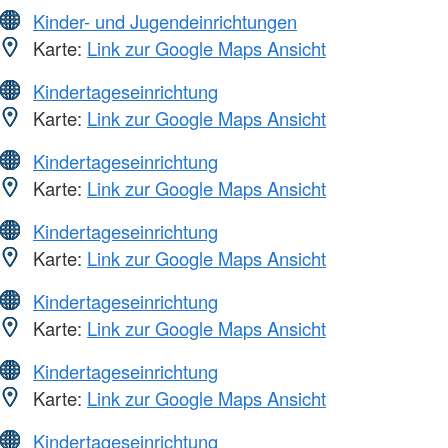
Kinder- und Jugendeinrichtungen
Karte:
Link zur Google Maps Ansicht
Kindertageseinrichtung
Karte:
Link zur Google Maps Ansicht
Kindertageseinrichtung
Karte:
Link zur Google Maps Ansicht
Kindertageseinrichtung
Karte:
Link zur Google Maps Ansicht
Kindertageseinrichtung
Karte:
Link zur Google Maps Ansicht
Kindertageseinrichtung
Karte:
Link zur Google Maps Ansicht
Kindertageseinrichtung