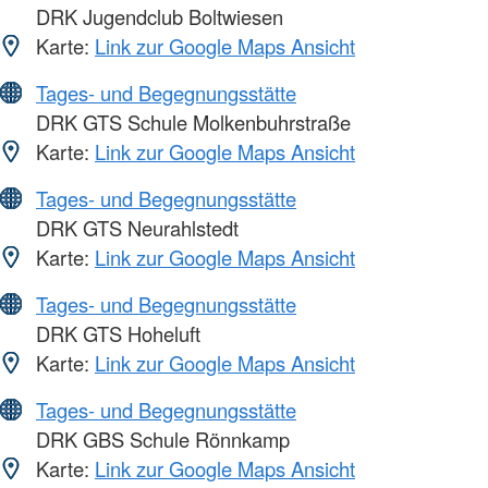
DRK Jugendclub Boltwiesen
Karte:
Link zur Google Maps Ansicht
Tages- und Begegnungsstätte
DRK GTS Schule Molkenbuhrstraße
Karte:
Link zur Google Maps Ansicht
Tages- und Begegnungsstätte
DRK GTS Neurahlstedt
Karte:
Link zur Google Maps Ansicht
Tages- und Begegnungsstätte
DRK GTS Hoheluft
Karte:
Link zur Google Maps Ansicht
Tages- und Begegnungsstätte
DRK GBS Schule Rönnkamp
Karte:
Link zur Google Maps Ansicht