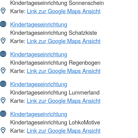
Kindertageseinrichtung Sonnenschein
Karte:
Link zur Google Maps Ansicht
Kindertageseinrichtung
Kindertageseinrichtung Schatzkiste
Karte:
Link zur Google Maps Ansicht
Kindertageseinrichtung
Kindertageseinrichtung Regenbogen
Karte:
Link zur Google Maps Ansicht
Kindertageseinrichtung
Kindertageseinrichtung Lummerland
Karte:
Link zur Google Maps Ansicht
Kindertageseinrichtung
Kindertageseinrichtung LohkoMotive
Karte:
Link zur Google Maps Ansicht