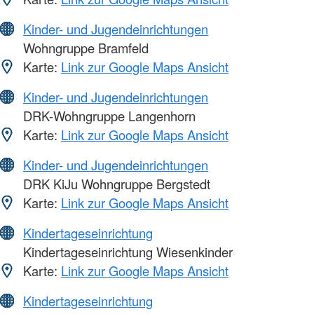
Kinder- und Jugendeinrichtungen
Wohngruppe Bramfeld
Karte:
Link zur Google Maps Ansicht
Kinder- und Jugendeinrichtungen
DRK-Wohngruppe Langenhorn
Karte:
Link zur Google Maps Ansicht
Kinder- und Jugendeinrichtungen
DRK KiJu Wohngruppe Bergstedt
Karte:
Link zur Google Maps Ansicht
Kindertageseinrichtung
Kindertageseinrichtung Wiesenkinder
Karte:
Link zur Google Maps Ansicht
Kindertageseinrichtung