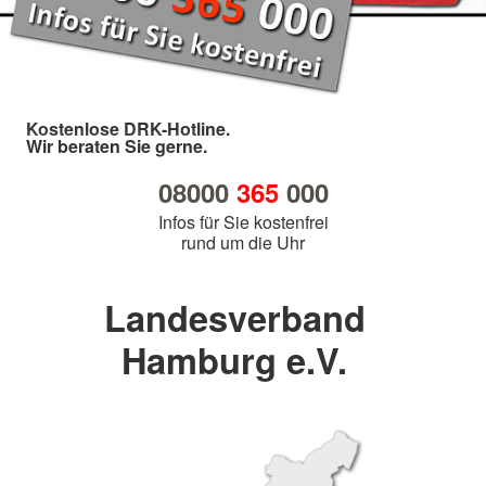
Kostenlose DRK-Hotline.
Wir beraten Sie gerne.
08000
365
000
Infos für Sie kostenfrei
rund um die Uhr
Landesverband
Hamburg e.V.