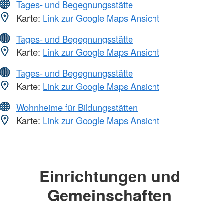
Tages- und Begegnungsstätte
Karte:
Link zur Google Maps Ansicht
Tages- und Begegnungsstätte
Karte:
Link zur Google Maps Ansicht
Tages- und Begegnungsstätte
Karte:
Link zur Google Maps Ansicht
Wohnheime für Bildungsstätten
Karte:
Link zur Google Maps Ansicht
Einrichtungen und
Gemeinschaften