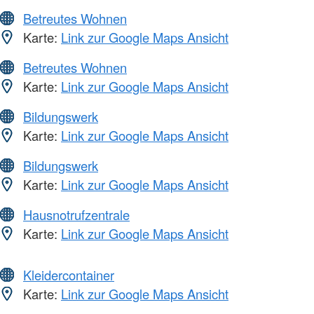
Betreutes Wohnen
Karte:
Link zur Google Maps Ansicht
Betreutes Wohnen
Karte:
Link zur Google Maps Ansicht
Bildungswerk
Karte:
Link zur Google Maps Ansicht
Bildungswerk
Karte:
Link zur Google Maps Ansicht
Hausnotrufzentrale
Karte:
Link zur Google Maps Ansicht
Kleidercontainer
Karte:
Link zur Google Maps Ansicht