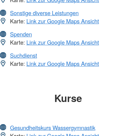
Sonstige diverse Leistungen
Karte:
Link zur Google Maps Ansicht
Spenden
Karte:
Link zur Google Maps Ansicht
Suchdienst
Karte:
Link zur Google Maps Ansicht
Kurse
Gesundheitskurs Wassergymnastik
Karte:
Link zur Google Maps Ansicht