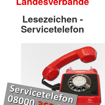
Landesverbände
Lesezeichen -
Servicetelefon