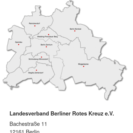
Landesverband Berliner Rotes Kreuz e.V.
Bachestraße 11
12161
Berlin