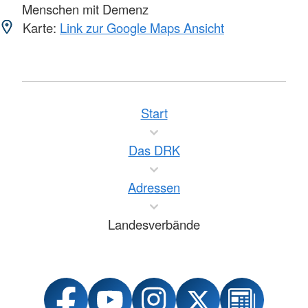
Menschen mit Demenz
Karte:
Link zur Google Maps Ansicht
Start
Das DRK
Adressen
Landesverbände