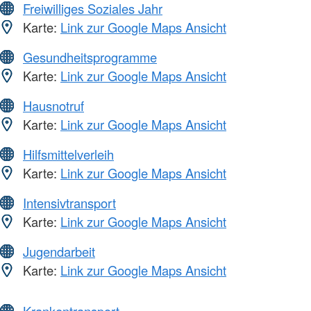
Freiwilliges Soziales Jahr
Karte:
Link zur Google Maps Ansicht
Gesundheitsprogramme
Karte:
Link zur Google Maps Ansicht
Hausnotruf
Karte:
Link zur Google Maps Ansicht
Hilfsmittelverleih
Karte:
Link zur Google Maps Ansicht
Intensivtransport
Karte:
Link zur Google Maps Ansicht
Jugendarbeit
Karte:
Link zur Google Maps Ansicht