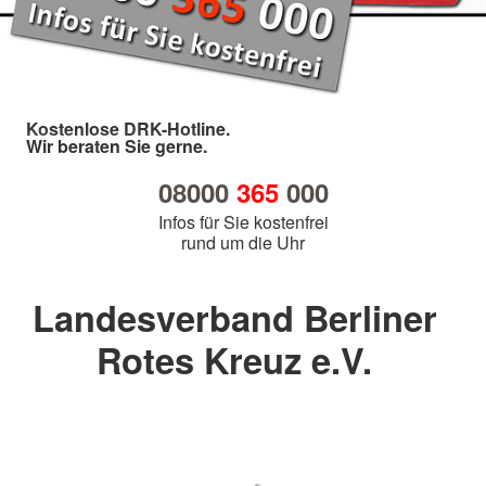
Kostenlose DRK-Hotline.
Wir beraten Sie gerne.
08000
365
000
Infos für Sie kostenfrei
rund um die Uhr
Landesverband Berliner
Rotes Kreuz e.V.