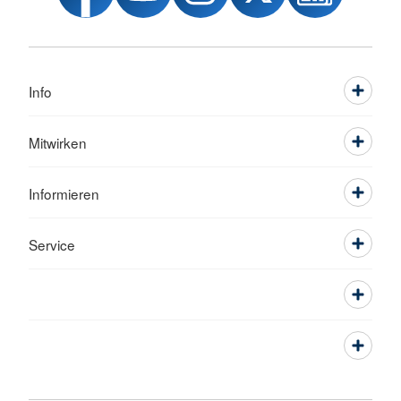
Info
Mitwirken
Informieren
Service