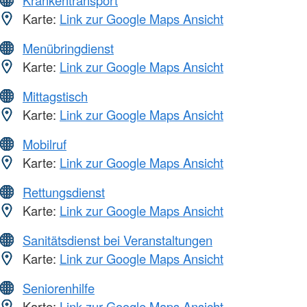
Krankentransport
Karte:
Link zur Google Maps Ansicht
Menübringdienst
Karte:
Link zur Google Maps Ansicht
Mittagstisch
Karte:
Link zur Google Maps Ansicht
Mobilruf
Karte:
Link zur Google Maps Ansicht
Rettungsdienst
Karte:
Link zur Google Maps Ansicht
Sanitätsdienst bei Veranstaltungen
Karte:
Link zur Google Maps Ansicht
Seniorenhilfe
Karte:
Link zur Google Maps Ansicht