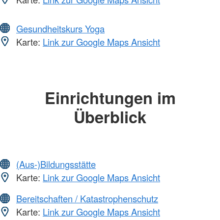
Gesundheitskurs Yoga
Karte:
Link zur Google Maps Ansicht
Einrichtungen im
Überblick
(Aus-)Bildungsstätte
Karte:
Link zur Google Maps Ansicht
Bereitschaften / Katastrophenschutz
Karte:
Link zur Google Maps Ansicht