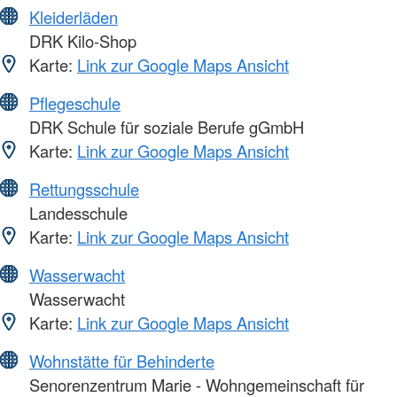
Kleiderläden
DRK Kilo-Shop
Karte:
Link zur Google Maps Ansicht
Pflegeschule
DRK Schule für soziale Berufe gGmbH
Karte:
Link zur Google Maps Ansicht
Rettungsschule
Landesschule
Karte:
Link zur Google Maps Ansicht
Wasserwacht
Wasserwacht
Karte:
Link zur Google Maps Ansicht
Wohnstätte für Behinderte
Senorenzentrum Marie - Wohngemeinschaft für