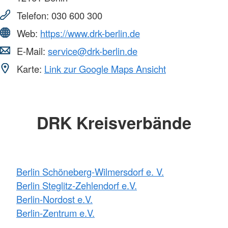
Telefon:
030 600 300
Web:
https://www.drk-berlin.de
E-Mail:
service@drk-berlin.de
Karte:
Link zur Google Maps Ansicht
DRK Kreisverbände
Berlin Schöneberg-Wilmersdorf e. V.
Berlin Steglitz-Zehlendorf e.V.
Berlin-Nordost e.V.
Berlin-Zentrum e.V.