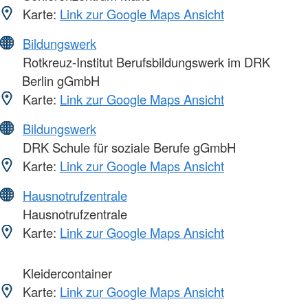
Karte:
Link zur Google Maps Ansicht
Bildungswerk
Rotkreuz-Institut Berufsbildungswerk im DRK
Berlin gGmbH
Karte:
Link zur Google Maps Ansicht
Bildungswerk
DRK Schule für soziale Berufe gGmbH
Karte:
Link zur Google Maps Ansicht
Hausnotrufzentrale
Hausnotrufzentrale
Karte:
Link zur Google Maps Ansicht
Kleidercontainer
Karte:
Link zur Google Maps Ansicht