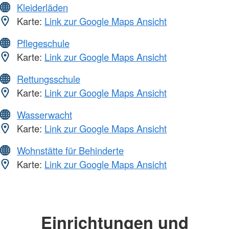
Kleiderläden
Karte:
Link zur Google Maps Ansicht
Pflegeschule
Karte:
Link zur Google Maps Ansicht
Rettungsschule
Karte:
Link zur Google Maps Ansicht
Wasserwacht
Karte:
Link zur Google Maps Ansicht
Wohnstätte für Behinderte
Karte:
Link zur Google Maps Ansicht
Einrichtungen und