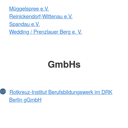
Müggelspree e.V.
Reinickendorf-Wittenau e.V.
Spandau e.V.
Wedding / Prenzlauer Berg e. V.
GmbHs
Rotkreuz-Institut Berufsbildungswerk im DRK
Berlin gGmbH