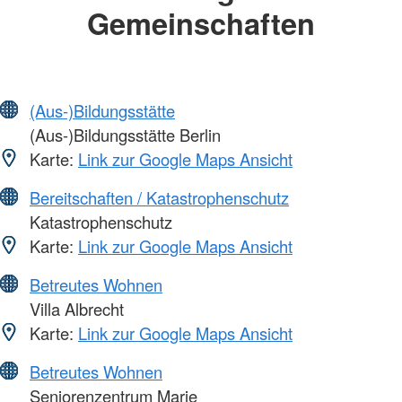
Gemeinschaften
(Aus-)Bildungsstätte
(Aus-)Bildungsstätte Berlin
Karte:
Link zur Google Maps Ansicht
Bereitschaften / Katastrophenschutz
Katastrophenschutz
Karte:
Link zur Google Maps Ansicht
Betreutes Wohnen
Villa Albrecht
Karte:
Link zur Google Maps Ansicht
Betreutes Wohnen
Seniorenzentrum Marie