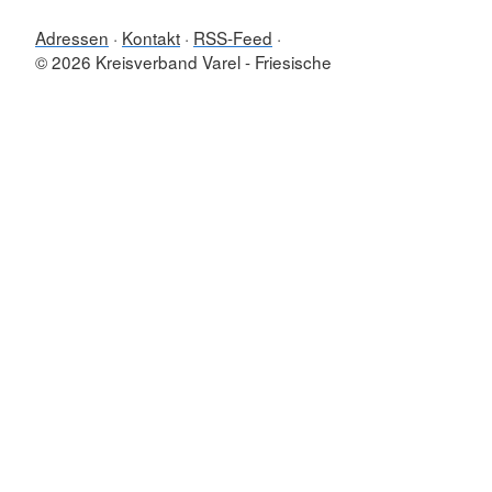
Adressen
Kontakt
RSS-Feed
© 2026 Kreisverband Varel - Friesische