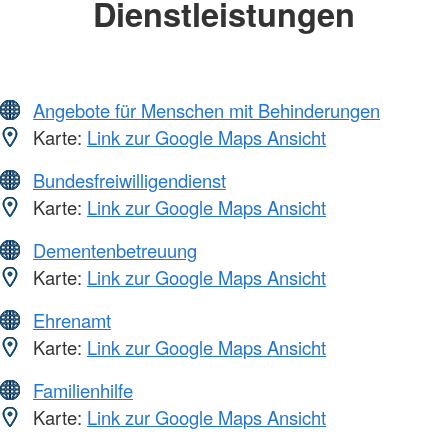
Dienstleistungen
Angebote für Menschen mit Behinderungen
Karte:
Link zur Google Maps Ansicht
Bundesfreiwilligendienst
Karte:
Link zur Google Maps Ansicht
Dementenbetreuung
Karte:
Link zur Google Maps Ansicht
Ehrenamt
Karte:
Link zur Google Maps Ansicht
Familienhilfe
Karte:
Link zur Google Maps Ansicht