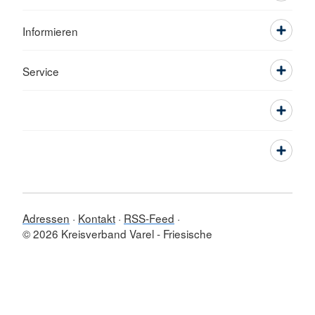
Informieren
Service
Adressen
Kontakt
RSS-Feed
© 2026 Kreisverband Varel - Friesische