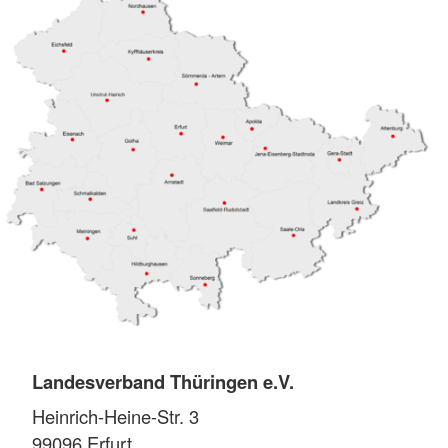
Landesverband Thüringen e.V.
Heinrich-Heine-Str. 3
99096
Erfurt