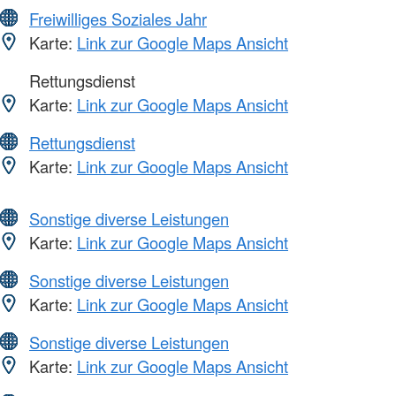
Freiwilliges Soziales Jahr
Karte:
Link zur Google Maps Ansicht
Rettungsdienst
Karte:
Link zur Google Maps Ansicht
Rettungsdienst
Karte:
Link zur Google Maps Ansicht
Sonstige diverse Leistungen
Karte:
Link zur Google Maps Ansicht
Sonstige diverse Leistungen
Karte:
Link zur Google Maps Ansicht
Sonstige diverse Leistungen
Karte:
Link zur Google Maps Ansicht