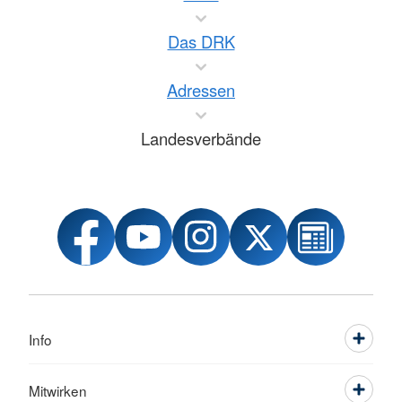
Das DRK
Adressen
Landesverbände
Info
Mitwirken