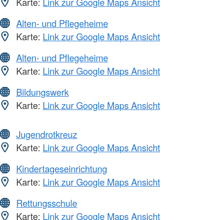
Karte:
Link zur Google Maps Ansicht
Alten- und Pflegeheime
Karte:
Link zur Google Maps Ansicht
Alten- und Pflegeheime
Karte:
Link zur Google Maps Ansicht
Bildungswerk
Karte:
Link zur Google Maps Ansicht
Jugendrotkreuz
Karte:
Link zur Google Maps Ansicht
Kindertageseinrichtung
Karte:
Link zur Google Maps Ansicht
Rettungsschule
Karte:
Link zur Google Maps Ansicht