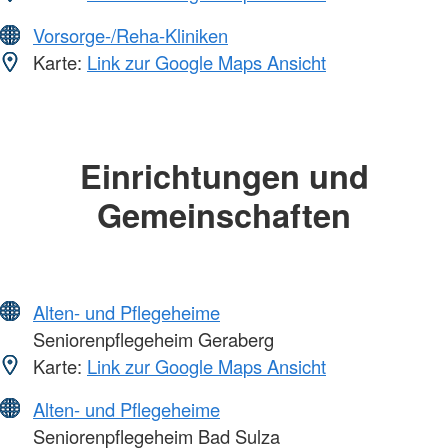
Vorsorge-/Reha-Kliniken
Karte:
Link zur Google Maps Ansicht
Einrichtungen und
Gemeinschaften
Alten- und Pflegeheime
Seniorenpflegeheim Geraberg
Karte:
Link zur Google Maps Ansicht
Alten- und Pflegeheime
Seniorenpflegeheim Bad Sulza