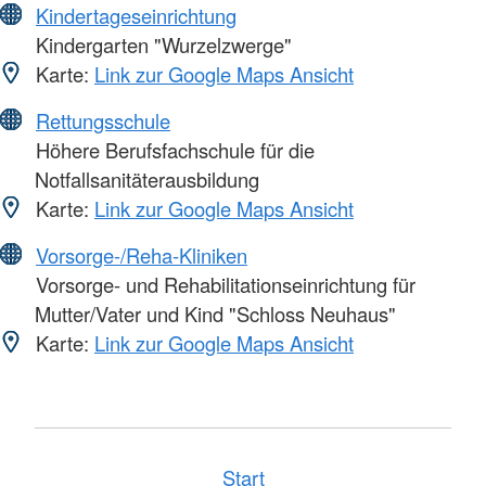
Kindertageseinrichtung
Kindergarten "Wurzelzwerge"
Karte:
Link zur Google Maps Ansicht
Rettungsschule
Höhere Berufsfachschule für die
Notfallsanitäterausbildung
Karte:
Link zur Google Maps Ansicht
Vorsorge-/Reha-Kliniken
Vorsorge- und Rehabilitationseinrichtung für
Mutter/Vater und Kind "Schloss Neuhaus"
Karte:
Link zur Google Maps Ansicht
Start