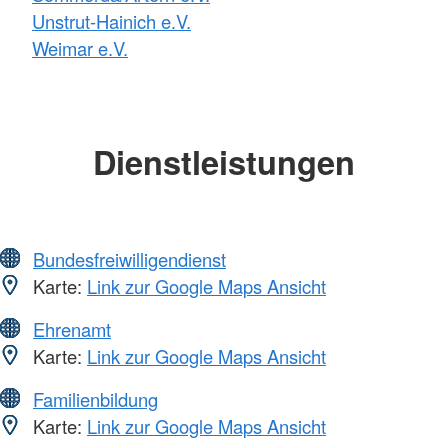
Unstrut-Hainich e.V.
Weimar e.V.
Dienstleistungen
Bundesfreiwilligendienst
Karte:
Link zur Google Maps Ansicht
Ehrenamt
Karte:
Link zur Google Maps Ansicht
Familienbildung
Karte:
Link zur Google Maps Ansicht