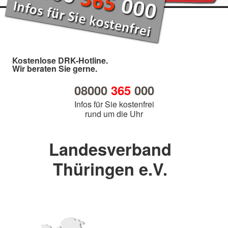
Kostenlose DRK-Hotline.
Wir beraten Sie gerne.
08000
365
000
Infos für Sie kostenfrei
rund um die Uhr
Landesverband
Thüringen e.V.