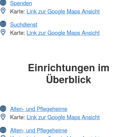
Spenden
Karte:
Link zur Google Maps Ansicht
Suchdienst
Karte:
Link zur Google Maps Ansicht
Einrichtungen im
Überblick
Alten- und Pflegeheime
Karte:
Link zur Google Maps Ansicht
Alten- und Pflegeheime