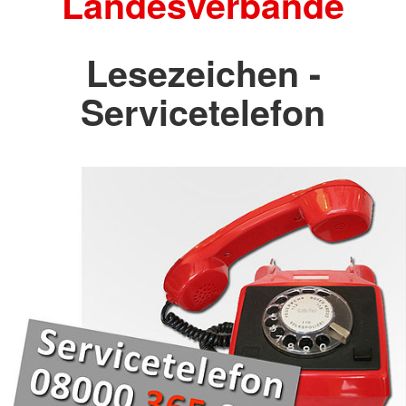
Landesverbände
Lesezeichen -
Servicetelefon