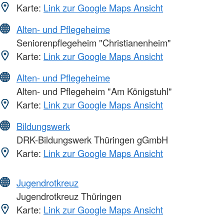
Karte:
Link zur Google Maps Ansicht
Alten- und Pflegeheime
Seniorenpflegeheim "Christianenheim"
Karte:
Link zur Google Maps Ansicht
Alten- und Pflegeheime
Alten- und Pflegeheim "Am Königstuhl"
Karte:
Link zur Google Maps Ansicht
Bildungswerk
DRK-Bildungswerk Thüringen gGmbH
Karte:
Link zur Google Maps Ansicht
Jugendrotkreuz
Jugendrotkreuz Thüringen
Karte:
Link zur Google Maps Ansicht