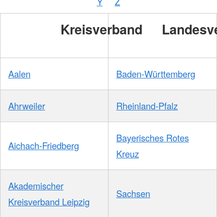
Y
Z
Kreisverband
Landesv
Aalen
Baden-Württemberg
Ahrweiler
Rheinland-Pfalz
Bayerisches Rotes
Aichach-Friedberg
Kreuz
Akademischer
Sachsen
Kreisverband Leipzig