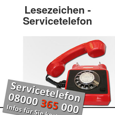
Lesezeichen -
Servicetelefon