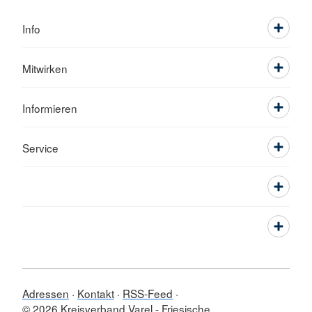
Info
Mitwirken
Informieren
Service
Adressen
Kontakt
RSS-Feed
© 2026 Kreisverband Varel - Friesische