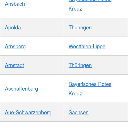
Ansbach
Kreuz
Apolda
Thüringen
Arnsberg
Westfalen-Lippe
Arnstadt
Thüringen
Bayerisches Rotes
Aschaffenburg
Kreuz
Aue-Schwarzenberg
Sachsen