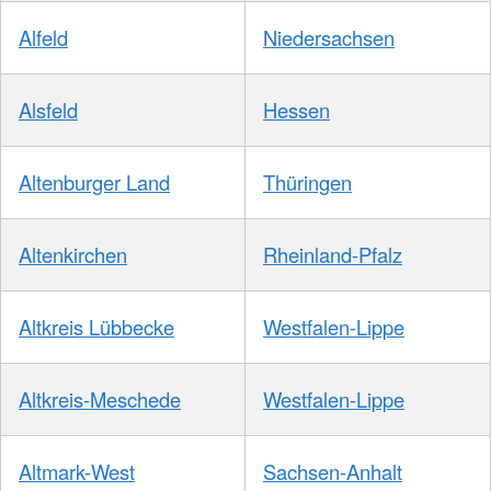
Alfeld
Niedersachsen
Alsfeld
Hessen
Altenburger Land
Thüringen
Altenkirchen
Rheinland-Pfalz
Altkreis Lübbecke
Westfalen-Lippe
Altkreis-Meschede
Westfalen-Lippe
Altmark-West
Sachsen-Anhalt