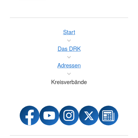
Start
Das DRK
Adressen
Kreisverbände