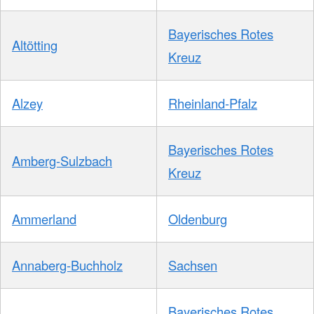
Bayerisches Rotes
Altötting
Kreuz
Alzey
Rheinland-Pfalz
Bayerisches Rotes
Amberg-Sulzbach
Kreuz
Ammerland
Oldenburg
Annaberg-Buchholz
Sachsen
Bayerisches Rotes