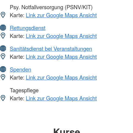
Psy. Notfallversorgung (PSNV/KIT)
Karte:
Link zur Google Maps Ansicht
Rettungsdienst
Karte:
Link zur Google Maps Ansicht
Sanitätsdienst bei Veranstaltungen
Karte:
Link zur Google Maps Ansicht
Spenden
Karte:
Link zur Google Maps Ansicht
Tagespflege
Karte:
Link zur Google Maps Ansicht
Kurse