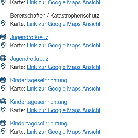
Karte:
Link zur Google Maps Ansicht
Bereitschaften / Katastrophenschutz
Karte:
Link zur Google Maps Ansicht
Jugendrotkreuz
Karte:
Link zur Google Maps Ansicht
Jugendrotkreuz
Karte:
Link zur Google Maps Ansicht
Kindertageseinrichtung
Karte:
Link zur Google Maps Ansicht
Kindertageseinrichtung
Karte:
Link zur Google Maps Ansicht
Kindertageseinrichtung
Karte:
Link zur Google Maps Ansicht