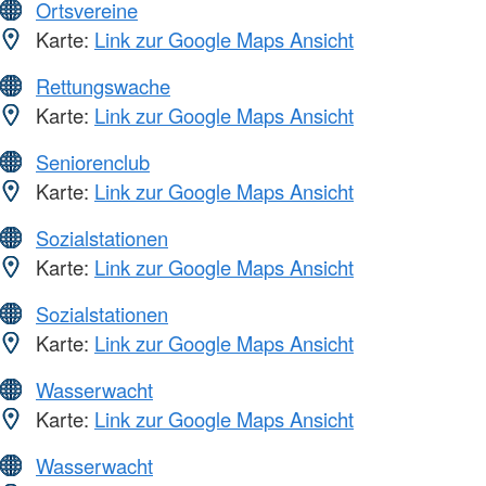
Ortsvereine
Karte:
Link zur Google Maps Ansicht
Rettungswache
Karte:
Link zur Google Maps Ansicht
Seniorenclub
Karte:
Link zur Google Maps Ansicht
Sozialstationen
Karte:
Link zur Google Maps Ansicht
Sozialstationen
Karte:
Link zur Google Maps Ansicht
Wasserwacht
Karte:
Link zur Google Maps Ansicht
Wasserwacht