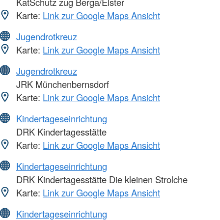
KatSchutz zug Berga/Elster
Karte:
Link zur Google Maps Ansicht
Jugendrotkreuz
Karte:
Link zur Google Maps Ansicht
Jugendrotkreuz
JRK Münchenbernsdorf
Karte:
Link zur Google Maps Ansicht
Kindertageseinrichtung
DRK Kindertagesstätte
Karte:
Link zur Google Maps Ansicht
Kindertageseinrichtung
DRK Kindertagesstätte Die kleinen Strolche
Karte:
Link zur Google Maps Ansicht
Kindertageseinrichtung