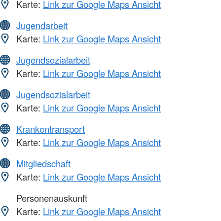
Karte:
Link zur Google Maps Ansicht
Jugendarbeit
Karte:
Link zur Google Maps Ansicht
Jugendsozialarbeit
Karte:
Link zur Google Maps Ansicht
Jugendsozialarbeit
Karte:
Link zur Google Maps Ansicht
Krankentransport
Karte:
Link zur Google Maps Ansicht
Mitgliedschaft
Karte:
Link zur Google Maps Ansicht
Personenauskunft
Karte:
Link zur Google Maps Ansicht