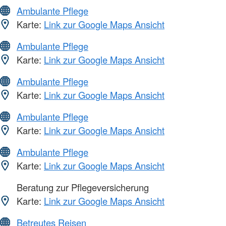
Ambulante Pflege
Karte:
Link zur Google Maps Ansicht
Ambulante Pflege
Karte:
Link zur Google Maps Ansicht
Ambulante Pflege
Karte:
Link zur Google Maps Ansicht
Ambulante Pflege
Karte:
Link zur Google Maps Ansicht
Ambulante Pflege
Karte:
Link zur Google Maps Ansicht
Beratung zur Pflegeversicherung
Karte:
Link zur Google Maps Ansicht
Betreutes Reisen