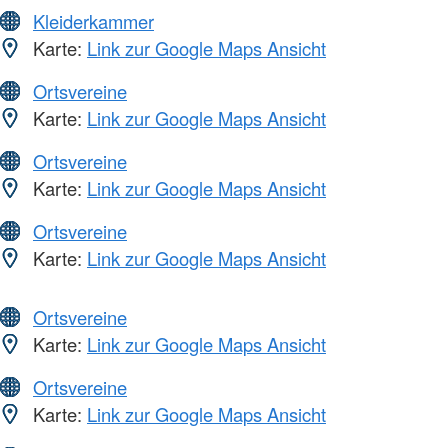
Kleiderkammer
Karte:
Link zur Google Maps Ansicht
Ortsvereine
Karte:
Link zur Google Maps Ansicht
Ortsvereine
Karte:
Link zur Google Maps Ansicht
Ortsvereine
Karte:
Link zur Google Maps Ansicht
Ortsvereine
Karte:
Link zur Google Maps Ansicht
Ortsvereine
Karte:
Link zur Google Maps Ansicht