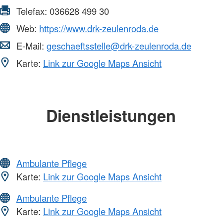
Telefax:
036628 499 30
Web:
https://www.drk-zeulenroda.de
E-Mail:
geschaeftsstelle@drk-zeulenroda.de
Karte:
Link zur Google Maps Ansicht
Dienstleistungen
Ambulante Pflege
Karte:
Link zur Google Maps Ansicht
Ambulante Pflege
Karte:
Link zur Google Maps Ansicht