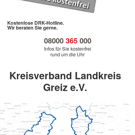
Kostenlose DRK-Hotline.
Wir beraten Sie gerne.
08000
365
000
Infos für Sie kostenfrei
rund um die Uhr
Kreisverband Landkreis
Greiz e.V.