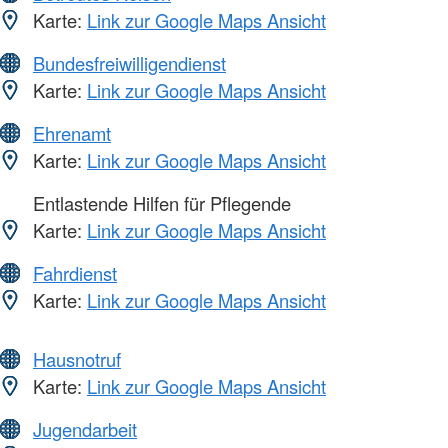
Karte:
Link zur Google Maps Ansicht
Bundesfreiwilligendienst
Karte:
Link zur Google Maps Ansicht
Ehrenamt
Karte:
Link zur Google Maps Ansicht
Entlastende Hilfen für Pflegende
Karte:
Link zur Google Maps Ansicht
Fahrdienst
Karte:
Link zur Google Maps Ansicht
Hausnotruf
Karte:
Link zur Google Maps Ansicht
Jugendarbeit