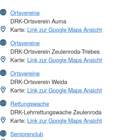
Ortsvereine
DRK-Ortsverein Auma
Karte:
Link zur Google Maps Ansicht
Ortsvereine
DRK-Ortsverein Zeulenroda-Triebes
Karte:
Link zur Google Maps Ansicht
Ortsvereine
DRK-Ortsverein Weida
Karte:
Link zur Google Maps Ansicht
Rettungswache
DRK-Lehrrettungswache Zeulenroda
Karte:
Link zur Google Maps Ansicht
Seniorenclub