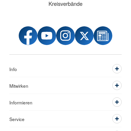
Kreisverbände
Info
Mitwirken
Informieren
Service