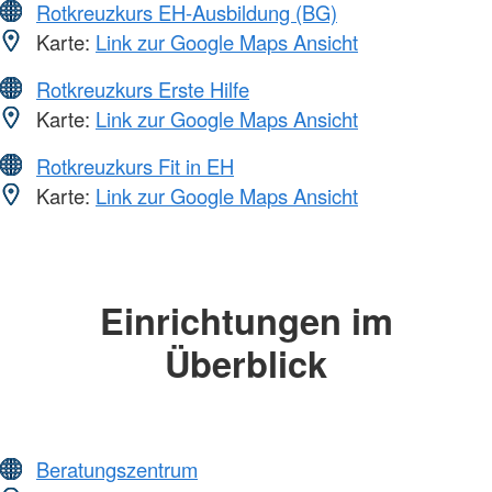
Rotkreuzkurs EH-Ausbildung (BG)
Karte:
Link zur Google Maps Ansicht
Rotkreuzkurs Erste Hilfe
Karte:
Link zur Google Maps Ansicht
Rotkreuzkurs Fit in EH
Karte:
Link zur Google Maps Ansicht
Einrichtungen im
Überblick
Beratungszentrum