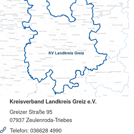
Kreisverband Landkreis Greiz e.V.
Greizer Straße 95
07937
Zeulenroda-Triebes
Telefon:
036628 4990