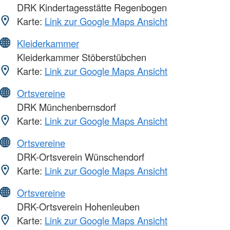
DRK Kindertagesstätte Regenbogen
Karte:
Link zur Google Maps Ansicht
Kleiderkammer
Kleiderkammer Stöberstübchen
Karte:
Link zur Google Maps Ansicht
Ortsvereine
DRK Münchenbernsdorf
Karte:
Link zur Google Maps Ansicht
Ortsvereine
DRK-Ortsverein Wünschendorf
Karte:
Link zur Google Maps Ansicht
Ortsvereine
DRK-Ortsverein Hohenleuben
Karte:
Link zur Google Maps Ansicht