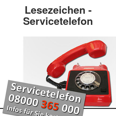
Lesezeichen -
Servicetelefon