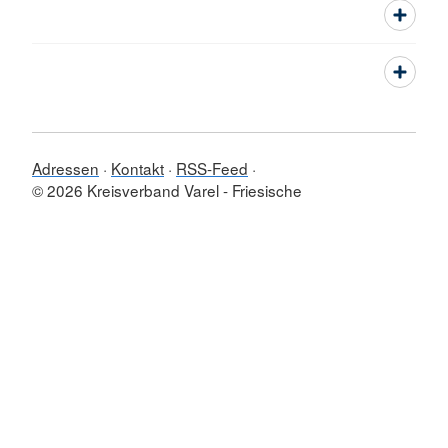
Adressen
Kontakt
RSS-Feed
© 2026 Kreisverband Varel - Friesische