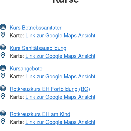
Kurs Betriebssanitäter
Karte:
Link zur Google Maps Ansicht
Kurs Sanitätsausbildung
Karte:
Link zur Google Maps Ansicht
Kursangebote
Karte:
Link zur Google Maps Ansicht
Rotkreuzkurs EH Fortbildung (BG)
Karte:
Link zur Google Maps Ansicht
Rotkreuzkurs EH am Kind
Karte:
Link zur Google Maps Ansicht