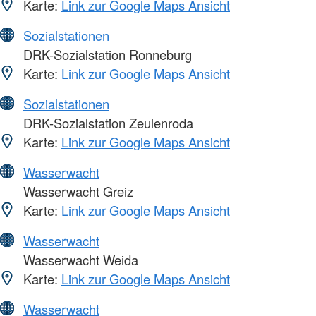
Karte:
Link zur Google Maps Ansicht
Sozialstationen
DRK-Sozialstation Ronneburg
Karte:
Link zur Google Maps Ansicht
Sozialstationen
DRK-Sozialstation Zeulenroda
Karte:
Link zur Google Maps Ansicht
Wasserwacht
Wasserwacht Greiz
Karte:
Link zur Google Maps Ansicht
Wasserwacht
Wasserwacht Weida
Karte:
Link zur Google Maps Ansicht
Wasserwacht