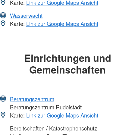
Karte:
Link zur Google Maps Ansicht
Wasserwacht
Karte:
Link zur Google Maps Ansicht
Einrichtungen und
Gemeinschaften
Beratungszentrum
Beratungszentrum Rudolstadt
Karte:
Link zur Google Maps Ansicht
Bereitschaften / Katastrophenschutz