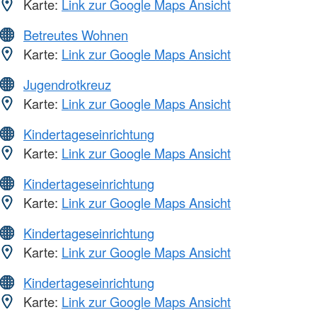
Karte:
Link zur Google Maps Ansicht
Betreutes Wohnen
Karte:
Link zur Google Maps Ansicht
Jugendrotkreuz
Karte:
Link zur Google Maps Ansicht
Kindertageseinrichtung
Karte:
Link zur Google Maps Ansicht
Kindertageseinrichtung
Karte:
Link zur Google Maps Ansicht
Kindertageseinrichtung
Karte:
Link zur Google Maps Ansicht
Kindertageseinrichtung
Karte:
Link zur Google Maps Ansicht