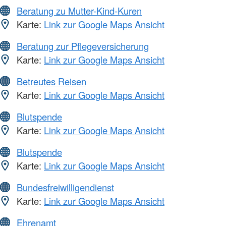
Beratung zu Mutter-Kind-Kuren
Karte:
Link zur Google Maps Ansicht
Beratung zur Pflegeversicherung
Karte:
Link zur Google Maps Ansicht
Betreutes Reisen
Karte:
Link zur Google Maps Ansicht
Blutspende
Karte:
Link zur Google Maps Ansicht
Blutspende
Karte:
Link zur Google Maps Ansicht
Bundesfreiwilligendienst
Karte:
Link zur Google Maps Ansicht
Ehrenamt