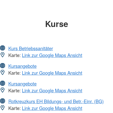
Kurse
Kurs Betriebssanitäter
Karte:
Link zur Google Maps Ansicht
Kursangebote
Karte:
Link zur Google Maps Ansicht
Kursangebote
Karte:
Link zur Google Maps Ansicht
Rotkreuzkurs EH Bildungs- und Betr.-Einr. (BG)
Karte:
Link zur Google Maps Ansicht