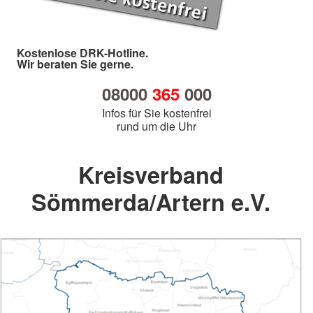
Kostenlose DRK-Hotline.
Wir beraten Sie gerne.
08000
365
000
Infos für Sie kostenfrei
rund um die Uhr
Kreisverband
Sömmerda/Artern e.V.