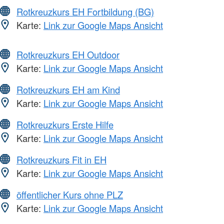
Rotkreuzkurs EH Fortbildung (BG)
Karte:
Link zur Google Maps Ansicht
Rotkreuzkurs EH Outdoor
Karte:
Link zur Google Maps Ansicht
Rotkreuzkurs EH am Kind
Karte:
Link zur Google Maps Ansicht
Rotkreuzkurs Erste Hilfe
Karte:
Link zur Google Maps Ansicht
Rotkreuzkurs Fit in EH
Karte:
Link zur Google Maps Ansicht
öffentlicher Kurs ohne PLZ
Karte:
Link zur Google Maps Ansicht