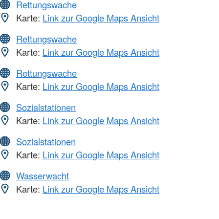
Rettungswache
Karte:
Link zur Google Maps Ansicht
Rettungswache
Karte:
Link zur Google Maps Ansicht
Rettungswache
Karte:
Link zur Google Maps Ansicht
Sozialstationen
Karte:
Link zur Google Maps Ansicht
Sozialstationen
Karte:
Link zur Google Maps Ansicht
Wasserwacht
Karte:
Link zur Google Maps Ansicht