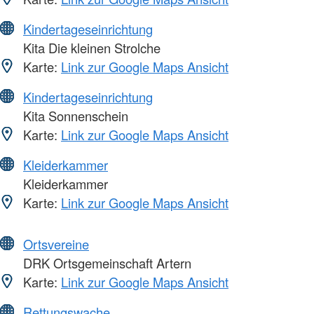
Kindertageseinrichtung
Kita Die kleinen Strolche
Karte:
Link zur Google Maps Ansicht
Kindertageseinrichtung
Kita Sonnenschein
Karte:
Link zur Google Maps Ansicht
Kleiderkammer
Kleiderkammer
Karte:
Link zur Google Maps Ansicht
Ortsvereine
DRK Ortsgemeinschaft Artern
Karte:
Link zur Google Maps Ansicht
Rettungswache