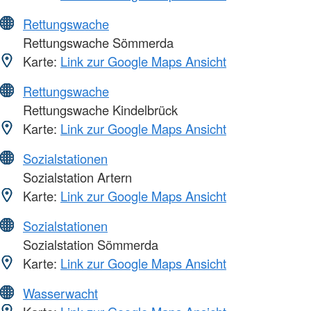
Rettungswache
Rettungswache Sömmerda
Karte:
Link zur Google Maps Ansicht
Rettungswache
Rettungswache Kindelbrück
Karte:
Link zur Google Maps Ansicht
Sozialstationen
Sozialstation Artern
Karte:
Link zur Google Maps Ansicht
Sozialstationen
Sozialstation Sömmerda
Karte:
Link zur Google Maps Ansicht
Wasserwacht