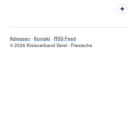
Adressen
Kontakt
RSS-Feed
© 2026 Kreisverband Varel - Friesische