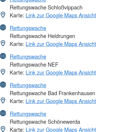
Rettungswache Schloßvippach
Karte:
Link zur Google Maps Ansicht
Rettungswache
Rettungswache Heldrungen
Karte:
Link zur Google Maps Ansicht
Rettungswache
Rettungswache NEF
Karte:
Link zur Google Maps Ansicht
Rettungswache
Rettungswache Bad Frankenhausen
Karte:
Link zur Google Maps Ansicht
Rettungswache
Rettungswache Schönewerda
Karte:
Link zur Google Maps Ansicht