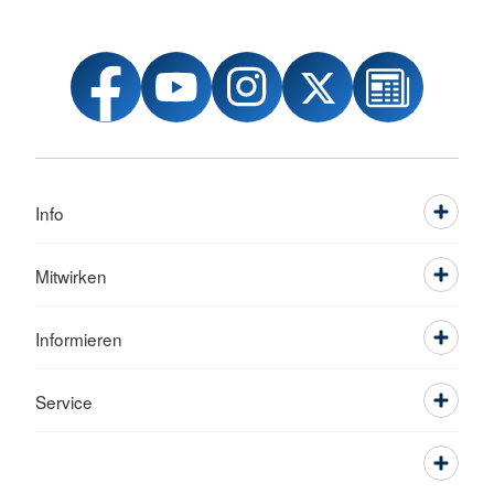
Info
Mitwirken
Informieren
Service