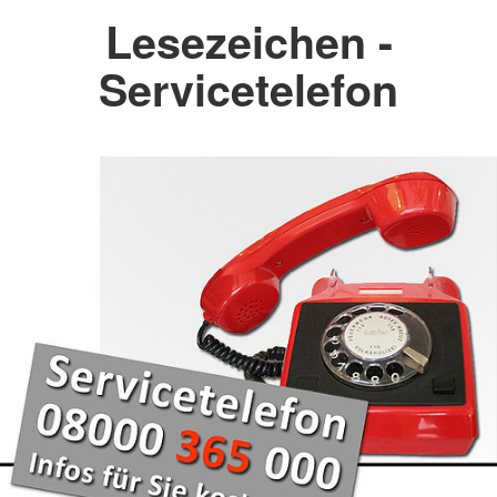
Lesezeichen -
Servicetelefon