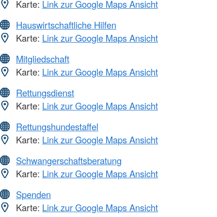
Karte:
Link zur Google Maps Ansicht
Hauswirtschaftliche Hilfen
Karte:
Link zur Google Maps Ansicht
Mitgliedschaft
Karte:
Link zur Google Maps Ansicht
Rettungsdienst
Karte:
Link zur Google Maps Ansicht
Rettungshundestaffel
Karte:
Link zur Google Maps Ansicht
Schwangerschaftsberatung
Karte:
Link zur Google Maps Ansicht
Spenden
Karte:
Link zur Google Maps Ansicht