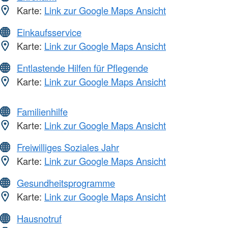
Karte:
Link zur Google Maps Ansicht
Einkaufsservice
Karte:
Link zur Google Maps Ansicht
Entlastende Hilfen für Pflegende
Karte:
Link zur Google Maps Ansicht
Familienhilfe
Karte:
Link zur Google Maps Ansicht
Freiwilliges Soziales Jahr
Karte:
Link zur Google Maps Ansicht
Gesundheitsprogramme
Karte:
Link zur Google Maps Ansicht
Hausnotruf