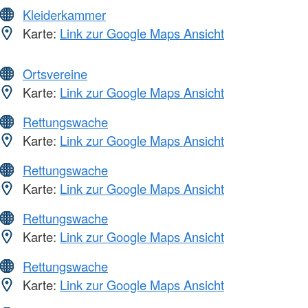
Kleiderkammer
Karte:
Link zur Google Maps Ansicht
Ortsvereine
Karte:
Link zur Google Maps Ansicht
Rettungswache
Karte:
Link zur Google Maps Ansicht
Rettungswache
Karte:
Link zur Google Maps Ansicht
Rettungswache
Karte:
Link zur Google Maps Ansicht
Rettungswache
Karte:
Link zur Google Maps Ansicht