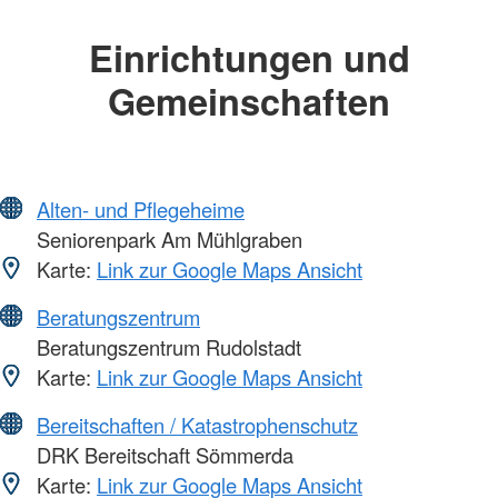
Einrichtungen und
Gemeinschaften
Alten- und Pflegeheime
Seniorenpark Am Mühlgraben
Karte:
Link zur Google Maps Ansicht
Beratungszentrum
Beratungszentrum Rudolstadt
Karte:
Link zur Google Maps Ansicht
Bereitschaften / Katastrophenschutz
DRK Bereitschaft Sömmerda
Karte:
Link zur Google Maps Ansicht