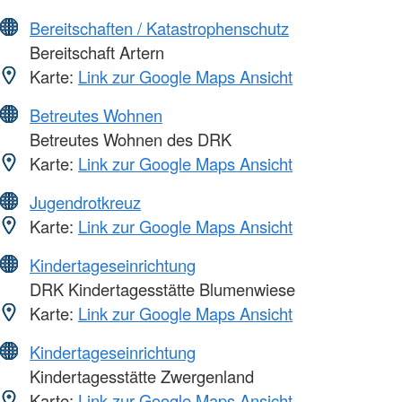
Bereitschaften / Katastrophenschutz
Bereitschaft Artern
Karte:
Link zur Google Maps Ansicht
Betreutes Wohnen
Betreutes Wohnen des DRK
Karte:
Link zur Google Maps Ansicht
Jugendrotkreuz
Karte:
Link zur Google Maps Ansicht
Kindertageseinrichtung
DRK Kindertagesstätte Blumenwiese
Karte:
Link zur Google Maps Ansicht
Kindertageseinrichtung
Kindertagesstätte Zwergenland
Karte:
Link zur Google Maps Ansicht