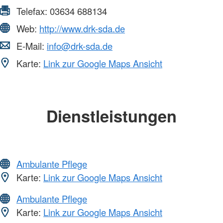
Telefax:
03634 688134
Web:
http://www.drk-sda.de
E-Mail:
info@drk-sda.de
Karte:
Link zur Google Maps Ansicht
Dienstleistungen
Ambulante Pflege
Karte:
Link zur Google Maps Ansicht
Ambulante Pflege
Karte:
Link zur Google Maps Ansicht