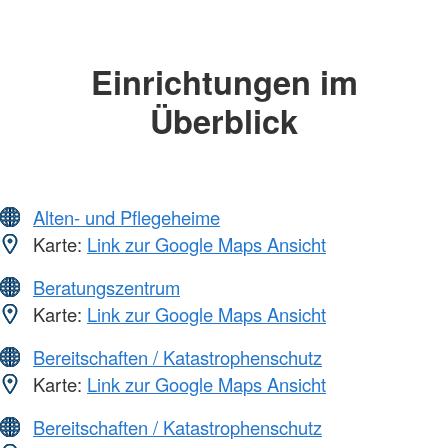
Einrichtungen im
Überblick
Alten- und Pflegeheime
Karte:
Link zur Google Maps Ansicht
Beratungszentrum
Karte:
Link zur Google Maps Ansicht
Bereitschaften / Katastrophenschutz
Karte:
Link zur Google Maps Ansicht
Bereitschaften / Katastrophenschutz