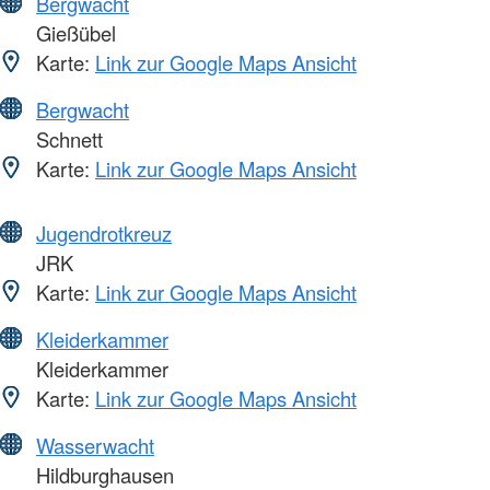
Bergwacht
Gießübel
Karte:
Link zur Google Maps Ansicht
Bergwacht
Schnett
Karte:
Link zur Google Maps Ansicht
Jugendrotkreuz
JRK
Karte:
Link zur Google Maps Ansicht
Kleiderkammer
Kleiderkammer
Karte:
Link zur Google Maps Ansicht
Wasserwacht
Hildburghausen