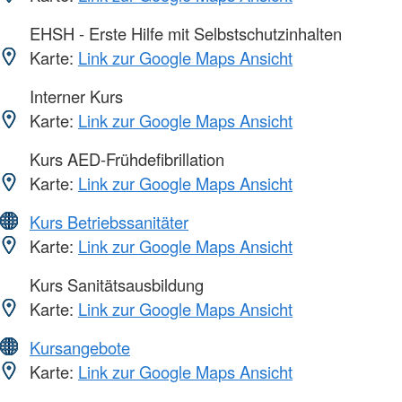
EHSH - Erste Hilfe mit Selbstschutzinhalten
Karte:
Link zur Google Maps Ansicht
Interner Kurs
Karte:
Link zur Google Maps Ansicht
Kurs AED-Frühdefibrillation
Karte:
Link zur Google Maps Ansicht
Kurs Betriebssanitäter
Karte:
Link zur Google Maps Ansicht
Kurs Sanitätsausbildung
Karte:
Link zur Google Maps Ansicht
Kursangebote
Karte:
Link zur Google Maps Ansicht