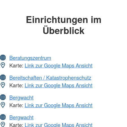
Einrichtungen im
Überblick
Beratungszentrum
Karte:
Link zur Google Maps Ansicht
Bereitschaften / Katastrophenschutz
Karte:
Link zur Google Maps Ansicht
Bergwacht
Karte:
Link zur Google Maps Ansicht
Bergwacht
Karte:
Link zur Google Maps Ansicht