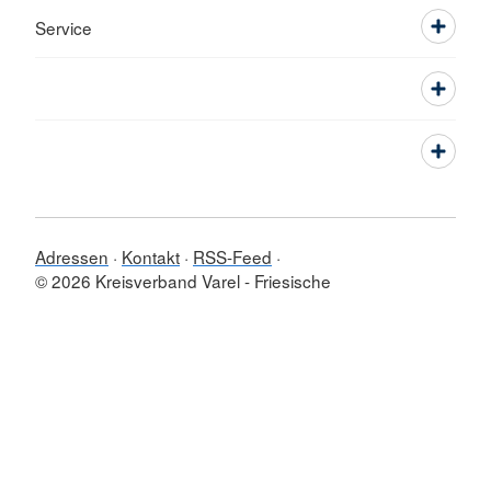
Service
Adressen
Kontakt
RSS-Feed
© 2026 Kreisverband Varel - Friesische