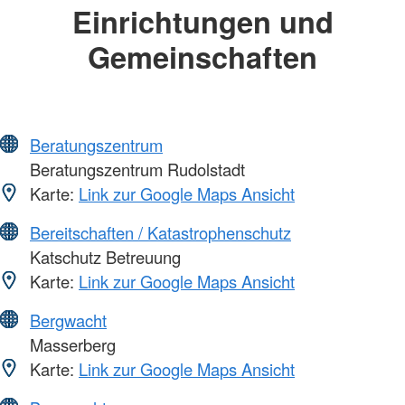
Einrichtungen und
Gemeinschaften
Beratungszentrum
Beratungszentrum Rudolstadt
Karte:
Link zur Google Maps Ansicht
Bereitschaften / Katastrophenschutz
Katschutz Betreuung
Karte:
Link zur Google Maps Ansicht
Bergwacht
Masserberg
Karte:
Link zur Google Maps Ansicht