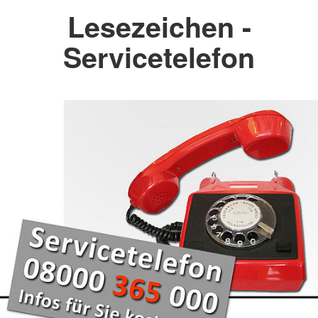
Lesezeichen -
Servicetelefon