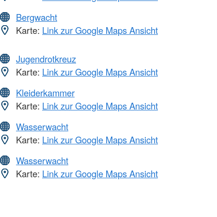
Bergwacht
Karte:
Link zur Google Maps Ansicht
Jugendrotkreuz
Karte:
Link zur Google Maps Ansicht
Kleiderkammer
Karte:
Link zur Google Maps Ansicht
Wasserwacht
Karte:
Link zur Google Maps Ansicht
Wasserwacht
Karte:
Link zur Google Maps Ansicht