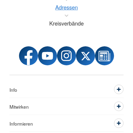
Adressen
Kreisverbände
Info
Mitwirken
Informieren