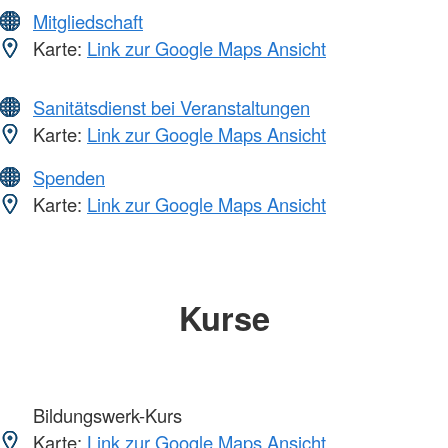
Mitgliedschaft
Karte:
Link zur Google Maps Ansicht
Sanitätsdienst bei Veranstaltungen
Karte:
Link zur Google Maps Ansicht
Spenden
Karte:
Link zur Google Maps Ansicht
Kurse
Bildungswerk-Kurs
Karte:
Link zur Google Maps Ansicht