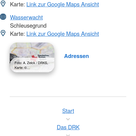
Karte:
Link zur Google Maps Ansicht
Wasserwacht
Schleusegrund
Karte:
Link zur Google Maps Ansicht
Adressen
Foto: A. Zelck / DRKS,
Karte: ©…
Start
Das DRK