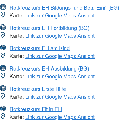
Rotkreuzkurs EH Bildungs- und Betr.-Einr. (BG)
Karte:
Link zur Google Maps Ansicht
Rotkreuzkurs EH Fortbildung (BG)
Karte:
Link zur Google Maps Ansicht
Rotkreuzkurs EH am Kind
Karte:
Link zur Google Maps Ansicht
Rotkreuzkurs EH-Ausbildung (BG)
Karte:
Link zur Google Maps Ansicht
Rotkreuzkurs Erste Hilfe
Karte:
Link zur Google Maps Ansicht
Rotkreuzkurs Fit in EH
Karte:
Link zur Google Maps Ansicht