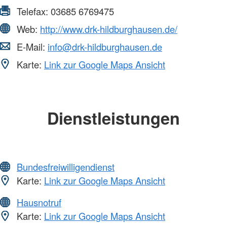
Telefax:
03685 6769475
Web:
http://www.drk-hildburghausen.de/
E-Mail:
info@drk-hildburghausen.de
Karte:
Link zur Google Maps Ansicht
Dienstleistungen
Bundesfreiwilligendienst
Karte:
Link zur Google Maps Ansicht
Hausnotruf
Karte:
Link zur Google Maps Ansicht