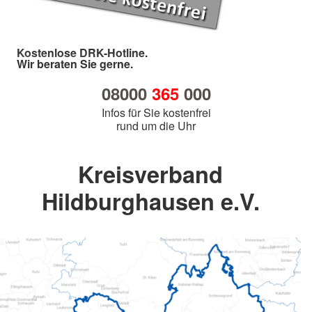
Kostenlose DRK-Hotline.
Wir beraten Sie gerne.
08000
365
000
Infos für Sie kostenfrei
rund um die Uhr
Kreisverband
Hildburghausen e.V.