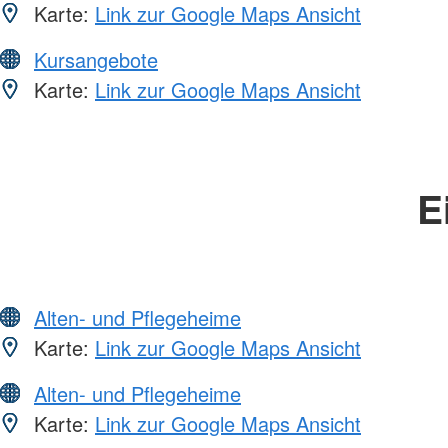
Karte:
Link zur Google Maps Ansicht
Kursangebote
Karte:
Link zur Google Maps Ansicht
E
Alten- und Pflegeheime
Karte:
Link zur Google Maps Ansicht
Alten- und Pflegeheime
Karte:
Link zur Google Maps Ansicht