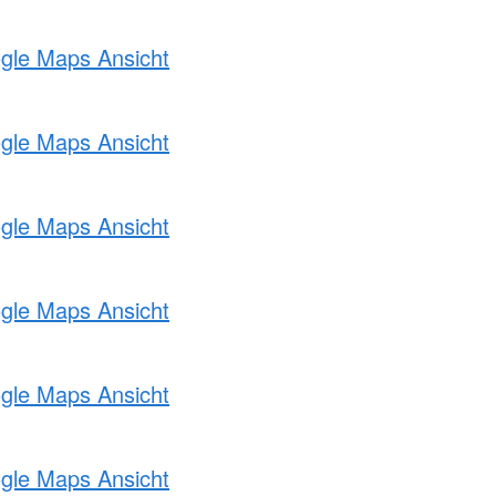
ogle Maps Ansicht
ogle Maps Ansicht
ogle Maps Ansicht
ogle Maps Ansicht
ogle Maps Ansicht
ogle Maps Ansicht