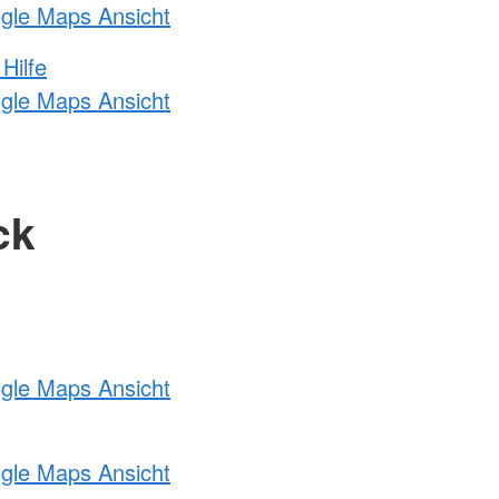
ogle Maps Ansicht
Hilfe
ogle Maps Ansicht
ck
ogle Maps Ansicht
ogle Maps Ansicht