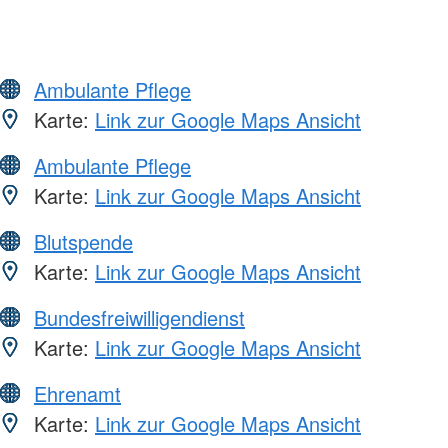
Ambulante Pflege
Karte:
Link zur Google Maps Ansicht
Ambulante Pflege
Karte:
Link zur Google Maps Ansicht
Blutspende
Karte:
Link zur Google Maps Ansicht
Bundesfreiwilligendienst
Karte:
Link zur Google Maps Ansicht
Ehrenamt
Karte:
Link zur Google Maps Ansicht