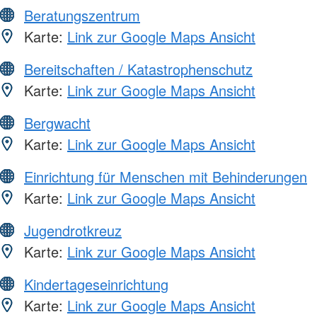
Beratungszentrum
Karte:
Link zur Google Maps Ansicht
Bereitschaften / Katastrophenschutz
Karte:
Link zur Google Maps Ansicht
Bergwacht
Karte:
Link zur Google Maps Ansicht
Einrichtung für Menschen mit Behinderungen
Karte:
Link zur Google Maps Ansicht
Jugendrotkreuz
Karte:
Link zur Google Maps Ansicht
Kindertageseinrichtung
Karte:
Link zur Google Maps Ansicht