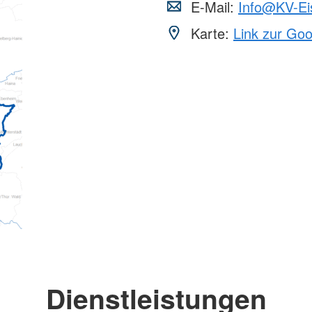
E-Mail:
Info@KV-Ei
Karte:
Link zur Go
Dienstleistungen