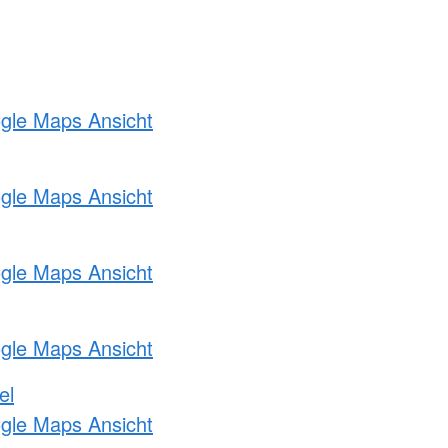
ogle Maps Ansicht
ogle Maps Ansicht
ogle Maps Ansicht
ogle Maps Ansicht
el
ogle Maps Ansicht