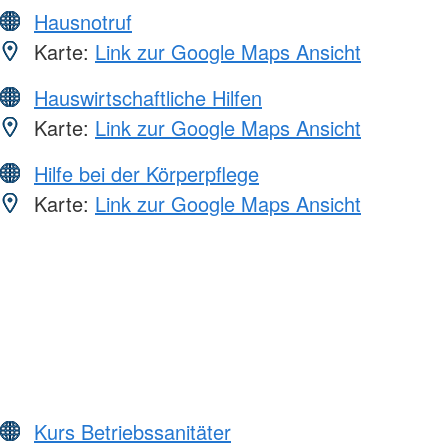
Hausnotruf
Karte:
Link zur Google Maps Ansicht
Hauswirtschaftliche Hilfen
Karte:
Link zur Google Maps Ansicht
Hilfe bei der Körperpflege
Karte:
Link zur Google Maps Ansicht
Kurs Betriebssanitäter