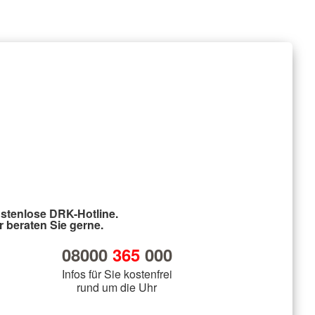
stenlose DRK-Hotline.
r beraten Sie gerne.
08000
365
000
Infos für Sie kostenfrei
rund um die Uhr