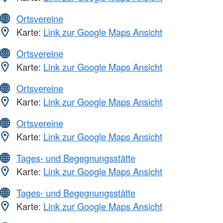
Ortsvereine
Karte:
Link zur Google Maps Ansicht
Ortsvereine
Karte:
Link zur Google Maps Ansicht
Ortsvereine
Karte:
Link zur Google Maps Ansicht
Ortsvereine
Karte:
Link zur Google Maps Ansicht
Tages- und Begegnungsstätte
Karte:
Link zur Google Maps Ansicht
Tages- und Begegnungsstätte
Karte:
Link zur Google Maps Ansicht