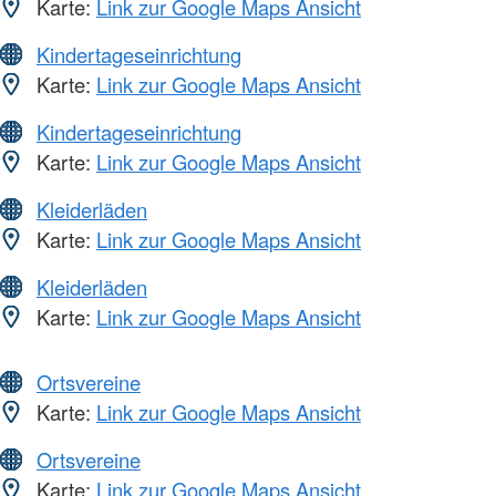
Karte:
Link zur Google Maps Ansicht
Kindertageseinrichtung
Karte:
Link zur Google Maps Ansicht
Kindertageseinrichtung
Karte:
Link zur Google Maps Ansicht
Kleiderläden
Karte:
Link zur Google Maps Ansicht
Kleiderläden
Karte:
Link zur Google Maps Ansicht
Ortsvereine
Karte:
Link zur Google Maps Ansicht
Ortsvereine
Karte:
Link zur Google Maps Ansicht