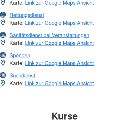
Karte:
Link zur Google Maps Ansicht
Rettungsdienst
Karte:
Link zur Google Maps Ansicht
Sanitätsdienst bei Veranstaltungen
Karte:
Link zur Google Maps Ansicht
Spenden
Karte:
Link zur Google Maps Ansicht
Suchdienst
Karte:
Link zur Google Maps Ansicht
Kurse