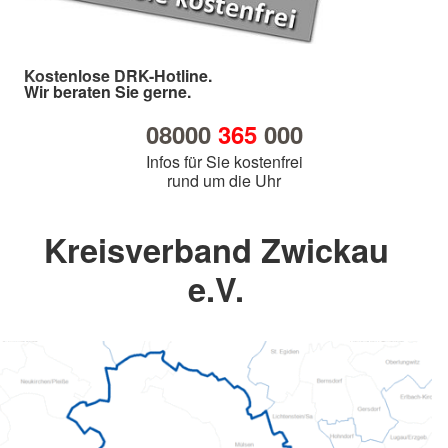
Kostenlose DRK-Hotline.
Wir beraten Sie gerne.
08000
365
000
Infos für Sie kostenfrei
rund um die Uhr
Kreisverband Zwickau
e.V.