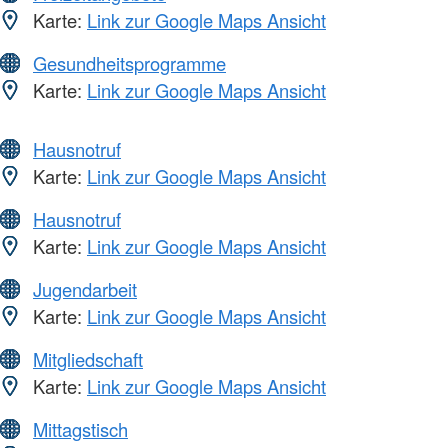
Karte:
Link zur Google Maps Ansicht
Gesundheitsprogramme
Karte:
Link zur Google Maps Ansicht
Hausnotruf
Karte:
Link zur Google Maps Ansicht
Hausnotruf
Karte:
Link zur Google Maps Ansicht
Jugendarbeit
Karte:
Link zur Google Maps Ansicht
Mitgliedschaft
Karte:
Link zur Google Maps Ansicht
Mittagstisch