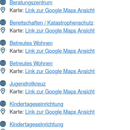
Beratungszentrum
Karte:
Link zur Google Maps Ansicht
Bereitschaften / Katastrophenschutz
Karte:
Link zur Google Maps Ansicht
Betreutes Wohnen
Karte:
Link zur Google Maps Ansicht
Betreutes Wohnen
Karte:
Link zur Google Maps Ansicht
Jugendrotkreuz
Karte:
Link zur Google Maps Ansicht
Kindertageseinrichtung
Karte:
Link zur Google Maps Ansicht
Kindertageseinrichtung