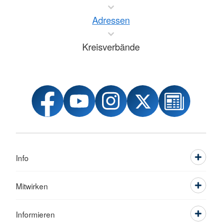
Adressen
Kreisverbände
Info
Mitwirken
Informieren