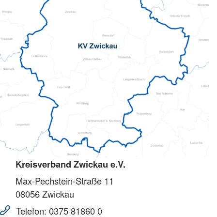
Kreisverband Zwickau e.V.
Max-Pechstein-Straße 11
08056
Zwickau
Telefon:
0375 81860 0