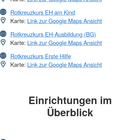
Rotkreuzkurs EH am Kind
Karte:
Link zur Google Maps Ansicht
Rotkreuzkurs EH-Ausbildung (BG)
Karte:
Link zur Google Maps Ansicht
Rotkreuzkurs Erste Hilfe
Karte:
Link zur Google Maps Ansicht
Einrichtungen im
Überblick