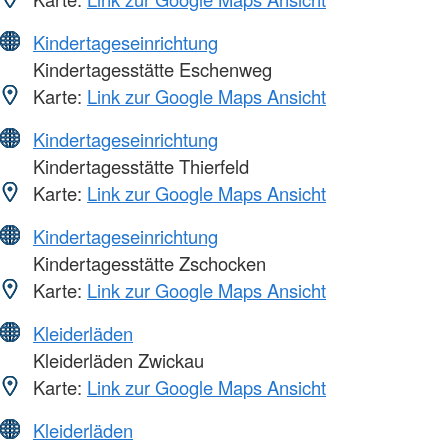
Kindertageseinrichtung
Kindertagesstätte Eschenweg
Karte:
Link zur Google Maps Ansicht
Kindertageseinrichtung
Kindertagesstätte Thierfeld
Karte:
Link zur Google Maps Ansicht
Kindertageseinrichtung
Kindertagesstätte Zschocken
Karte:
Link zur Google Maps Ansicht
Kleiderläden
Kleiderläden Zwickau
Karte:
Link zur Google Maps Ansicht
Kleiderläden