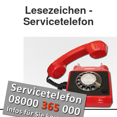
Lesezeichen -
Servicetelefon