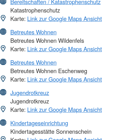
Bereitschaften / Katastrophenschutz
Katastrophenschutz
Karte:
Link zur Google Maps Ansicht
Betreutes Wohnen
Betreutes Wohnen Wildenfels
Karte:
Link zur Google Maps Ansicht
Betreutes Wohnen
Betreutes Wohnen Eschenweg
Karte:
Link zur Google Maps Ansicht
Jugendrotkreuz
Jugendrotkreuz
Karte:
Link zur Google Maps Ansicht
Kindertageseinrichtung
Kindertagesstätte Sonnenschein
Karte:
Link zur Google Maps Ansicht