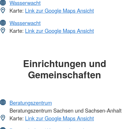
Wasserwacht
Karte:
Link zur Google Maps Ansicht
Wasserwacht
Karte:
Link zur Google Maps Ansicht
Einrichtungen und
Gemeinschaften
Beratungszentrum
Beratungszentrum Sachsen und Sachsen-Anhalt
Karte:
Link zur Google Maps Ansicht