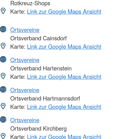
Rotkreuz-Shops
Karte:
Link zur Google Maps Ansicht
Ortsvereine
Ortsverband Cainsdorf
Karte:
Link zur Google Maps Ansicht
Ortsvereine
Ortsverband Hartenstein
Karte:
Link zur Google Maps Ansicht
Ortsvereine
Ortsverband Hartmannsdorf
Karte:
Link zur Google Maps Ansicht
Ortsvereine
Ortsverband Kirchberg
Karte:
Link zur Google Maps Ansicht