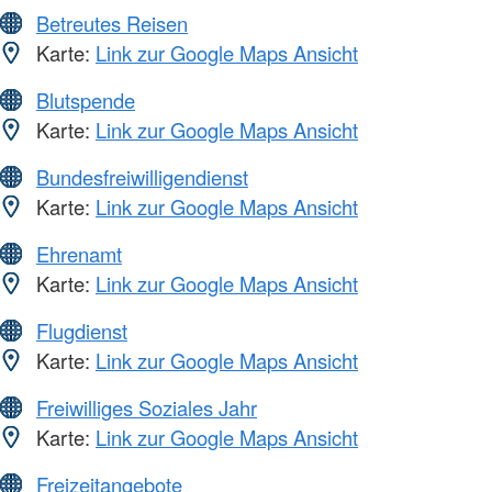
Betreutes Reisen
Karte:
Link zur Google Maps Ansicht
Blutspende
Karte:
Link zur Google Maps Ansicht
Bundesfreiwilligendienst
Karte:
Link zur Google Maps Ansicht
Ehrenamt
Karte:
Link zur Google Maps Ansicht
Flugdienst
Karte:
Link zur Google Maps Ansicht
Freiwilliges Soziales Jahr
Karte:
Link zur Google Maps Ansicht
Freizeitangebote