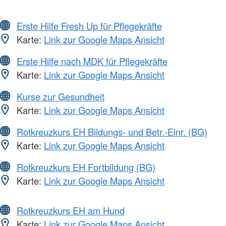
Erste Hilfe Fresh Up für Pflegekräfte
Karte:
Link zur Google Maps Ansicht
Erste Hilfe nach MDK für Pflegekräfte
Karte:
Link zur Google Maps Ansicht
Kurse zur Gesundheit
Karte:
Link zur Google Maps Ansicht
Rotkreuzkurs EH Bildungs- und Betr.-Einr. (BG)
Karte:
Link zur Google Maps Ansicht
Rotkreuzkurs EH Fortbildung (BG)
Karte:
Link zur Google Maps Ansicht
Rotkreuzkurs EH am Hund
Karte:
Link zur Google Maps Ansicht