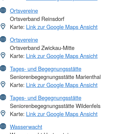
Ortsvereine
Ortsverband Reinsdorf
Karte:
Link zur Google Maps Ansicht
Ortsvereine
Ortsverband Zwickau-Mitte
Karte:
Link zur Google Maps Ansicht
Tages- und Begegnungsstätte
Seniorenbegegnungsstätte Marienthal
Karte:
Link zur Google Maps Ansicht
Tages- und Begegnungsstätte
Seniorenbegegnungsstätte Wildenfels
Karte:
Link zur Google Maps Ansicht
Wasserwacht