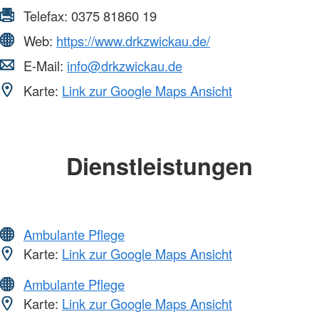
Telefax:
0375 81860 19
Web:
https://www.drkzwickau.de/
E-Mail:
info@drkzwickau.de
Karte:
Link zur Google Maps Ansicht
Dienstleistungen
Ambulante Pflege
Karte:
Link zur Google Maps Ansicht
Ambulante Pflege
Karte:
Link zur Google Maps Ansicht