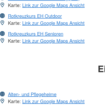
Karte:
Link zur Google Maps Ansicht
Rotkreuzkurs EH Outdoor
Karte:
Link zur Google Maps Ansicht
Rotkreuzkurs EH Senioren
Karte:
Link zur Google Maps Ansicht
E
Alten- und Pflegeheime
Karte:
Link zur Google Maps Ansicht