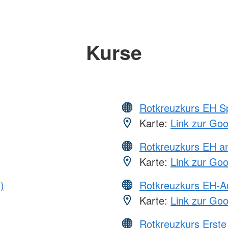
Kurse
Rotkreuzkurs EH S
Karte:
Link zur Go
Rotkreuzkurs EH a
Karte:
Link zur Go
)
Rotkreuzkurs EH-A
Karte:
Link zur Go
Rotkreuzkurs Erste 