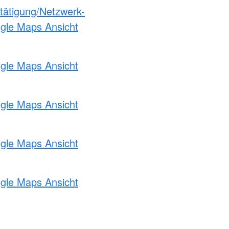
etätigung/Netzwerk-
ogle Maps Ansicht
ogle Maps Ansicht
ogle Maps Ansicht
ogle Maps Ansicht
ogle Maps Ansicht