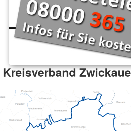
Kreisverband Zwickauer