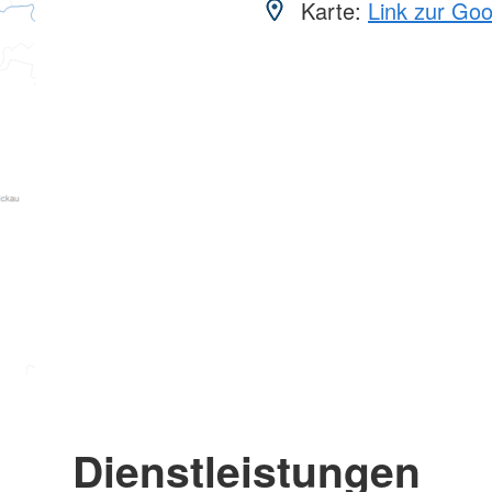
Karte:
Link zur Go
Dienstleistungen