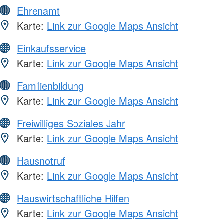
Ehrenamt
Karte:
Link zur Google Maps Ansicht
Einkaufsservice
Karte:
Link zur Google Maps Ansicht
Familienbildung
Karte:
Link zur Google Maps Ansicht
Freiwilliges Soziales Jahr
Karte:
Link zur Google Maps Ansicht
Hausnotruf
Karte:
Link zur Google Maps Ansicht
Hauswirtschaftliche Hilfen
Karte:
Link zur Google Maps Ansicht