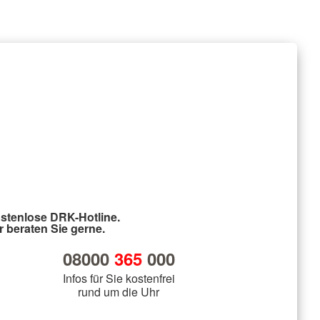
stenlose DRK-Hotline.
r beraten Sie gerne.
08000
365
000
Infos für Sie kostenfrei
rund um die Uhr