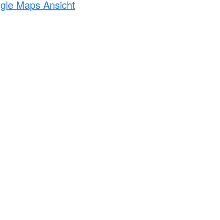
ogle Maps Ansicht