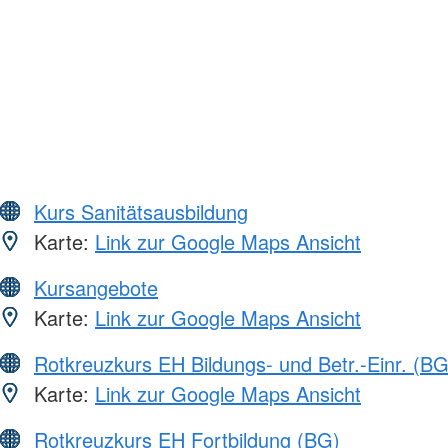
Kurs Sanitätsausbildung
Karte:
Link zur Google Maps Ansicht
Kursangebote
Karte:
Link zur Google Maps Ansicht
Rotkreuzkurs EH Bildungs- und Betr.-Einr. (BG
Karte:
Link zur Google Maps Ansicht
Rotkreuzkurs EH Fortbildung (BG)