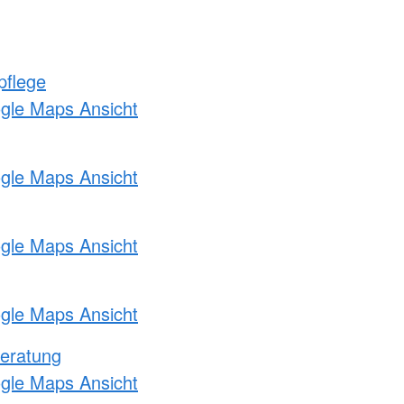
pflege
ogle Maps Ansicht
ogle Maps Ansicht
ogle Maps Ansicht
ogle Maps Ansicht
eratung
ogle Maps Ansicht