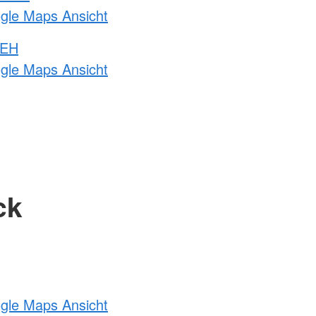
ogle Maps Ansicht
 EH
ogle Maps Ansicht
ck
ogle Maps Ansicht