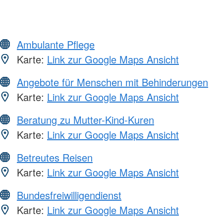
Ambulante Pflege
Karte:
Link zur Google Maps Ansicht
Angebote für Menschen mit Behinderungen
Karte:
Link zur Google Maps Ansicht
Beratung zu Mutter-Kind-Kuren
Karte:
Link zur Google Maps Ansicht
Betreutes Reisen
Karte:
Link zur Google Maps Ansicht
Bundesfreiwilligendienst
Karte:
Link zur Google Maps Ansicht