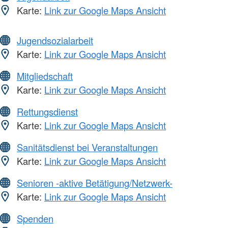
Karte:
Link zur Google Maps Ansicht
Jugendsozialarbeit
Karte:
Link zur Google Maps Ansicht
Mitgliedschaft
Karte:
Link zur Google Maps Ansicht
Rettungsdienst
Karte:
Link zur Google Maps Ansicht
Sanitätsdienst bei Veranstaltungen
Karte:
Link zur Google Maps Ansicht
Senioren -aktive Betätigung/Netzwerk-
Karte:
Link zur Google Maps Ansicht
Spenden