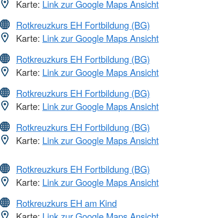
Karte:
Link zur Google Maps Ansicht
Rotkreuzkurs EH Fortbildung (BG)
Karte:
Link zur Google Maps Ansicht
Rotkreuzkurs EH Fortbildung (BG)
Karte:
Link zur Google Maps Ansicht
Rotkreuzkurs EH Fortbildung (BG)
Karte:
Link zur Google Maps Ansicht
Rotkreuzkurs EH Fortbildung (BG)
Karte:
Link zur Google Maps Ansicht
Rotkreuzkurs EH Fortbildung (BG)
Karte:
Link zur Google Maps Ansicht
Rotkreuzkurs EH am Kind
Karte:
Link zur Google Maps Ansicht