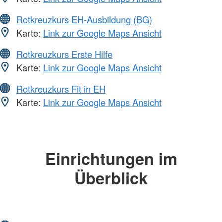
Rotkreuzkurs EH-Ausbildung (BG)
Karte:
Link zur Google Maps Ansicht
Rotkreuzkurs Erste Hilfe
Karte:
Link zur Google Maps Ansicht
Rotkreuzkurs Fit in EH
Karte:
Link zur Google Maps Ansicht
Einrichtungen im
Überblick