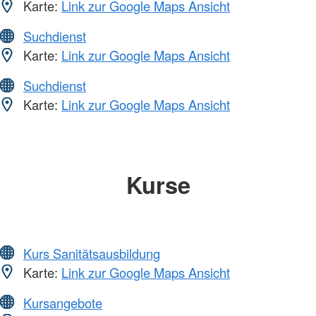
Karte:
Link zur Google Maps Ansicht
Suchdienst
Karte:
Link zur Google Maps Ansicht
Suchdienst
Karte:
Link zur Google Maps Ansicht
Kurse
Kurs Sanitätsausbildung
Karte:
Link zur Google Maps Ansicht
Kursangebote