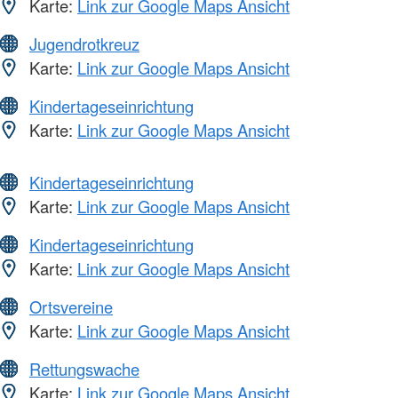
Karte:
Link zur Google Maps Ansicht
Jugendrotkreuz
Karte:
Link zur Google Maps Ansicht
Kindertageseinrichtung
Karte:
Link zur Google Maps Ansicht
Kindertageseinrichtung
Karte:
Link zur Google Maps Ansicht
Kindertageseinrichtung
Karte:
Link zur Google Maps Ansicht
Ortsvereine
Karte:
Link zur Google Maps Ansicht
Rettungswache
Karte:
Link zur Google Maps Ansicht