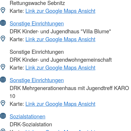
Rettungswache Sebnitz
Karte:
Link zur Google Maps Ansicht
Sonstige Einrichtungen
DRK Kinder- und Jugendhaus "Villa Blume"
Karte:
Link zur Google Maps Ansicht
Sonstige Einrichtungen
DRK Kinder- und Jugendwohngemeinschaft
Karte:
Link zur Google Maps Ansicht
Sonstige Einrichtungen
DRK Mehrgenerationenhaus mit Jugendtreff KARO
10
Karte:
Link zur Google Maps Ansicht
Sozialstationen
DRK-Sozialstation