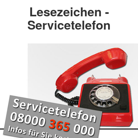
Lesezeichen -
Servicetelefon