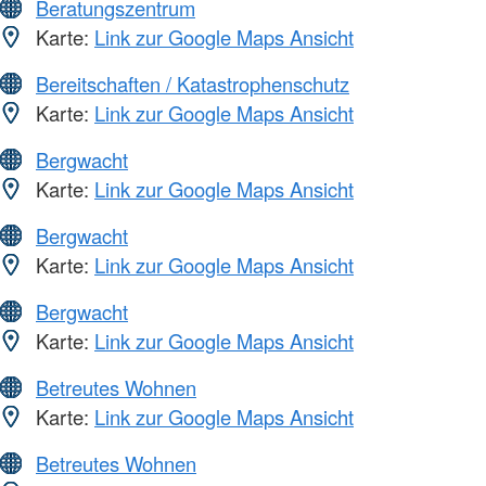
Beratungszentrum
Karte:
Link zur Google Maps Ansicht
Bereitschaften / Katastrophenschutz
Karte:
Link zur Google Maps Ansicht
Bergwacht
Karte:
Link zur Google Maps Ansicht
Bergwacht
Karte:
Link zur Google Maps Ansicht
Bergwacht
Karte:
Link zur Google Maps Ansicht
Betreutes Wohnen
Karte:
Link zur Google Maps Ansicht
Betreutes Wohnen