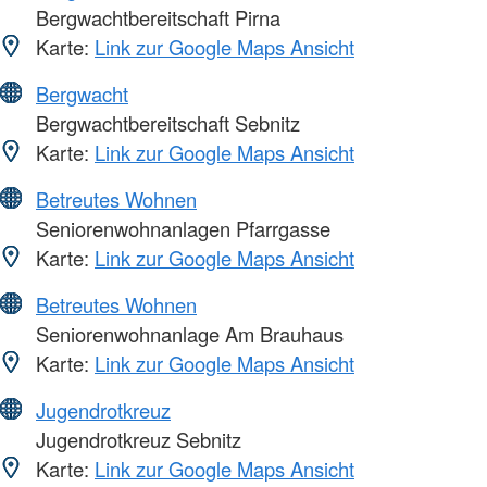
Bergwachtbereitschaft Pirna
Karte:
Link zur Google Maps Ansicht
Bergwacht
Bergwachtbereitschaft Sebnitz
Karte:
Link zur Google Maps Ansicht
Betreutes Wohnen
Seniorenwohnanlagen Pfarrgasse
Karte:
Link zur Google Maps Ansicht
Betreutes Wohnen
Seniorenwohnanlage Am Brauhaus
Karte:
Link zur Google Maps Ansicht
Jugendrotkreuz
Jugendrotkreuz Sebnitz
Karte:
Link zur Google Maps Ansicht