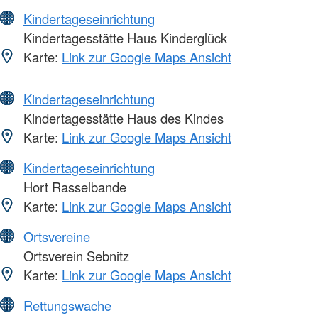
Kindertageseinrichtung
Kindertagesstätte Haus Kinderglück
Karte:
Link zur Google Maps Ansicht
Kindertageseinrichtung
Kindertagesstätte Haus des Kindes
Karte:
Link zur Google Maps Ansicht
Kindertageseinrichtung
Hort Rasselbande
Karte:
Link zur Google Maps Ansicht
Ortsvereine
Ortsverein Sebnitz
Karte:
Link zur Google Maps Ansicht
Rettungswache