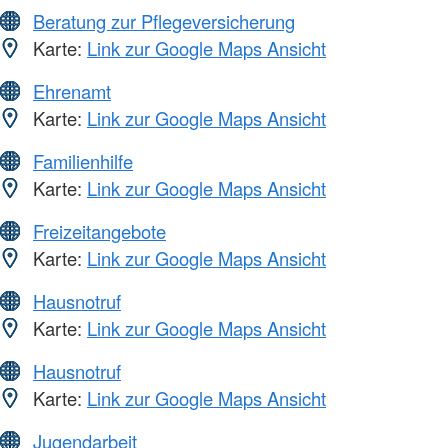
Beratung zur Pflegeversicherung
Karte:
Link zur Google Maps Ansicht
Ehrenamt
Karte:
Link zur Google Maps Ansicht
Familienhilfe
Karte:
Link zur Google Maps Ansicht
Freizeitangebote
Karte:
Link zur Google Maps Ansicht
Hausnotruf
Karte:
Link zur Google Maps Ansicht
Hausnotruf
Karte:
Link zur Google Maps Ansicht
Jugendarbeit