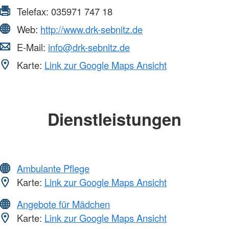
Telefax:
035971 747 18
Web:
http://www.drk-sebnitz.de
E-Mail:
info@drk-sebnitz.de
Karte:
Link zur Google Maps Ansicht
Dienstleistungen
Ambulante Pflege
Karte:
Link zur Google Maps Ansicht
Angebote für Mädchen
Karte:
Link zur Google Maps Ansicht