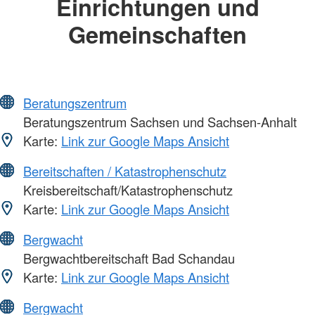
Einrichtungen und
Gemeinschaften
Beratungszentrum
Beratungszentrum Sachsen und Sachsen-Anhalt
Karte:
Link zur Google Maps Ansicht
Bereitschaften / Katastrophenschutz
Kreisbereitschaft/Katastrophenschutz
Karte:
Link zur Google Maps Ansicht
Bergwacht
Bergwachtbereitschaft Bad Schandau
Karte:
Link zur Google Maps Ansicht
Bergwacht