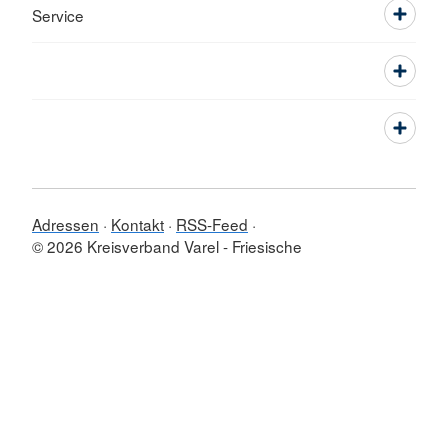
Service
Adressen
Kontakt
RSS-Feed
© 2026 Kreisverband Varel - Friesische