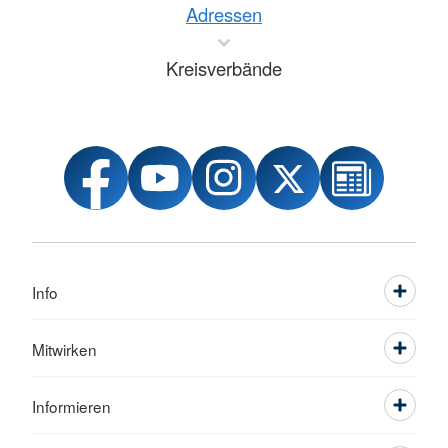
Adressen
Kreisverbände
Info
Mitwirken
Informieren