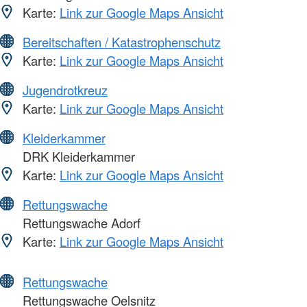
Karte:
Link zur Google Maps Ansicht
Bereitschaften / Katastrophenschutz
Karte:
Link zur Google Maps Ansicht
Jugendrotkreuz
Karte:
Link zur Google Maps Ansicht
Kleiderkammer
DRK Kleiderkammer
Karte:
Link zur Google Maps Ansicht
Rettungswache
Rettungswache Adorf
Karte:
Link zur Google Maps Ansicht
Rettungswache
Rettungswache Oelsnitz