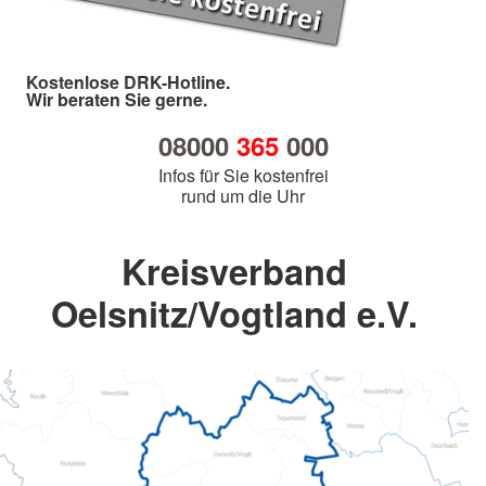
Kostenlose DRK-Hotline.
Wir beraten Sie gerne.
08000
365
000
Infos für Sie kostenfrei
rund um die Uhr
Kreisverband
Oelsnitz/Vogtland e.V.