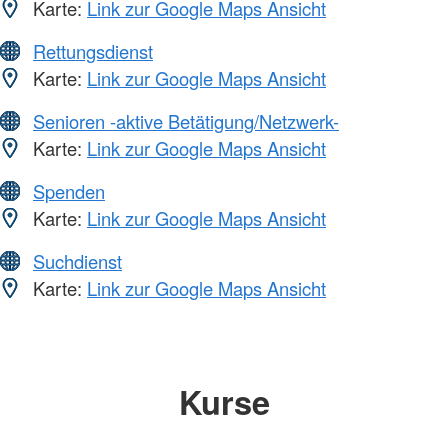
Karte:
Link zur Google Maps Ansicht
Rettungsdienst
Karte:
Link zur Google Maps Ansicht
Senioren -aktive Betätigung/Netzwerk-
Karte:
Link zur Google Maps Ansicht
Spenden
Karte:
Link zur Google Maps Ansicht
Suchdienst
Karte:
Link zur Google Maps Ansicht
Kurse