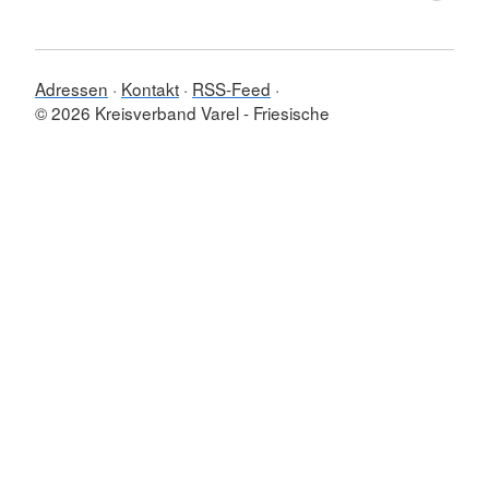
Adressen
Kontakt
RSS-Feed
© 2026 Kreisverband Varel - Friesische