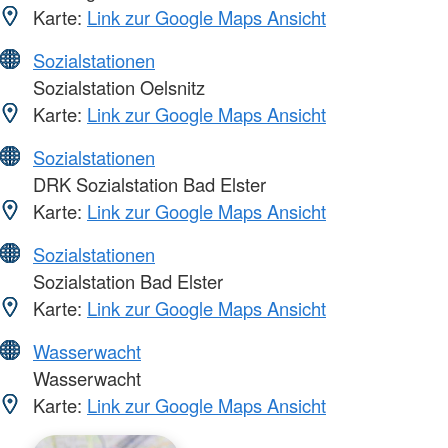
Karte:
Link zur Google Maps Ansicht
Sozialstationen
Sozialstation Oelsnitz
Karte:
Link zur Google Maps Ansicht
Sozialstationen
DRK Sozialstation Bad Elster
Karte:
Link zur Google Maps Ansicht
Sozialstationen
Sozialstation Bad Elster
Karte:
Link zur Google Maps Ansicht
Wasserwacht
Wasserwacht
Karte:
Link zur Google Maps Ansicht