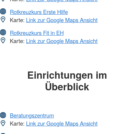
Rotkreuzkurs Erste Hilfe
Karte:
Link zur Google Maps Ansicht
Rotkreuzkurs Fit in EH
Karte:
Link zur Google Maps Ansicht
Einrichtungen im
Überblick
Beratungszentrum
Karte:
Link zur Google Maps Ansicht