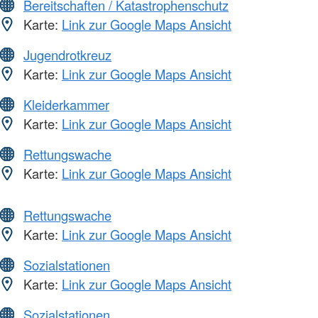
Bereitschaften / Katastrophenschutz
Karte:
Link zur Google Maps Ansicht
Jugendrotkreuz
Karte:
Link zur Google Maps Ansicht
Kleiderkammer
Karte:
Link zur Google Maps Ansicht
Rettungswache
Karte:
Link zur Google Maps Ansicht
Rettungswache
Karte:
Link zur Google Maps Ansicht
Sozialstationen
Karte:
Link zur Google Maps Ansicht
Sozialstationen