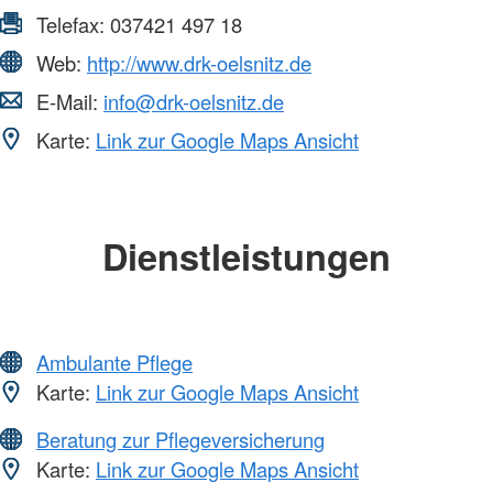
Telefax:
037421 497 18
Web:
http://www.drk-oelsnitz.de
E-Mail:
info@drk-oelsnitz.de
Karte:
Link zur Google Maps Ansicht
Dienstleistungen
Ambulante Pflege
Karte:
Link zur Google Maps Ansicht
Beratung zur Pflegeversicherung
Karte:
Link zur Google Maps Ansicht