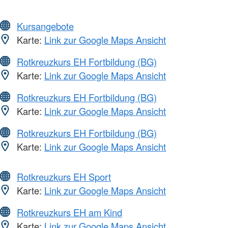
Kursangebote
Karte:
Link zur Google Maps Ansicht
Rotkreuzkurs EH Fortbildung (BG)
Karte:
Link zur Google Maps Ansicht
Rotkreuzkurs EH Fortbildung (BG)
Karte:
Link zur Google Maps Ansicht
Rotkreuzkurs EH Fortbildung (BG)
Karte:
Link zur Google Maps Ansicht
Rotkreuzkurs EH Sport
Karte:
Link zur Google Maps Ansicht
Rotkreuzkurs EH am Kind
Karte:
Link zur Google Maps Ansicht