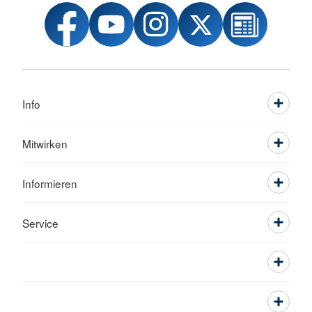
Info
Mitwirken
Informieren
Service