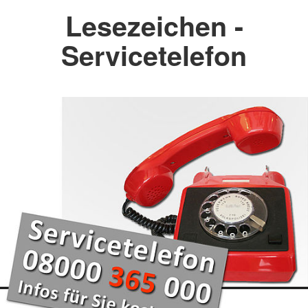
Lesezeichen -
Servicetelefon