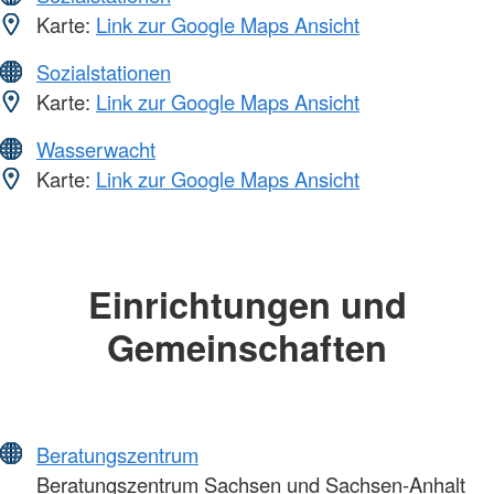
Karte:
Link zur Google Maps Ansicht
Sozialstationen
Karte:
Link zur Google Maps Ansicht
Wasserwacht
Karte:
Link zur Google Maps Ansicht
Einrichtungen und
Gemeinschaften
Beratungszentrum
Beratungszentrum Sachsen und Sachsen-Anhalt