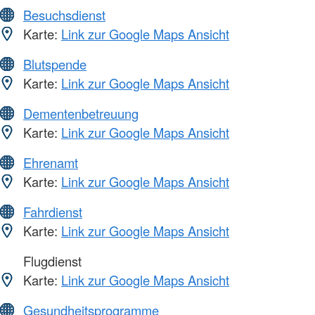
Besuchsdienst
Karte:
Link zur Google Maps Ansicht
Blutspende
Karte:
Link zur Google Maps Ansicht
Dementenbetreuung
Karte:
Link zur Google Maps Ansicht
Ehrenamt
Karte:
Link zur Google Maps Ansicht
Fahrdienst
Karte:
Link zur Google Maps Ansicht
Flugdienst
Karte:
Link zur Google Maps Ansicht
Gesundheitsprogramme