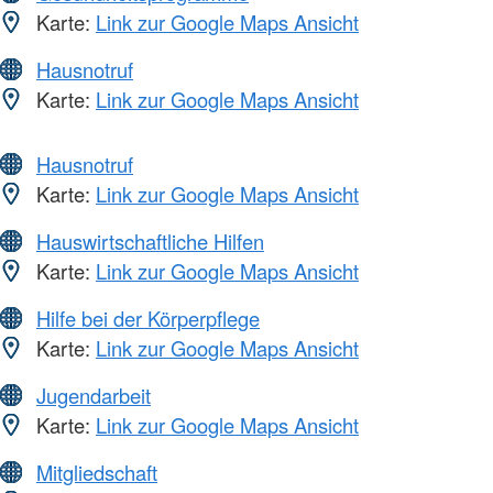
Karte:
Link zur Google Maps Ansicht
Hausnotruf
Karte:
Link zur Google Maps Ansicht
Hausnotruf
Karte:
Link zur Google Maps Ansicht
Hauswirtschaftliche Hilfen
Karte:
Link zur Google Maps Ansicht
Hilfe bei der Körperpflege
Karte:
Link zur Google Maps Ansicht
Jugendarbeit
Karte:
Link zur Google Maps Ansicht
Mitgliedschaft