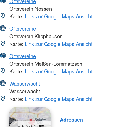
Ortsvereine
Ortsverein Nossen
Karte:
Link zur Google Maps Ansicht
Ortsvereine
Ortsverein Klipphausen
Karte:
Link zur Google Maps Ansicht
Ortsvereine
Ortsverein Meißen-Lommatzsch
Karte:
Link zur Google Maps Ansicht
Wasserwacht
Wasserwacht
Karte:
Link zur Google Maps Ansicht
Adressen
Foto: A. Zelck / DRKS,