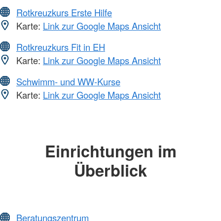
Rotkreuzkurs Erste Hilfe
Karte:
Link zur Google Maps Ansicht
Rotkreuzkurs Fit in EH
Karte:
Link zur Google Maps Ansicht
Schwimm- und WW-Kurse
Karte:
Link zur Google Maps Ansicht
Einrichtungen im
Überblick
Beratungszentrum