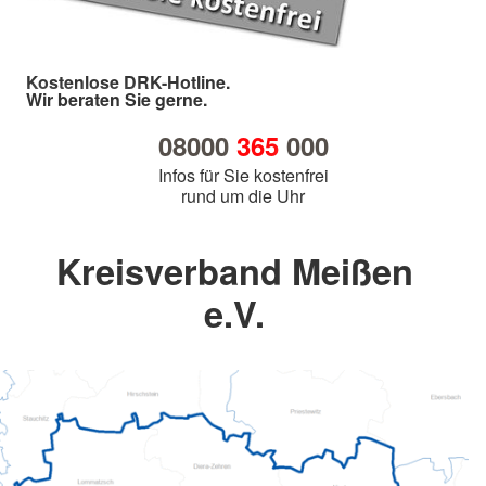
Kostenlose DRK-Hotline.
Wir beraten Sie gerne.
08000
365
000
Infos für Sie kostenfrei
rund um die Uhr
Kreisverband Meißen
e.V.