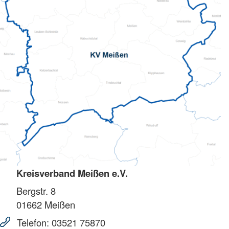
Kreisverband Meißen e.V.
Bergstr. 8
01662
Meißen
Telefon:
03521 75870