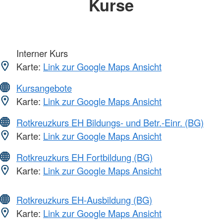
Kurse
Interner Kurs
Karte:
Link zur Google Maps Ansicht
Kursangebote
Karte:
Link zur Google Maps Ansicht
Rotkreuzkurs EH Bildungs- und Betr.-Einr. (BG)
Karte:
Link zur Google Maps Ansicht
Rotkreuzkurs EH Fortbildung (BG)
Karte:
Link zur Google Maps Ansicht
Rotkreuzkurs EH-Ausbildung (BG)
Karte:
Link zur Google Maps Ansicht