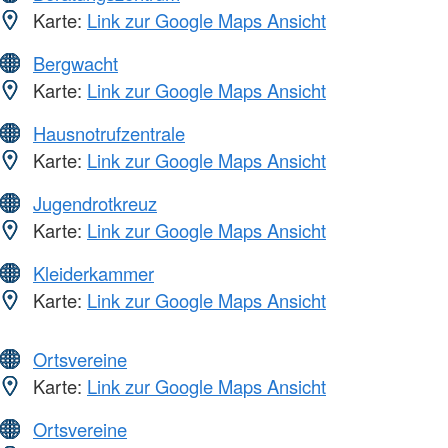
Karte:
Link zur Google Maps Ansicht
Bergwacht
Karte:
Link zur Google Maps Ansicht
Hausnotrufzentrale
Karte:
Link zur Google Maps Ansicht
Jugendrotkreuz
Karte:
Link zur Google Maps Ansicht
Kleiderkammer
Karte:
Link zur Google Maps Ansicht
Ortsvereine
Karte:
Link zur Google Maps Ansicht
Ortsvereine