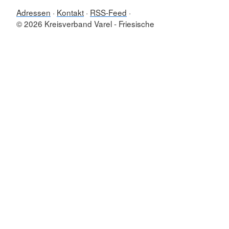
Adressen
Kontakt
RSS-Feed
© 2026 Kreisverband Varel - Friesische