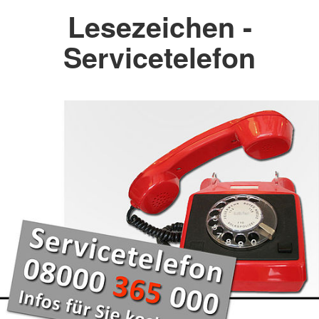
Lesezeichen -
Servicetelefon