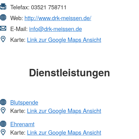
Telefax:
03521 758711
Web:
http://www.drk-meissen.de/
E-Mail:
info@drk-meissen.de
Karte:
Link zur Google Maps Ansicht
Dienstleistungen
Blutspende
Karte:
Link zur Google Maps Ansicht
Ehrenamt
Karte:
Link zur Google Maps Ansicht