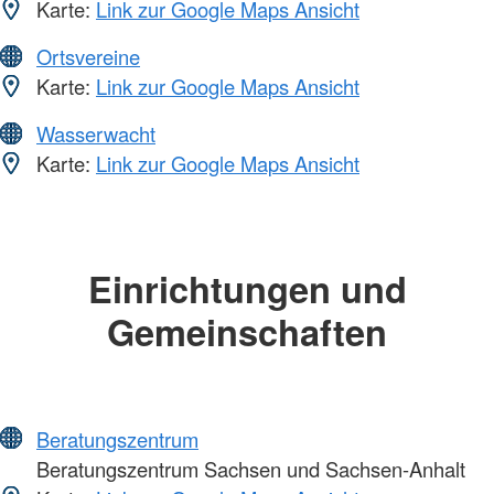
Karte:
Link zur Google Maps Ansicht
Ortsvereine
Karte:
Link zur Google Maps Ansicht
Wasserwacht
Karte:
Link zur Google Maps Ansicht
Einrichtungen und
Gemeinschaften
Beratungszentrum
Beratungszentrum Sachsen und Sachsen-Anhalt