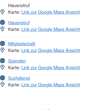
Hausnotruf
Karte:
Link zur Google Maps Ansicht
Hausnotruf
Karte:
Link zur Google Maps Ansicht
Mitgliedschaft
Karte:
Link zur Google Maps Ansicht
Spenden
Karte:
Link zur Google Maps Ansicht
Suchdienst
Karte:
Link zur Google Maps Ansicht