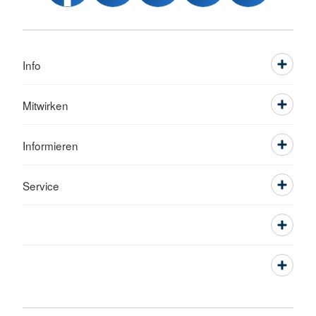
Info
Mitwirken
Informieren
Service