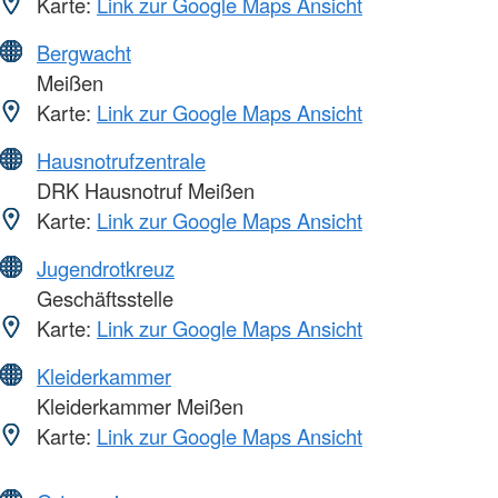
Karte:
Link zur Google Maps Ansicht
Bergwacht
Meißen
Karte:
Link zur Google Maps Ansicht
Hausnotrufzentrale
DRK Hausnotruf Meißen
Karte:
Link zur Google Maps Ansicht
Jugendrotkreuz
Geschäftsstelle
Karte:
Link zur Google Maps Ansicht
Kleiderkammer
Kleiderkammer Meißen
Karte:
Link zur Google Maps Ansicht