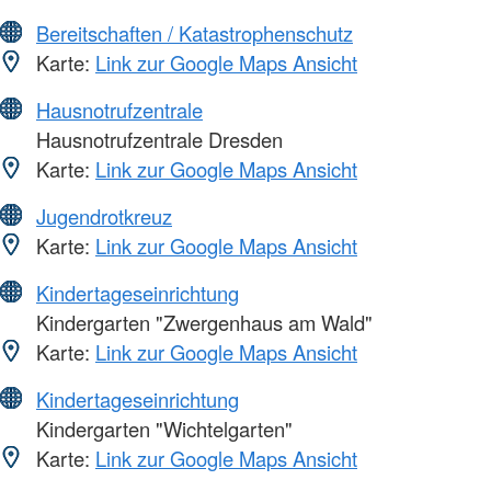
Bereitschaften / Katastrophenschutz
Karte:
Link zur Google Maps Ansicht
Hausnotrufzentrale
Hausnotrufzentrale Dresden
Karte:
Link zur Google Maps Ansicht
Jugendrotkreuz
Karte:
Link zur Google Maps Ansicht
Kindertageseinrichtung
Kindergarten "Zwergenhaus am Wald"
Karte:
Link zur Google Maps Ansicht
Kindertageseinrichtung
Kindergarten "Wichtelgarten"
Karte:
Link zur Google Maps Ansicht