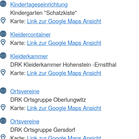
Kindertageseinrichtung
Kindergarten "Schatzkiste"
Karte:
Link zur Google Maps Ansicht
Kleidercontainer
Karte:
Link zur Google Maps Ansicht
Kleiderkammer
DRK Kleiderkammer Hohenstein -Ernstthal
Karte:
Link zur Google Maps Ansicht
Ortsvereine
DRK Ortsgruppe Oberlungwitz
Karte:
Link zur Google Maps Ansicht
Ortsvereine
DRK Ortsgruppe Gersdorf
Karte:
Link zur Google Maps Ansicht