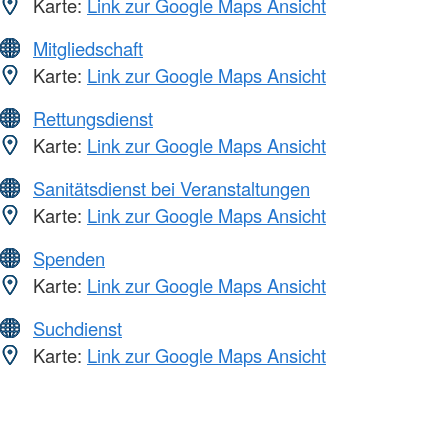
Karte:
Link zur Google Maps Ansicht
Mitgliedschaft
Karte:
Link zur Google Maps Ansicht
Rettungsdienst
Karte:
Link zur Google Maps Ansicht
Sanitätsdienst bei Veranstaltungen
Karte:
Link zur Google Maps Ansicht
Spenden
Karte:
Link zur Google Maps Ansicht
Suchdienst
Karte:
Link zur Google Maps Ansicht