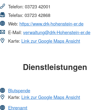
Telefon:
03723 42001
Telefax:
03723 42868
Web:
https://www.drk-hohenstein-er.de
E-Mail:
verwaltung@drk-Hohenstein-er.de
Karte:
Link zur Google Maps Ansicht
Dienstleistungen
Blutspende
Karte:
Link zur Google Maps Ansicht
Ehrenamt