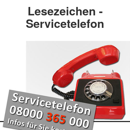
Lesezeichen -
Servicetelefon