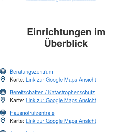
Einrichtungen im
Überblick
Beratungszentrum
Karte:
Link zur Google Maps Ansicht
Bereitschaften / Katastrophenschutz
Karte:
Link zur Google Maps Ansicht
Hausnotrufzentrale
Karte:
Link zur Google Maps Ansicht