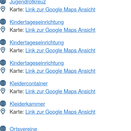
Jugendrotkreuz
Karte:
Link zur Google Maps Ansicht
Kindertageseinrichtung
Karte:
Link zur Google Maps Ansicht
Kindertageseinrichtung
Karte:
Link zur Google Maps Ansicht
Kindertageseinrichtung
Karte:
Link zur Google Maps Ansicht
Kleidercontainer
Karte:
Link zur Google Maps Ansicht
Kleiderkammer
Karte:
Link zur Google Maps Ansicht
Ortsvereine