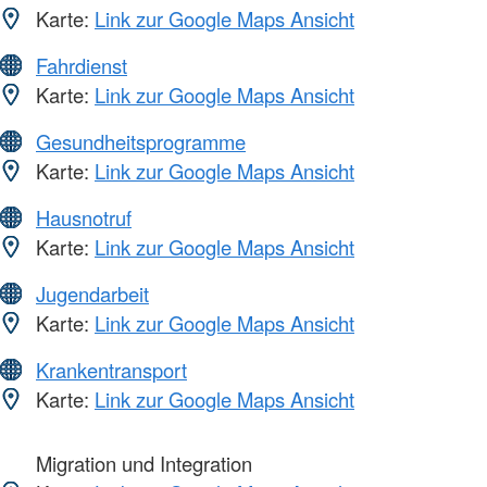
Karte:
Link zur Google Maps Ansicht
Fahrdienst
Karte:
Link zur Google Maps Ansicht
Gesundheitsprogramme
Karte:
Link zur Google Maps Ansicht
Hausnotruf
Karte:
Link zur Google Maps Ansicht
Jugendarbeit
Karte:
Link zur Google Maps Ansicht
Krankentransport
Karte:
Link zur Google Maps Ansicht
Migration und Integration