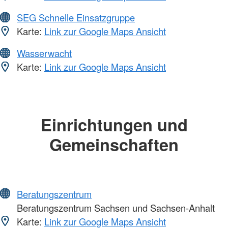
SEG Schnelle Einsatzgruppe
Karte:
Link zur Google Maps Ansicht
Wasserwacht
Karte:
Link zur Google Maps Ansicht
Einrichtungen und
Gemeinschaften
Beratungszentrum
Beratungszentrum Sachsen und Sachsen-Anhalt
Karte:
Link zur Google Maps Ansicht