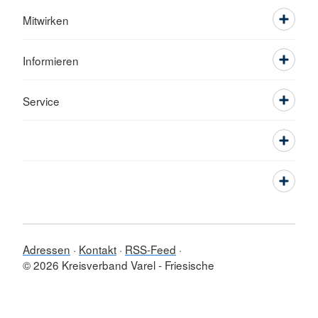
Mitwirken
Informieren
Service
Adressen
Kontakt
RSS-Feed
© 2026 Kreisverband Varel - Friesische