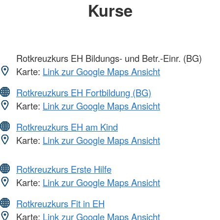
Kurse
Rotkreuzkurs EH Bildungs- und Betr.-Einr. (BG)
Karte:
Link zur Google Maps Ansicht
Rotkreuzkurs EH Fortbildung (BG)
Karte:
Link zur Google Maps Ansicht
Rotkreuzkurs EH am Kind
Karte:
Link zur Google Maps Ansicht
Rotkreuzkurs Erste Hilfe
Karte:
Link zur Google Maps Ansicht
Rotkreuzkurs Fit in EH
Karte:
Link zur Google Maps Ansicht