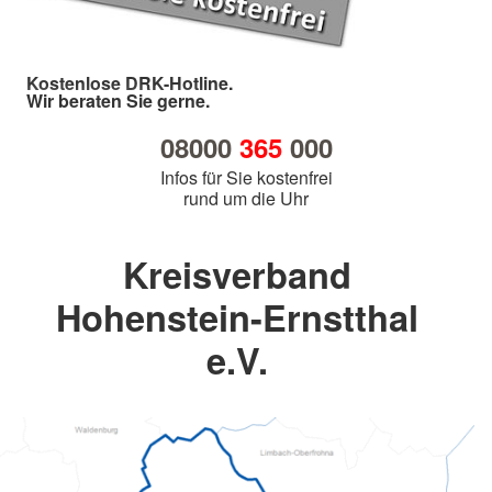
Kostenlose DRK-Hotline.
Wir beraten Sie gerne.
08000
365
000
Infos für Sie kostenfrei
rund um die Uhr
Kreisverband
Hohenstein-Ernstthal
e.V.