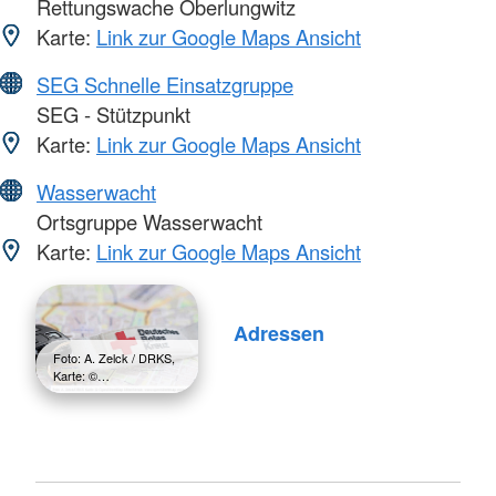
Rettungswache Oberlungwitz
Karte:
Link zur Google Maps Ansicht
SEG Schnelle Einsatzgruppe
SEG - Stützpunkt
Karte:
Link zur Google Maps Ansicht
Wasserwacht
Ortsgruppe Wasserwacht
Karte:
Link zur Google Maps Ansicht
Adressen
Foto: A. Zelck / DRKS,
Karte: ©…