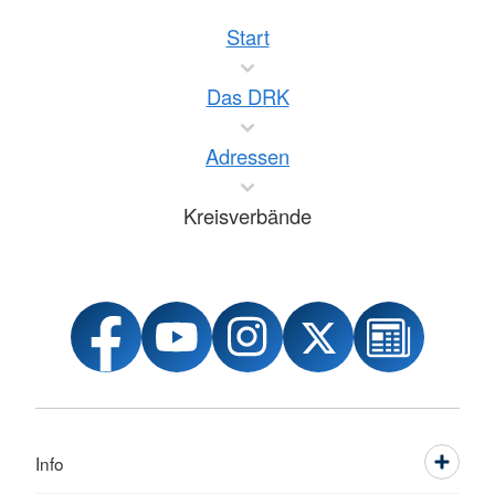
Start
Das DRK
Adressen
Kreisverbände
Info