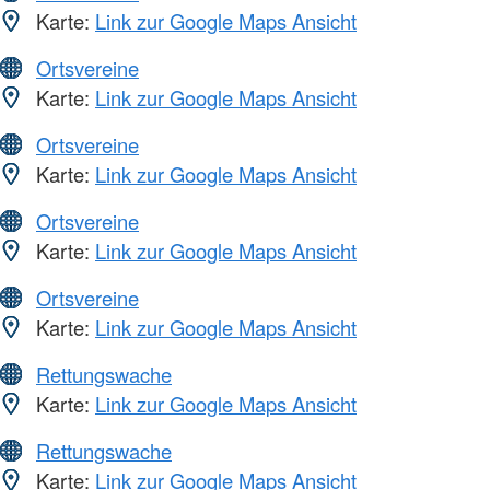
Karte:
Link zur Google Maps Ansicht
Ortsvereine
Karte:
Link zur Google Maps Ansicht
Ortsvereine
Karte:
Link zur Google Maps Ansicht
Ortsvereine
Karte:
Link zur Google Maps Ansicht
Ortsvereine
Karte:
Link zur Google Maps Ansicht
Rettungswache
Karte:
Link zur Google Maps Ansicht
Rettungswache
Karte:
Link zur Google Maps Ansicht