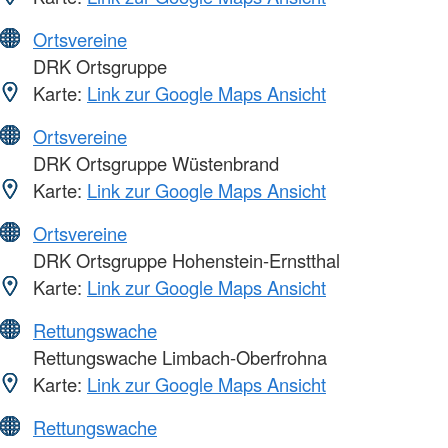
Ortsvereine
DRK Ortsgruppe
Karte:
Link zur Google Maps Ansicht
Ortsvereine
DRK Ortsgruppe Wüstenbrand
Karte:
Link zur Google Maps Ansicht
Ortsvereine
DRK Ortsgruppe Hohenstein-Ernstthal
Karte:
Link zur Google Maps Ansicht
Rettungswache
Rettungswache Limbach-Oberfrohna
Karte:
Link zur Google Maps Ansicht
Rettungswache