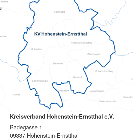
Kreisverband Hohenstein-Ernstthal e.V.
Badegasse 1
09337
Hohenstein-Ernstthal