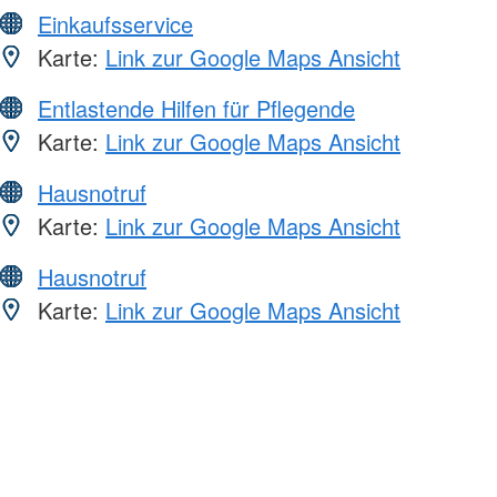
Einkaufsservice
Karte:
Link zur Google Maps Ansicht
Entlastende Hilfen für Pflegende
Karte:
Link zur Google Maps Ansicht
Hausnotruf
Karte:
Link zur Google Maps Ansicht
Hausnotruf
Karte:
Link zur Google Maps Ansicht