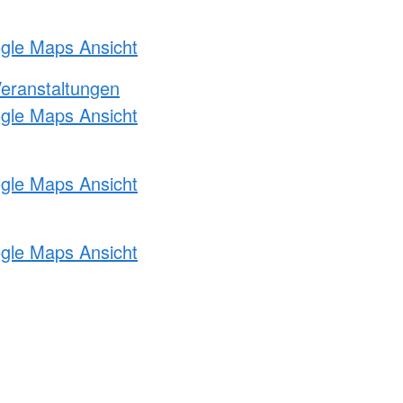
ogle Maps Ansicht
Veranstaltungen
ogle Maps Ansicht
ogle Maps Ansicht
ogle Maps Ansicht