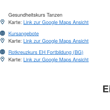
Gesundheitskurs Tanzen
Karte:
Link zur Google Maps Ansicht
Kursangebote
Karte:
Link zur Google Maps Ansicht
Rotkreuzkurs EH Fortbildung (BG)
Karte:
Link zur Google Maps Ansicht
E