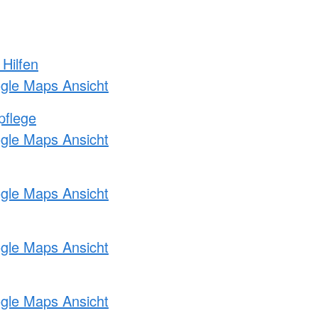
 Hilfen
ogle Maps Ansicht
pflege
ogle Maps Ansicht
ogle Maps Ansicht
ogle Maps Ansicht
ogle Maps Ansicht