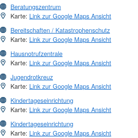
Beratungszentrum
Karte:
Link zur Google Maps Ansicht
Bereitschaften / Katastrophenschutz
Karte:
Link zur Google Maps Ansicht
Hausnotrufzentrale
Karte:
Link zur Google Maps Ansicht
Jugendrotkreuz
Karte:
Link zur Google Maps Ansicht
Kindertageseinrichtung
Karte:
Link zur Google Maps Ansicht
Kindertageseinrichtung
Karte:
Link zur Google Maps Ansicht