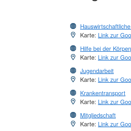
Hauswirtschaftliche
Karte:
Link zur Go
Hilfe bei der Körper
Karte:
Link zur Go
Jugendarbeit
Karte:
Link zur Go
Krankentransport
Karte:
Link zur Go
Mitgliedschaft
Karte:
Link zur Go