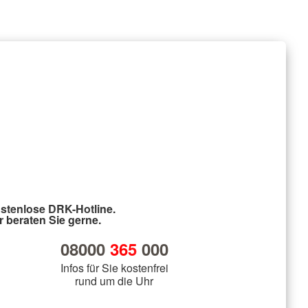
stenlose DRK-Hotline.
r beraten Sie gerne.
08000
365
000
Infos für Sie kostenfrei
rund um die Uhr