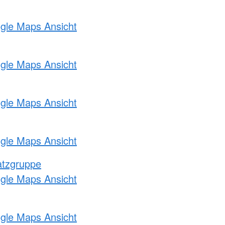
ogle Maps Ansicht
ogle Maps Ansicht
ogle Maps Ansicht
ogle Maps Ansicht
atzgruppe
ogle Maps Ansicht
ogle Maps Ansicht