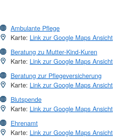
Ambulante Pflege
Karte:
Link zur Google Maps Ansicht
Beratung zu Mutter-Kind-Kuren
Karte:
Link zur Google Maps Ansicht
Beratung zur Pflegeversicherung
Karte:
Link zur Google Maps Ansicht
Blutspende
Karte:
Link zur Google Maps Ansicht
Ehrenamt
Karte:
Link zur Google Maps Ansicht