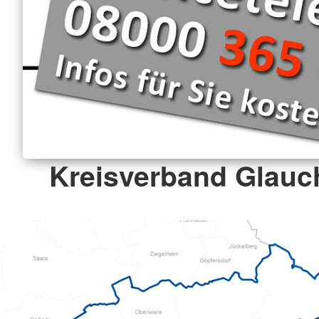
Kreisverband Glauch