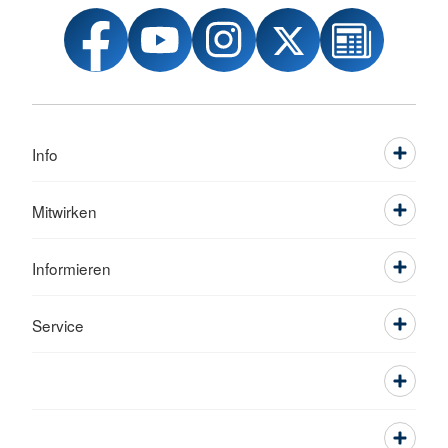
Info
Mitwirken
Informieren
Service