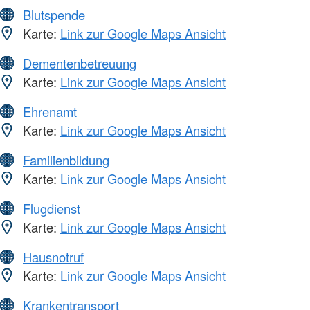
Blutspende
Karte:
Link zur Google Maps Ansicht
Dementenbetreuung
Karte:
Link zur Google Maps Ansicht
Ehrenamt
Karte:
Link zur Google Maps Ansicht
Familienbildung
Karte:
Link zur Google Maps Ansicht
Flugdienst
Karte:
Link zur Google Maps Ansicht
Hausnotruf
Karte:
Link zur Google Maps Ansicht
Krankentransport