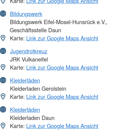
Karte:
Link zur Google Maps Ansicht
Bildungswerk
Bildungswerk Eifel-Mosel-Hunsrück e.V.,
Geschäftsstelle Daun
Karte:
Link zur Google Maps Ansicht
Jugendrotkreuz
JRK Vulkaneifel
Karte:
Link zur Google Maps Ansicht
Kleiderläden
Kleiderladen Gerolstein
Karte:
Link zur Google Maps Ansicht
Kleiderläden
Kleiderladen Daun
Karte:
Link zur Google Maps Ansicht