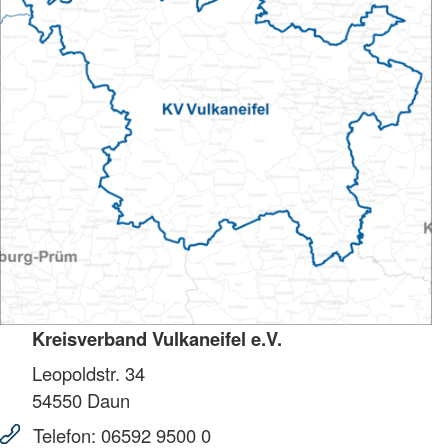
Kreisverband Vulkaneifel e.V.
Leopoldstr. 34
54550
Daun
Telefon:
06592 9500 0