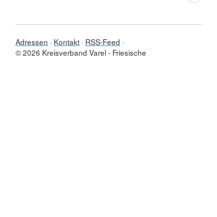
Adressen
Kontakt
RSS-Feed
© 2026 Kreisverband Varel - Friesische