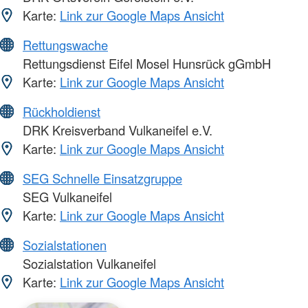
Karte:
Link zur Google Maps Ansicht
Rettungswache
Rettungsdienst Eifel Mosel Hunsrück gGmbH
Karte:
Link zur Google Maps Ansicht
Rückholdienst
DRK Kreisverband Vulkaneifel e.V.
Karte:
Link zur Google Maps Ansicht
SEG Schnelle Einsatzgruppe
SEG Vulkaneifel
Karte:
Link zur Google Maps Ansicht
Sozialstationen
Sozialstation Vulkaneifel
Karte:
Link zur Google Maps Ansicht