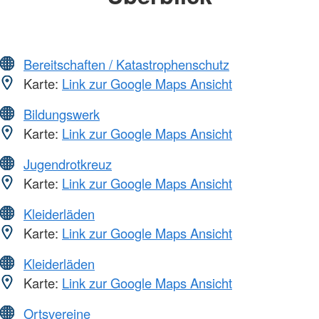
Bereitschaften / Katastrophenschutz
Karte:
Link zur Google Maps Ansicht
Bildungswerk
Karte:
Link zur Google Maps Ansicht
Jugendrotkreuz
Karte:
Link zur Google Maps Ansicht
Kleiderläden
Karte:
Link zur Google Maps Ansicht
Kleiderläden
Karte:
Link zur Google Maps Ansicht
Ortsvereine