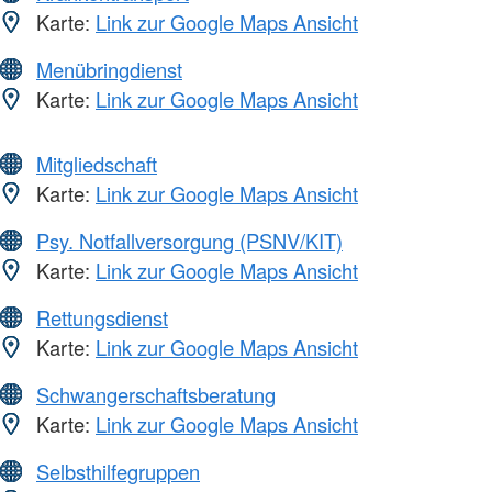
Karte:
Link zur Google Maps Ansicht
Menübringdienst
Karte:
Link zur Google Maps Ansicht
Mitgliedschaft
Karte:
Link zur Google Maps Ansicht
Psy. Notfallversorgung (PSNV/KIT)
Karte:
Link zur Google Maps Ansicht
Rettungsdienst
Karte:
Link zur Google Maps Ansicht
Schwangerschaftsberatung
Karte:
Link zur Google Maps Ansicht
Selbsthilfegruppen