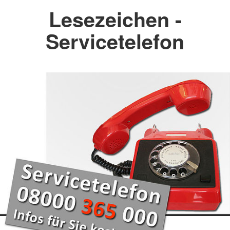
Lesezeichen -
Servicetelefon