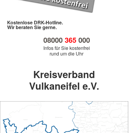
Kostenlose DRK-Hotline.
Wir beraten Sie gerne.
08000
365
000
Infos für Sie kostenfrei
rund um die Uhr
Kreisverband
Vulkaneifel e.V.