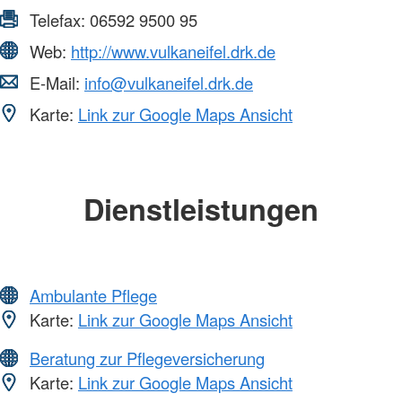
Telefax:
06592 9500 95
Web:
http://www.vulkaneifel.drk.de
E-Mail:
info@vulkaneifel.drk.de
Karte:
Link zur Google Maps Ansicht
Dienstleistungen
Ambulante Pflege
Karte:
Link zur Google Maps Ansicht
Beratung zur Pflegeversicherung
Karte:
Link zur Google Maps Ansicht