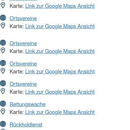
Karte:
Link zur Google Maps Ansicht
Ortsvereine
Karte:
Link zur Google Maps Ansicht
Ortsvereine
Karte:
Link zur Google Maps Ansicht
Ortsvereine
Karte:
Link zur Google Maps Ansicht
Ortsvereine
Karte:
Link zur Google Maps Ansicht
Rettungswache
Karte:
Link zur Google Maps Ansicht
Rückholdienst