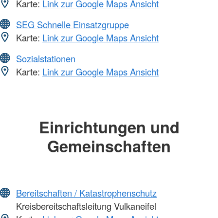
Karte:
Link zur Google Maps Ansicht
SEG Schnelle Einsatzgruppe
Karte:
Link zur Google Maps Ansicht
Sozialstationen
Karte:
Link zur Google Maps Ansicht
Einrichtungen und
Gemeinschaften
Bereitschaften / Katastrophenschutz
Kreisbereitschaftsleitung Vulkaneifel