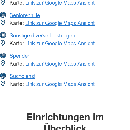
Karte:
Link zur Google Maps Ansicht
Seniorenhilfe
Karte:
Link zur Google Maps Ansicht
Sonstige diverse Leistungen
Karte:
Link zur Google Maps Ansicht
Spenden
Karte:
Link zur Google Maps Ansicht
Suchdienst
Karte:
Link zur Google Maps Ansicht
Einrichtungen im
Überblick