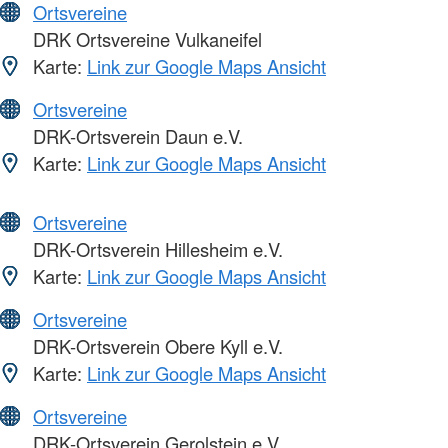
Ortsvereine
DRK Ortsvereine Vulkaneifel
Karte:
Link zur Google Maps Ansicht
Ortsvereine
DRK-Ortsverein Daun e.V.
Karte:
Link zur Google Maps Ansicht
Ortsvereine
DRK-Ortsverein Hillesheim e.V.
Karte:
Link zur Google Maps Ansicht
Ortsvereine
DRK-Ortsverein Obere Kyll e.V.
Karte:
Link zur Google Maps Ansicht
Ortsvereine
DRK-Ortsverein Gerolstein e.V.