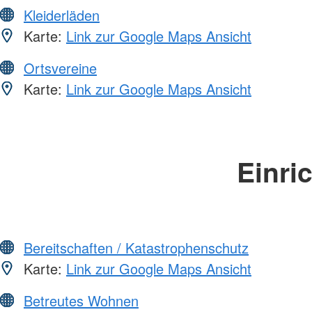
Kleiderläden
Karte:
Link zur Google Maps Ansicht
Ortsvereine
Karte:
Link zur Google Maps Ansicht
Einri
Bereitschaften / Katastrophenschutz
Karte:
Link zur Google Maps Ansicht
Betreutes Wohnen