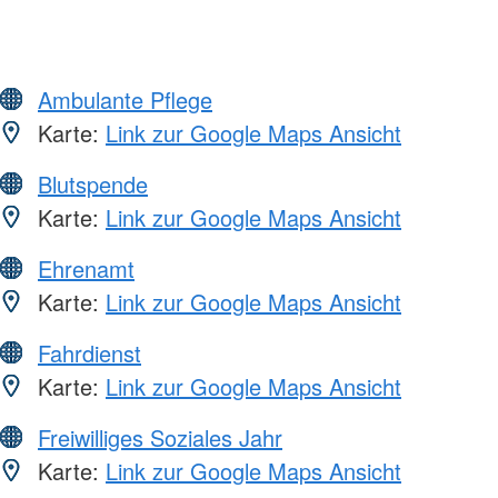
Ambulante Pflege
Karte:
Link zur Google Maps Ansicht
Blutspende
Karte:
Link zur Google Maps Ansicht
Ehrenamt
Karte:
Link zur Google Maps Ansicht
Fahrdienst
Karte:
Link zur Google Maps Ansicht
Freiwilliges Soziales Jahr
Karte:
Link zur Google Maps Ansicht