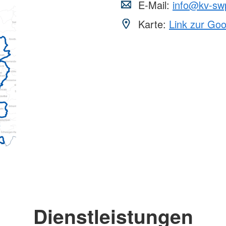
E-Mail:
info@kv-sw
Karte:
Link zur Go
Dienstleistungen