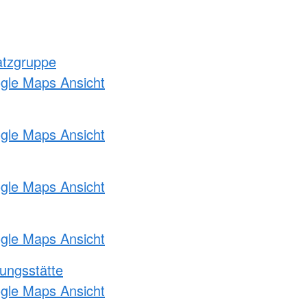
atzgruppe
ogle Maps Ansicht
ogle Maps Ansicht
ogle Maps Ansicht
ogle Maps Ansicht
ungsstätte
ogle Maps Ansicht