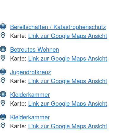
Bereitschaften / Katastrophenschutz
Karte:
Link zur Google Maps Ansicht
Betreutes Wohnen
Karte:
Link zur Google Maps Ansicht
Jugendrotkreuz
Karte:
Link zur Google Maps Ansicht
Kleiderkammer
Karte:
Link zur Google Maps Ansicht
Kleiderkammer
Karte:
Link zur Google Maps Ansicht