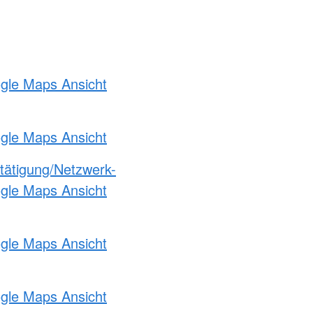
ogle Maps Ansicht
ogle Maps Ansicht
etätigung/Netzwerk-
ogle Maps Ansicht
ogle Maps Ansicht
ogle Maps Ansicht