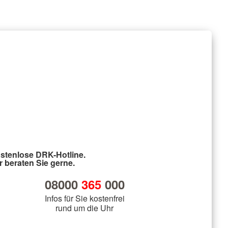
stenlose DRK-Hotline.
r beraten Sie gerne.
08000
365
000
Infos für Sie kostenfrei
rund um die Uhr