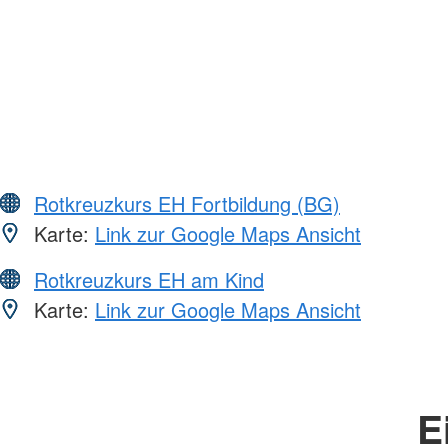
Rotkreuzkurs EH Fortbildung (BG)
Karte:
Link zur Google Maps Ansicht
Rotkreuzkurs EH am Kind
Karte:
Link zur Google Maps Ansicht
E