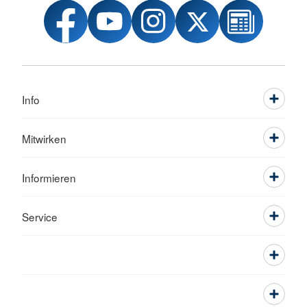
Info
Mitwirken
Informieren
Service