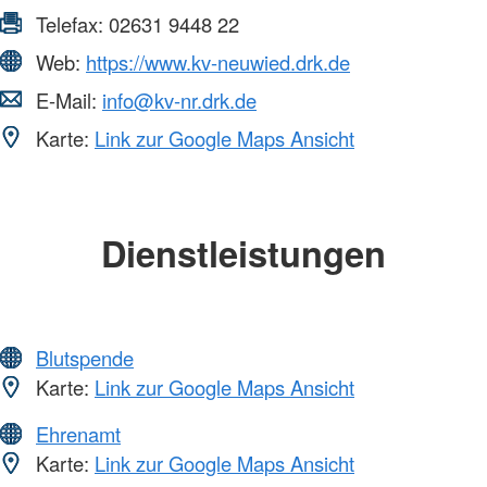
Telefax:
02631 9448 22
Web:
https://www.kv-neuwied.drk.de
E-Mail:
info@kv-nr.drk.de
Karte:
Link zur Google Maps Ansicht
Dienstleistungen
Blutspende
Karte:
Link zur Google Maps Ansicht
Ehrenamt
Karte:
Link zur Google Maps Ansicht