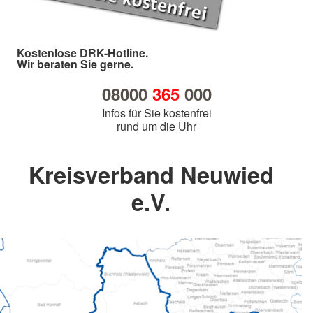
Kostenlose DRK-Hotline.
Wir beraten Sie gerne.
08000
365
000
Infos für Sie kostenfrei
rund um die Uhr
Kreisverband Neuwied
e.V.