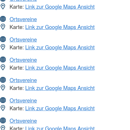
Karte:
Link zur Google Maps Ansicht
Ortsvereine
Karte:
Link zur Google Maps Ansicht
Ortsvereine
Karte:
Link zur Google Maps Ansicht
Ortsvereine
Karte:
Link zur Google Maps Ansicht
Ortsvereine
Karte:
Link zur Google Maps Ansicht
Ortsvereine
Karte:
Link zur Google Maps Ansicht
Ortsvereine
Karte:
Link zur Google Maps Ansicht