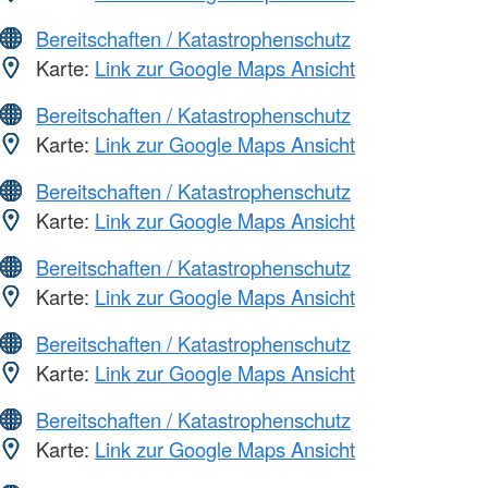
Bereitschaften / Katastrophenschutz
Karte:
Link zur Google Maps Ansicht
Bereitschaften / Katastrophenschutz
Karte:
Link zur Google Maps Ansicht
Bereitschaften / Katastrophenschutz
Karte:
Link zur Google Maps Ansicht
Bereitschaften / Katastrophenschutz
Karte:
Link zur Google Maps Ansicht
Bereitschaften / Katastrophenschutz
Karte:
Link zur Google Maps Ansicht
Bereitschaften / Katastrophenschutz
Karte:
Link zur Google Maps Ansicht