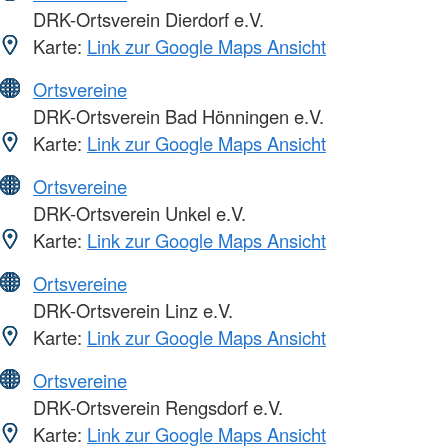
DRK-Ortsverein Dierdorf e.V.
Karte:
Link zur Google Maps Ansicht
Ortsvereine
DRK-Ortsverein Bad Hönningen e.V.
Karte:
Link zur Google Maps Ansicht
Ortsvereine
DRK-Ortsverein Unkel e.V.
Karte:
Link zur Google Maps Ansicht
Ortsvereine
DRK-Ortsverein Linz e.V.
Karte:
Link zur Google Maps Ansicht
Ortsvereine
DRK-Ortsverein Rengsdorf e.V.
Karte:
Link zur Google Maps Ansicht