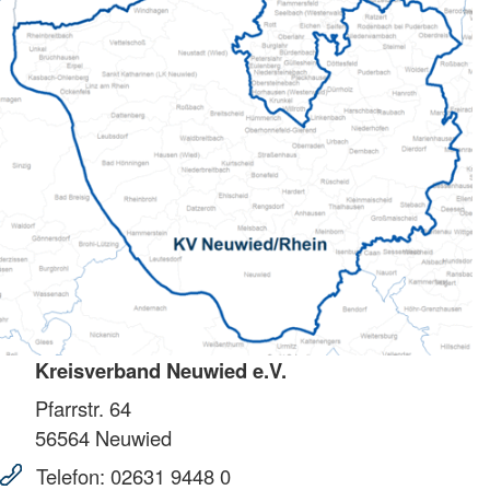
Kreisverband Neuwied e.V.
Pfarrstr. 64
56564
Neuwied
Telefon:
02631 9448 0