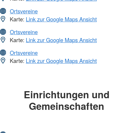
Ortsvereine
Karte:
Link zur Google Maps Ansicht
Ortsvereine
Karte:
Link zur Google Maps Ansicht
Ortsvereine
Karte:
Link zur Google Maps Ansicht
Einrichtungen und
Gemeinschaften