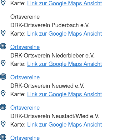
Karte:
Link zur Google Maps Ansicht
Ortsvereine
DRK-Ortsverein Puderbach e.V.
Karte:
Link zur Google Maps Ansicht
Ortsvereine
DRK-Ortsverein Niederbieber e.V.
Karte:
Link zur Google Maps Ansicht
Ortsvereine
DRK-Ortsverein Neuwied e.V.
Karte:
Link zur Google Maps Ansicht
Ortsvereine
DRK-Ortsverein Neustadt/Wied e.V.
Karte:
Link zur Google Maps Ansicht
Ortsvereine