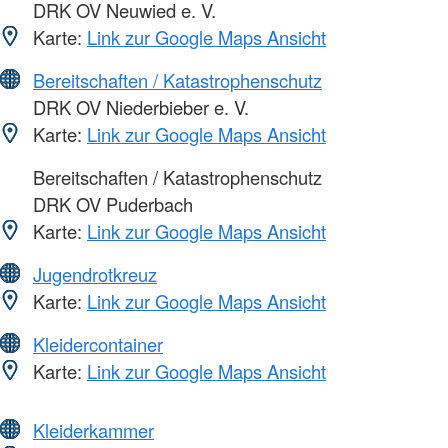
DRK OV Neuwied e. V.
Karte:
Link zur Google Maps Ansicht
Bereitschaften / Katastrophenschutz
DRK OV Niederbieber e. V.
Karte:
Link zur Google Maps Ansicht
Bereitschaften / Katastrophenschutz
DRK OV Puderbach
Karte:
Link zur Google Maps Ansicht
Jugendrotkreuz
Karte:
Link zur Google Maps Ansicht
Kleidercontainer
Karte:
Link zur Google Maps Ansicht
Kleiderkammer