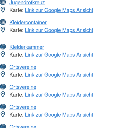
Jugendrotkreuz
Karte:
Link zur Google Maps Ansicht
Kleidercontainer
Karte:
Link zur Google Maps Ansicht
Kleiderkammer
Karte:
Link zur Google Maps Ansicht
Ortsvereine
Karte:
Link zur Google Maps Ansicht
Ortsvereine
Karte:
Link zur Google Maps Ansicht
Ortsvereine
Karte:
Link zur Google Maps Ansicht
Ortsvereine