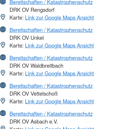
Bereitschaften / Katastrophenschutz
DRK OV Rengsdorf
Karte:
Link zur Google Maps Ansicht
Bereitschaften / Katastrophenschutz
DRK OV Unkel
Karte:
Link zur Google Maps Ansicht
Bereitschaften / Katastrophenschutz
DRK OV Waldbreitbach
Karte:
Link zur Google Maps Ansicht
Bereitschaften / Katastrophenschutz
DRK OV Vettelschoß
Karte:
Link zur Google Maps Ansicht
Bereitschaften / Katastrophenschutz
DRK OV Asbach e.V.
Karte:
Link zur Google Maps Ansicht