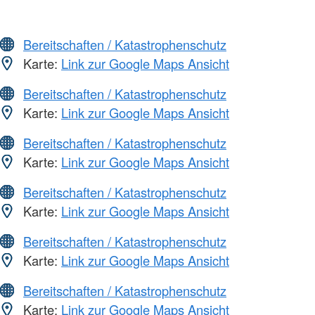
Bereitschaften / Katastrophenschutz
Karte:
Link zur Google Maps Ansicht
Bereitschaften / Katastrophenschutz
Karte:
Link zur Google Maps Ansicht
Bereitschaften / Katastrophenschutz
Karte:
Link zur Google Maps Ansicht
Bereitschaften / Katastrophenschutz
Karte:
Link zur Google Maps Ansicht
Bereitschaften / Katastrophenschutz
Karte:
Link zur Google Maps Ansicht
Bereitschaften / Katastrophenschutz
Karte:
Link zur Google Maps Ansicht