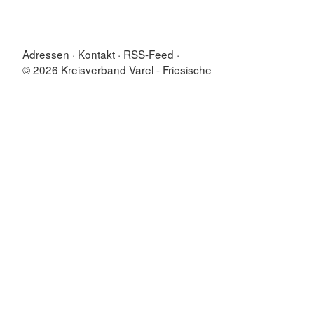
Adressen
Kontakt
RSS-Feed
© 2026 Kreisverband Varel - Friesische