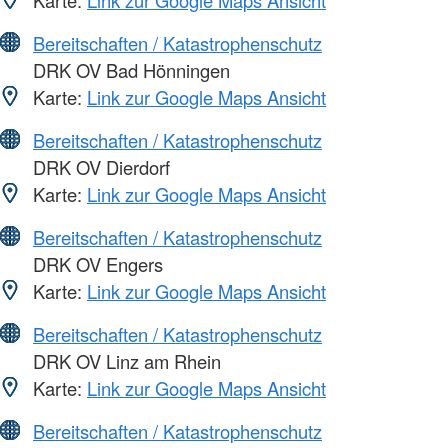
Bereitschaften / Katastrophenschutz
DRK OV Bad Hönningen
Karte:
Link zur Google Maps Ansicht
Bereitschaften / Katastrophenschutz
DRK OV Dierdorf
Karte:
Link zur Google Maps Ansicht
Bereitschaften / Katastrophenschutz
DRK OV Engers
Karte:
Link zur Google Maps Ansicht
Bereitschaften / Katastrophenschutz
DRK OV Linz am Rhein
Karte:
Link zur Google Maps Ansicht
Bereitschaften / Katastrophenschutz