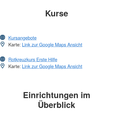
Kurse
Kursangebote
Karte:
Link zur Google Maps Ansicht
Rotkreuzkurs Erste Hilfe
Karte:
Link zur Google Maps Ansicht
Einrichtungen im
Überblick