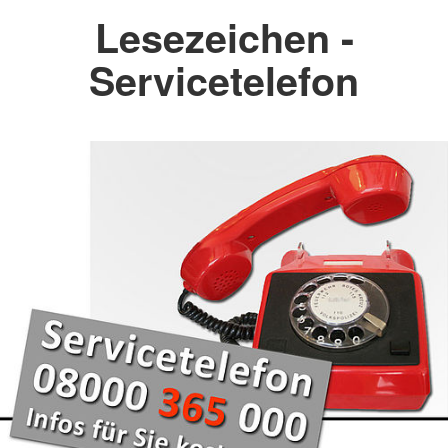
Lesezeichen -
Servicetelefon