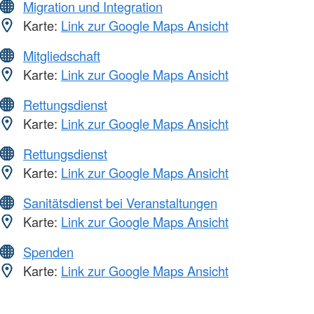
Migration und Integration
Karte:
Link zur Google Maps Ansicht
Mitgliedschaft
Karte:
Link zur Google Maps Ansicht
Rettungsdienst
Karte:
Link zur Google Maps Ansicht
Rettungsdienst
Karte:
Link zur Google Maps Ansicht
Sanitätsdienst bei Veranstaltungen
Karte:
Link zur Google Maps Ansicht
Spenden
Karte:
Link zur Google Maps Ansicht