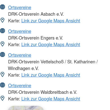
Ortsvereine
DRK-Ortsverein Asbach e.V.
Karte:
Link zur Google Maps Ansicht
Ortsvereine
DRK-Ortsverein Engers e.V.
Karte:
Link zur Google Maps Ansicht
Ortsvereine
DRK-Ortsverein Vettelschoß / St. Katharinen /
Windhagen e.V.
Karte:
Link zur Google Maps Ansicht
Ortsvereine
DRK-Ortsverein Waldbreitbach e.V.
Karte:
Link zur Google Maps Ansicht