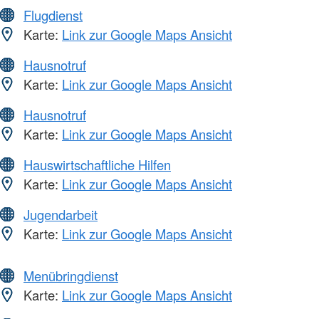
Flugdienst
Karte:
Link zur Google Maps Ansicht
Hausnotruf
Karte:
Link zur Google Maps Ansicht
Hausnotruf
Karte:
Link zur Google Maps Ansicht
Hauswirtschaftliche Hilfen
Karte:
Link zur Google Maps Ansicht
Jugendarbeit
Karte:
Link zur Google Maps Ansicht
Menübringdienst
Karte:
Link zur Google Maps Ansicht