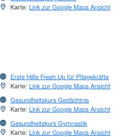
Karte:
Link zur Google Maps Ansicht
Erste Hilfe Fresh Up für Pflegekräfte
Karte:
Link zur Google Maps Ansicht
Gesundheitskurs Gedächtnis
Karte:
Link zur Google Maps Ansicht
Gesundheitskurs Gymnastik
Karte:
Link zur Google Maps Ansicht