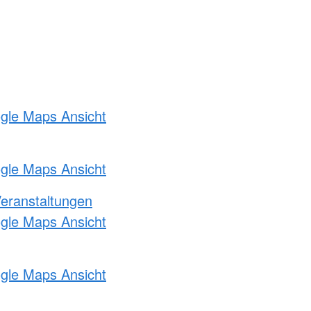
ogle Maps Ansicht
ogle Maps Ansicht
Veranstaltungen
ogle Maps Ansicht
ogle Maps Ansicht