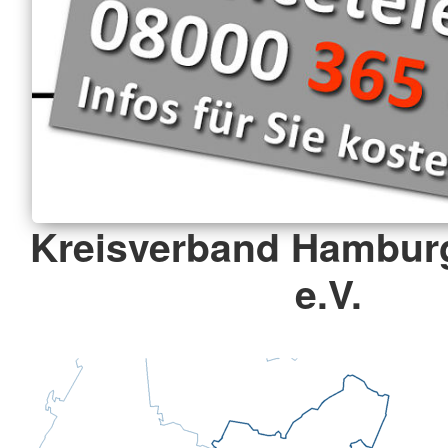
Kreisverband Hambur
e.V.