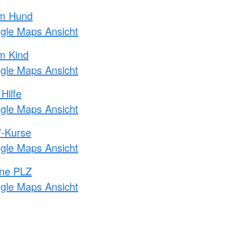
am Hund
ogle Maps Ansicht
m Kind
ogle Maps Ansicht
Hilfe
ogle Maps Ansicht
-Kurse
ogle Maps Ansicht
hne PLZ
ogle Maps Ansicht