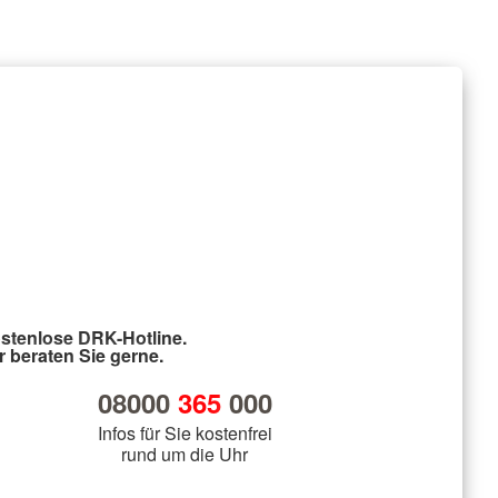
stenlose DRK-Hotline.
r beraten Sie gerne.
08000
365
000
Infos für Sie kostenfrei
rund um die Uhr