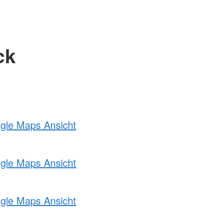
ck
ogle Maps Ansicht
ogle Maps Ansicht
ogle Maps Ansicht