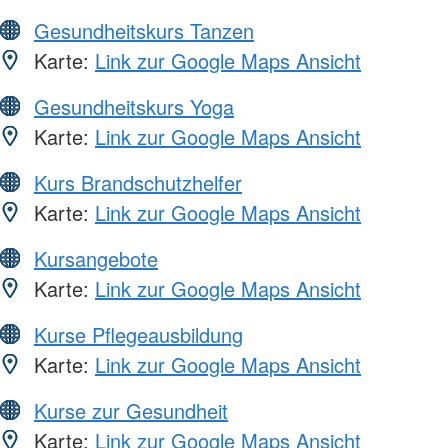
Gesundheitskurs Tanzen
Karte:
Link zur Google Maps Ansicht
Gesundheitskurs Yoga
Karte:
Link zur Google Maps Ansicht
Kurs Brandschutzhelfer
Karte:
Link zur Google Maps Ansicht
Kursangebote
Karte:
Link zur Google Maps Ansicht
Kurse Pflegeausbildung
Karte:
Link zur Google Maps Ansicht
Kurse zur Gesundheit
Karte:
Link zur Google Maps Ansicht