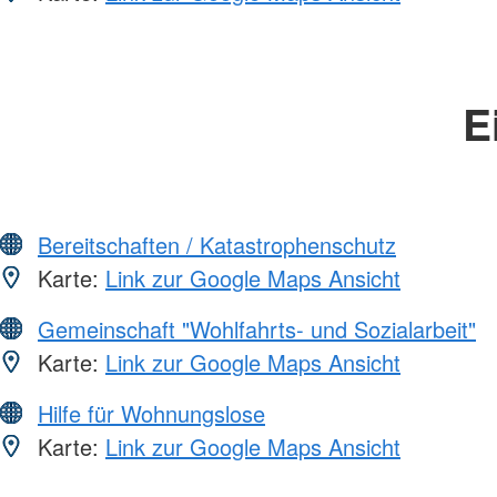
E
Bereitschaften / Katastrophenschutz
Karte:
Link zur Google Maps Ansicht
Gemeinschaft "Wohlfahrts- und Sozialarbeit"
Karte:
Link zur Google Maps Ansicht
Hilfe für Wohnungslose
Karte:
Link zur Google Maps Ansicht