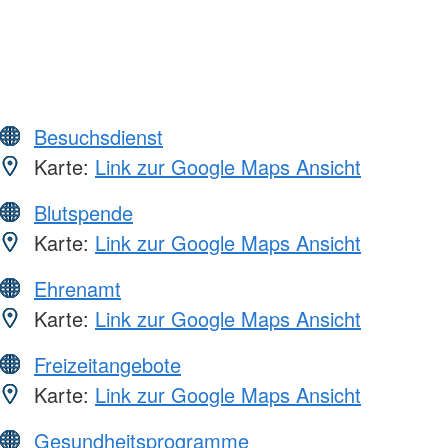
Besuchsdienst
Karte:
Link zur Google Maps Ansicht
Blutspende
Karte:
Link zur Google Maps Ansicht
Ehrenamt
Karte:
Link zur Google Maps Ansicht
Freizeitangebote
Karte:
Link zur Google Maps Ansicht
Gesundheitsprogramme