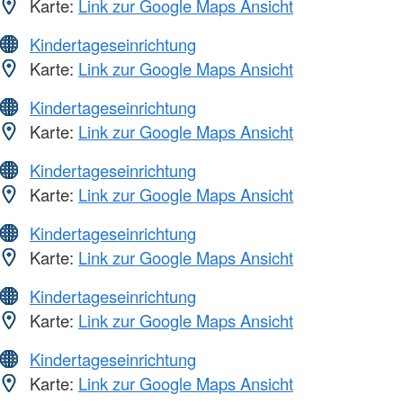
Karte:
Link zur Google Maps Ansicht
Kindertageseinrichtung
Karte:
Link zur Google Maps Ansicht
Kindertageseinrichtung
Karte:
Link zur Google Maps Ansicht
Kindertageseinrichtung
Karte:
Link zur Google Maps Ansicht
Kindertageseinrichtung
Karte:
Link zur Google Maps Ansicht
Kindertageseinrichtung
Karte:
Link zur Google Maps Ansicht
Kindertageseinrichtung
Karte:
Link zur Google Maps Ansicht