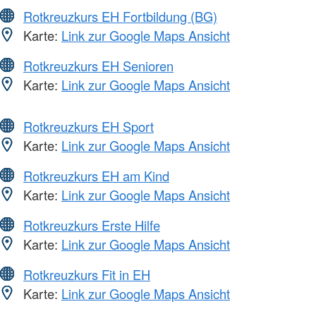
Rotkreuzkurs EH Fortbildung (BG)
Karte:
Link zur Google Maps Ansicht
Rotkreuzkurs EH Senioren
Karte:
Link zur Google Maps Ansicht
Rotkreuzkurs EH Sport
Karte:
Link zur Google Maps Ansicht
Rotkreuzkurs EH am Kind
Karte:
Link zur Google Maps Ansicht
Rotkreuzkurs Erste Hilfe
Karte:
Link zur Google Maps Ansicht
Rotkreuzkurs Fit in EH
Karte:
Link zur Google Maps Ansicht