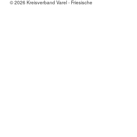
© 2026 Kreisverband Varel - Friesische