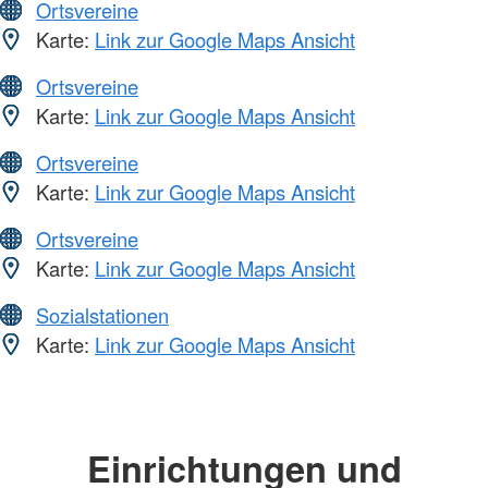
Ortsvereine
Karte:
Link zur Google Maps Ansicht
Ortsvereine
Karte:
Link zur Google Maps Ansicht
Ortsvereine
Karte:
Link zur Google Maps Ansicht
Ortsvereine
Karte:
Link zur Google Maps Ansicht
Sozialstationen
Karte:
Link zur Google Maps Ansicht
Einrichtungen und