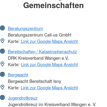
Gemeinschaften
Beratungszentrum
Beratungszentrum Call-us GmbH
Karte:
Link zur Google Maps Ansicht
Bereitschaften / Katastrophenschutz
DRK Kreisverband Wangen e.V.
Karte:
Link zur Google Maps Ansicht
Bergwacht
Bergwacht Bereitschaft Isny
Karte:
Link zur Google Maps Ansicht
Jugendrotkreuz
Jugendrotkreuz im Kreisverband Wangen e. V.