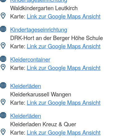
Waldkindergarten Leutkirch
Karte:
Link zur Google Maps Ansicht
Kindertageseinrichtung
DRK-Hort an der Berger Höhe Schule
Karte:
Link zur Google Maps Ansicht
Kleidercontainer
Karte:
Link zur Google Maps Ansicht
Kleiderläden
Kleiderkarussell Wangen
Karte:
Link zur Google Maps Ansicht
Kleiderläden
Kleiderladen Kreuz & Quer
Karte:
Link zur Google Maps Ansicht