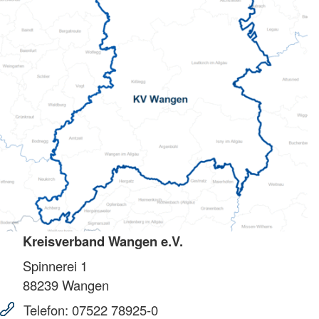
Kreisverband Wangen e.V.
Spinnerei 1
88239
Wangen
Telefon:
07522 78925-0