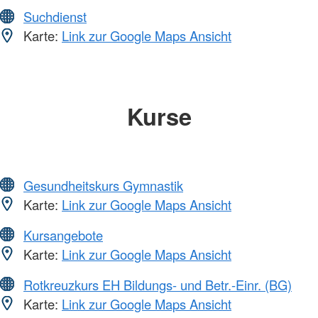
Suchdienst
Karte:
Link zur Google Maps Ansicht
Kurse
Gesundheitskurs Gymnastik
Karte:
Link zur Google Maps Ansicht
Kursangebote
Karte:
Link zur Google Maps Ansicht
Rotkreuzkurs EH Bildungs- und Betr.-Einr. (BG)
Karte:
Link zur Google Maps Ansicht