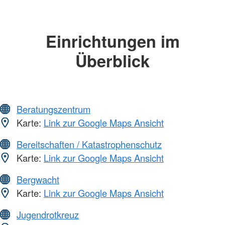
Einrichtungen im
Überblick
Beratungszentrum
Karte:
Link zur Google Maps Ansicht
Bereitschaften / Katastrophenschutz
Karte:
Link zur Google Maps Ansicht
Bergwacht
Karte:
Link zur Google Maps Ansicht
Jugendrotkreuz