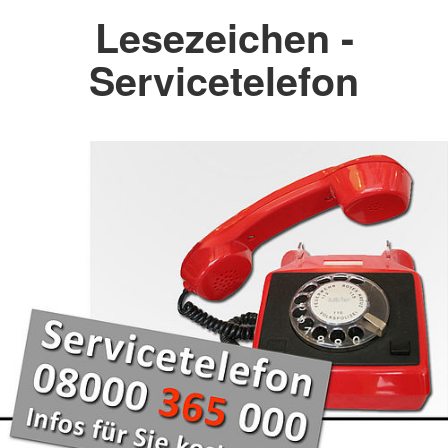
Lesezeichen -
Servicetelefon