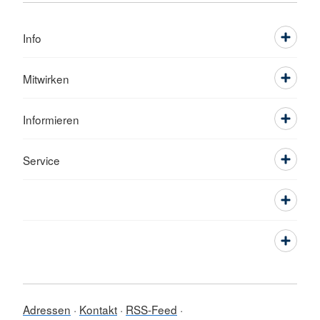
Info
Mitwirken
Informieren
Service
Adressen
Kontakt
RSS-Feed