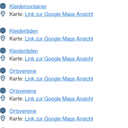
Kleidercontainer
Karte:
Link zur Google Maps Ansicht
Kleiderläden
Karte:
Link zur Google Maps Ansicht
Kleiderläden
Karte:
Link zur Google Maps Ansicht
Ortsvereine
Karte:
Link zur Google Maps Ansicht
Ortsvereine
Karte:
Link zur Google Maps Ansicht
Ortsvereine
Karte:
Link zur Google Maps Ansicht