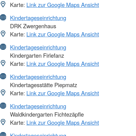
Karte:
Link zur Google Maps Ansicht
Kindertageseinrichtung
DRK Zwergenhaus
Karte:
Link zur Google Maps Ansicht
Kindertageseinrichtung
Kindergarten Firlefanz
Karte:
Link zur Google Maps Ansicht
Kindertageseinrichtung
Kindertagesstätte Piepmatz
Karte:
Link zur Google Maps Ansicht
Kindertageseinrichtung
Waldkindergarten Fichtezäpfle
Karte:
Link zur Google Maps Ansicht
Kindertageseinrichtung