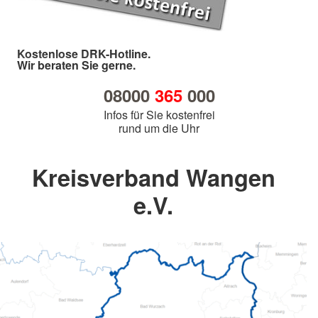
Kostenlose DRK-Hotline.
Wir beraten Sie gerne.
08000
365
000
Infos für Sie kostenfrei
rund um die Uhr
Kreisverband Wangen
e.V.