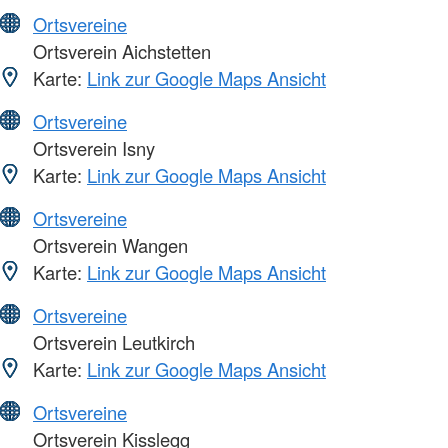
Ortsvereine
Ortsverein Aichstetten
Karte:
Link zur Google Maps Ansicht
Ortsvereine
Ortsverein Isny
Karte:
Link zur Google Maps Ansicht
Ortsvereine
Ortsverein Wangen
Karte:
Link zur Google Maps Ansicht
Ortsvereine
Ortsverein Leutkirch
Karte:
Link zur Google Maps Ansicht
Ortsvereine
Ortsverein Kisslegg