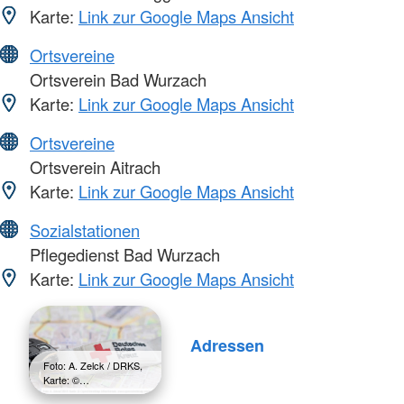
Karte:
Link zur Google Maps Ansicht
Ortsvereine
Ortsverein Bad Wurzach
Karte:
Link zur Google Maps Ansicht
Ortsvereine
Ortsverein Aitrach
Karte:
Link zur Google Maps Ansicht
Sozialstationen
Pflegedienst Bad Wurzach
Karte:
Link zur Google Maps Ansicht
Adressen
Foto: A. Zelck / DRKS,
Karte: ©…