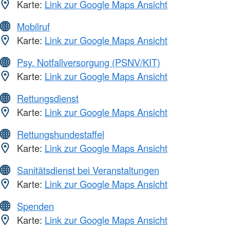
Karte:
Link zur Google Maps Ansicht
Mobilruf
Karte:
Link zur Google Maps Ansicht
Psy. Notfallversorgung (PSNV/KIT)
Karte:
Link zur Google Maps Ansicht
Rettungsdienst
Karte:
Link zur Google Maps Ansicht
Rettungshundestaffel
Karte:
Link zur Google Maps Ansicht
Sanitätsdienst bei Veranstaltungen
Karte:
Link zur Google Maps Ansicht
Spenden
Karte:
Link zur Google Maps Ansicht