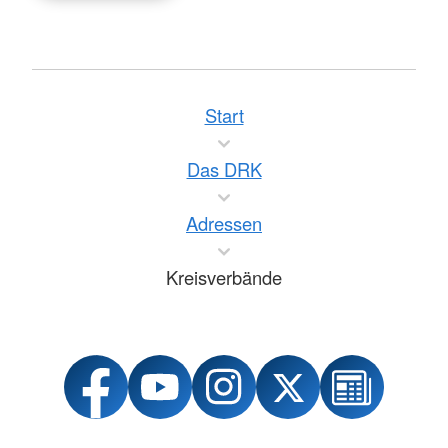
Start
Das DRK
Adressen
Kreisverbände