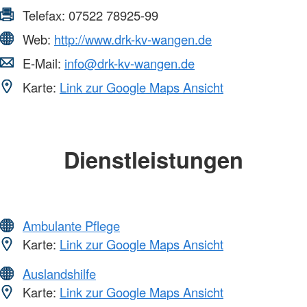
Telefax:
07522 78925-99
Web:
http://www.drk-kv-wangen.de
E-Mail:
info@drk-kv-wangen.de
Karte:
Link zur Google Maps Ansicht
Dienstleistungen
Ambulante Pflege
Karte:
Link zur Google Maps Ansicht
Auslandshilfe
Karte:
Link zur Google Maps Ansicht