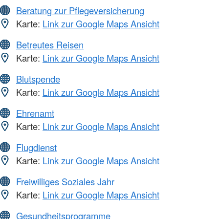
Beratung zur Pflegeversicherung
Karte:
Link zur Google Maps Ansicht
Betreutes Reisen
Karte:
Link zur Google Maps Ansicht
Blutspende
Karte:
Link zur Google Maps Ansicht
Ehrenamt
Karte:
Link zur Google Maps Ansicht
Flugdienst
Karte:
Link zur Google Maps Ansicht
Freiwilliges Soziales Jahr
Karte:
Link zur Google Maps Ansicht
Gesundheitsprogramme