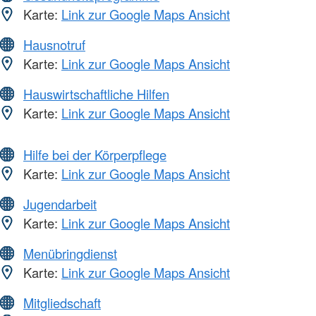
Karte:
Link zur Google Maps Ansicht
Hausnotruf
Karte:
Link zur Google Maps Ansicht
Hauswirtschaftliche Hilfen
Karte:
Link zur Google Maps Ansicht
Hilfe bei der Körperpflege
Karte:
Link zur Google Maps Ansicht
Jugendarbeit
Karte:
Link zur Google Maps Ansicht
Menübringdienst
Karte:
Link zur Google Maps Ansicht
Mitgliedschaft