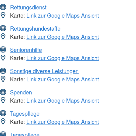
Rettungsdienst
Karte:
Link zur Google Maps Ansicht
Rettungshundestaffel
Karte:
Link zur Google Maps Ansicht
Seniorenhilfe
Karte:
Link zur Google Maps Ansicht
Sonstige diverse Leistungen
Karte:
Link zur Google Maps Ansicht
Spenden
Karte:
Link zur Google Maps Ansicht
Tagespflege
Karte:
Link zur Google Maps Ansicht
Tagespflege