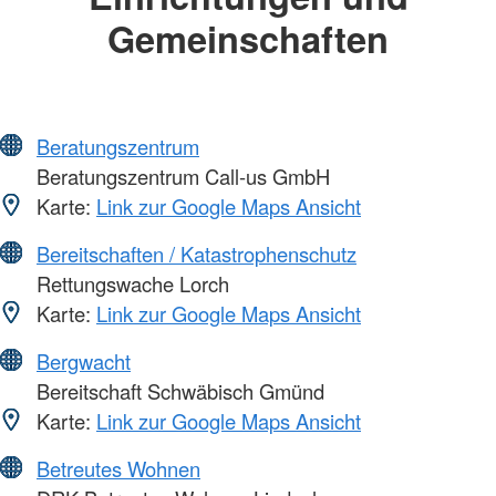
Gemeinschaften
Beratungszentrum
Beratungszentrum Call-us GmbH
Karte:
Link zur Google Maps Ansicht
Bereitschaften / Katastrophenschutz
Rettungswache Lorch
Karte:
Link zur Google Maps Ansicht
Bergwacht
Bereitschaft Schwäbisch Gmünd
Karte:
Link zur Google Maps Ansicht
Betreutes Wohnen