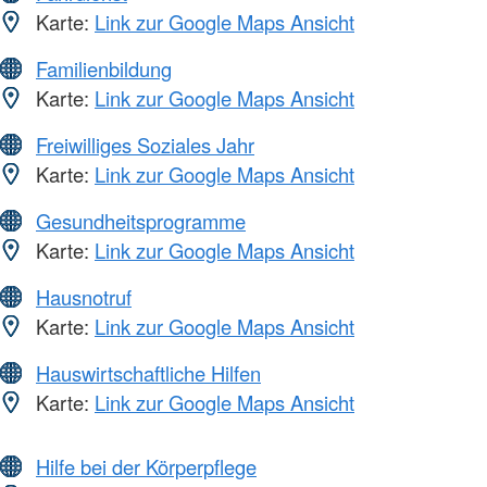
Karte:
Link zur Google Maps Ansicht
Familienbildung
Karte:
Link zur Google Maps Ansicht
Freiwilliges Soziales Jahr
Karte:
Link zur Google Maps Ansicht
Gesundheitsprogramme
Karte:
Link zur Google Maps Ansicht
Hausnotruf
Karte:
Link zur Google Maps Ansicht
Hauswirtschaftliche Hilfen
Karte:
Link zur Google Maps Ansicht
Hilfe bei der Körperpflege