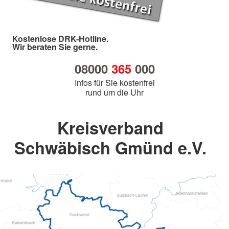
Kostenlose DRK-Hotline.
Wir beraten Sie gerne.
08000
365
000
Infos für Sie kostenfrei
rund um die Uhr
Kreisverband
Schwäbisch Gmünd e.V.