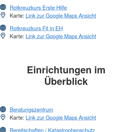
Rotkreuzkurs Erste Hilfe
Karte:
Link zur Google Maps Ansicht
Rotkreuzkurs Fit in EH
Karte:
Link zur Google Maps Ansicht
Einrichtungen im
Überblick
Beratungszentrum
Karte:
Link zur Google Maps Ansicht
Bereitschaften / Katastrophenschutz