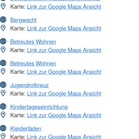
Karte:
Link zur Google Maps Ansicht
Bergwacht
Karte:
Link zur Google Maps Ansicht
Betreutes Wohnen
Karte:
Link zur Google Maps Ansicht
Betreutes Wohnen
Karte:
Link zur Google Maps Ansicht
Jugendrotkreuz
Karte:
Link zur Google Maps Ansicht
Kindertageseinrichtung
Karte:
Link zur Google Maps Ansicht
Kleiderläden
Karte:
Link zur Google Maps Ansicht