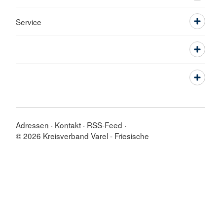
Service
Adressen
Kontakt
RSS-Feed
© 2026 Kreisverband Varel - Friesische