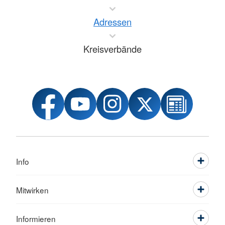
Adressen
Kreisverbände
Info
Mitwirken
Informieren