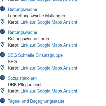
Rettungswache
Lehrrettungswache Mutlangen
Karte:
Link zur Google Maps Ansicht
Rettungswache
Rettungswache Lorch
Karte:
Link zur Google Maps Ansicht
SEG Schnelle Einsatzgruppe
SEG
Karte:
Link zur Google Maps Ansicht
Sozialstationen
DRK Pflegedienst
Karte:
Link zur Google Maps Ansicht
Tages- und Begegnungsstätte