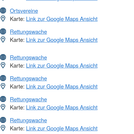
Ortsvereine
Karte:
Link zur Google Maps Ansicht
Rettungswache
Karte:
Link zur Google Maps Ansicht
Rettungswache
Karte:
Link zur Google Maps Ansicht
Rettungswache
Karte:
Link zur Google Maps Ansicht
Rettungswache
Karte:
Link zur Google Maps Ansicht
Rettungswache
Karte:
Link zur Google Maps Ansicht