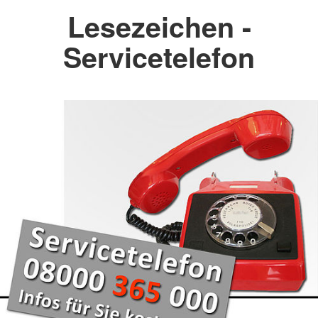
Lesezeichen -
Servicetelefon