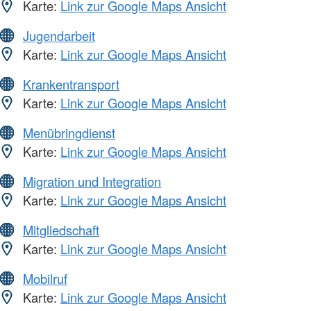
Karte:
Link zur Google Maps Ansicht
Jugendarbeit
Karte:
Link zur Google Maps Ansicht
Krankentransport
Karte:
Link zur Google Maps Ansicht
Menübringdienst
Karte:
Link zur Google Maps Ansicht
Migration und Integration
Karte:
Link zur Google Maps Ansicht
Mitgliedschaft
Karte:
Link zur Google Maps Ansicht
Mobilruf
Karte:
Link zur Google Maps Ansicht