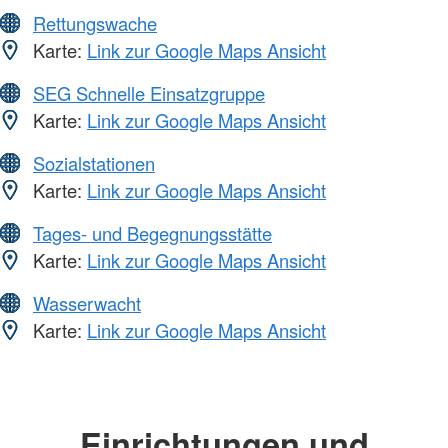
Rettungswache
Karte:
Link zur Google Maps Ansicht
SEG Schnelle Einsatzgruppe
Karte:
Link zur Google Maps Ansicht
Sozialstationen
Karte:
Link zur Google Maps Ansicht
Tages- und Begegnungsstätte
Karte:
Link zur Google Maps Ansicht
Wasserwacht
Karte:
Link zur Google Maps Ansicht
Einrichtungen und