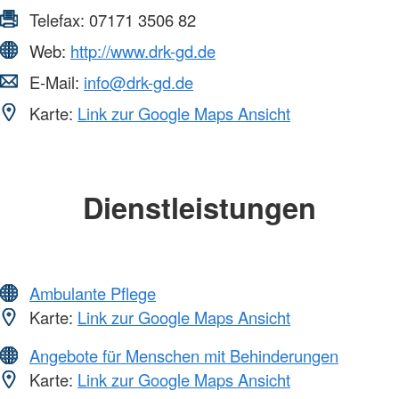
Telefax:
07171 3506 82
Web:
http://www.drk-gd.de
E-Mail:
info@drk-gd.de
Karte:
Link zur Google Maps Ansicht
Dienstleistungen
Ambulante Pflege
Karte:
Link zur Google Maps Ansicht
Angebote für Menschen mit Behinderungen
Karte:
Link zur Google Maps Ansicht