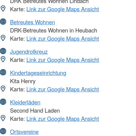
DRK Betreutes Wohnen Lindach
Karte:
Link zur Google Maps Ansicht
Betreutes Wohnen
DRK-Betreutes Wohnen in Heubach
Karte:
Link zur Google Maps Ansicht
Jugendrotkreuz
Karte:
Link zur Google Maps Ansicht
Kindertageseinrichtung
Kita Henry
Karte:
Link zur Google Maps Ansicht
Kleiderläden
Second Hand Laden
Karte:
Link zur Google Maps Ansicht
Ortsvereine