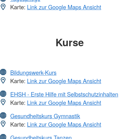
Karte:
Link zur Google Maps Ansicht
Kurse
Bildungswerk-Kurs
Karte:
Link zur Google Maps Ansicht
EHSH - Erste Hilfe mit Selbstschutzinhalten
Karte:
Link zur Google Maps Ansicht
Gesundheitskurs Gymnastik
Karte:
Link zur Google Maps Ansicht
Gesundheitskurs Tanzen