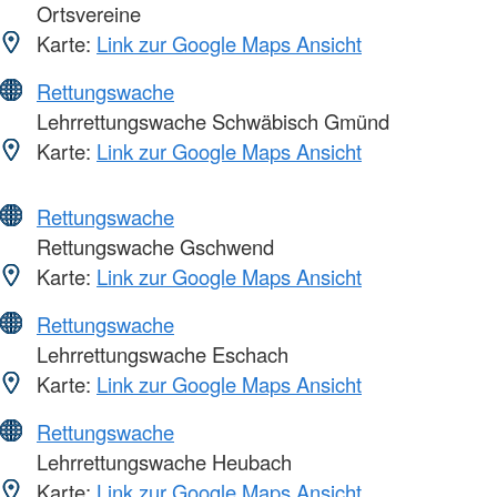
Ortsvereine
Karte:
Link zur Google Maps Ansicht
Rettungswache
Lehrrettungswache Schwäbisch Gmünd
Karte:
Link zur Google Maps Ansicht
Rettungswache
Rettungswache Gschwend
Karte:
Link zur Google Maps Ansicht
Rettungswache
Lehrrettungswache Eschach
Karte:
Link zur Google Maps Ansicht
Rettungswache
Lehrrettungswache Heubach
Karte:
Link zur Google Maps Ansicht