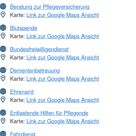
Beratung zur Pflegeversicherung
Karte:
Link zur Google Maps Ansicht
Blutspende
Karte:
Link zur Google Maps Ansicht
Bundesfreiwilligendienst
Karte:
Link zur Google Maps Ansicht
Dementenbetreuung
Karte:
Link zur Google Maps Ansicht
Ehrenamt
Karte:
Link zur Google Maps Ansicht
Entlastende Hilfen für Pflegende
Karte:
Link zur Google Maps Ansicht
Fahrdienst