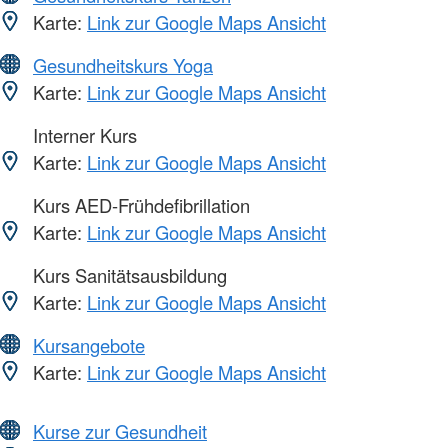
Karte:
Link zur Google Maps Ansicht
Gesundheitskurs Yoga
Karte:
Link zur Google Maps Ansicht
Interner Kurs
Karte:
Link zur Google Maps Ansicht
Kurs AED-Frühdefibrillation
Karte:
Link zur Google Maps Ansicht
Kurs Sanitätsausbildung
Karte:
Link zur Google Maps Ansicht
Kursangebote
Karte:
Link zur Google Maps Ansicht
Kurse zur Gesundheit