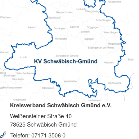
Kreisverband Schwäbisch Gmünd e.V.
Weißensteiner Straße 40
73525
Schwäbisch Gmünd
Telefon:
07171 3506 0