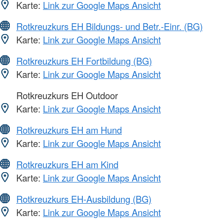
Karte:
Link zur Google Maps Ansicht
Rotkreuzkurs EH Bildungs- und Betr.-Einr. (BG)
Karte:
Link zur Google Maps Ansicht
Rotkreuzkurs EH Fortbildung (BG)
Karte:
Link zur Google Maps Ansicht
Rotkreuzkurs EH Outdoor
Karte:
Link zur Google Maps Ansicht
Rotkreuzkurs EH am Hund
Karte:
Link zur Google Maps Ansicht
Rotkreuzkurs EH am Kind
Karte:
Link zur Google Maps Ansicht
Rotkreuzkurs EH-Ausbildung (BG)
Karte:
Link zur Google Maps Ansicht