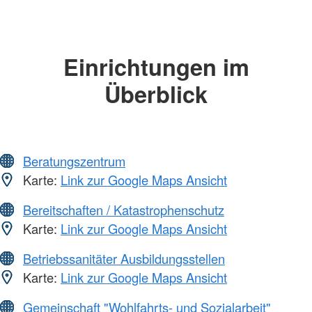
Einrichtungen im
Überblick
Beratungszentrum
Karte:
Link zur Google Maps Ansicht
Bereitschaften / Katastrophenschutz
Karte:
Link zur Google Maps Ansicht
Betriebssanitäter Ausbildungsstellen
Karte:
Link zur Google Maps Ansicht
Gemeinschaft "Wohlfahrts- und Sozialarbeit"