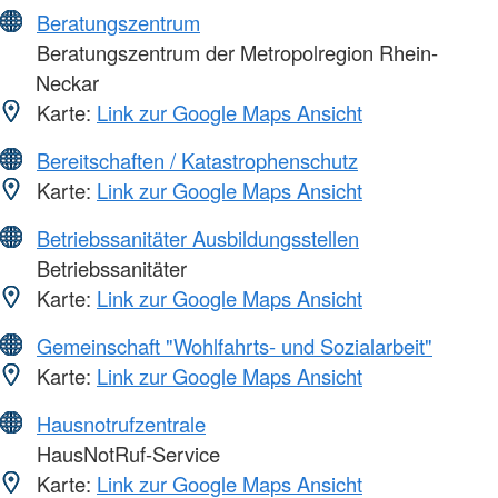
Beratungszentrum
Beratungszentrum der Metropolregion Rhein-
Neckar
Karte:
Link zur Google Maps Ansicht
Bereitschaften / Katastrophenschutz
Karte:
Link zur Google Maps Ansicht
Betriebssanitäter Ausbildungsstellen
Betriebssanitäter
Karte:
Link zur Google Maps Ansicht
Gemeinschaft "Wohlfahrts- und Sozialarbeit"
Karte:
Link zur Google Maps Ansicht
Hausnotrufzentrale
HausNotRuf-Service
Karte:
Link zur Google Maps Ansicht