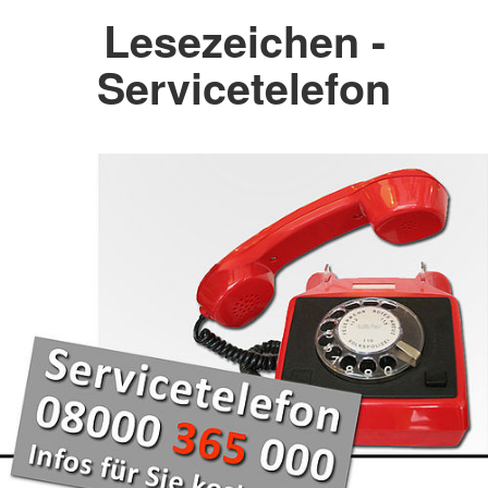
Lesezeichen -
Servicetelefon