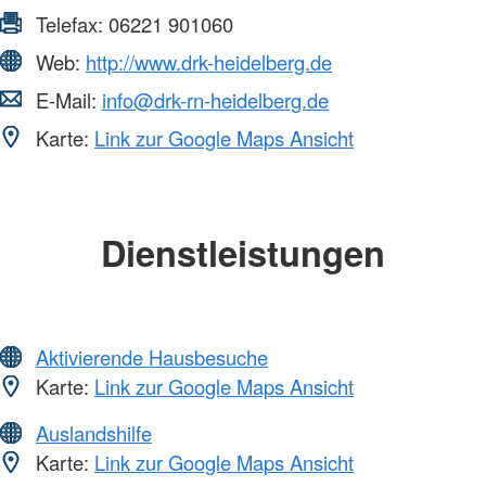
Telefax:
06221 901060
Web:
http://www.drk-heidelberg.de
E-Mail:
info@drk-rn-heidelberg.de
Karte:
Link zur Google Maps Ansicht
Dienstleistungen
Aktivierende Hausbesuche
Karte:
Link zur Google Maps Ansicht
Auslandshilfe
Karte:
Link zur Google Maps Ansicht