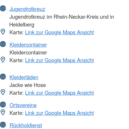
Jugendrotkreuz
Jugendrotkreuz im Rhein-Neckar-Kreis und in
Heidelberg
Karte:
Link zur Google Maps Ansicht
Kleidercontainer
Kleidercontainer
Karte:
Link zur Google Maps Ansicht
Kleiderläden
Jacke wie Hose
Karte:
Link zur Google Maps Ansicht
Ortsvereine
Karte:
Link zur Google Maps Ansicht
Rückholdienst