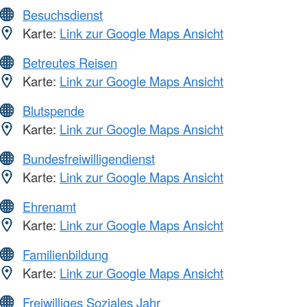
Besuchsdienst
Karte:
Link zur Google Maps Ansicht
Betreutes Reisen
Karte:
Link zur Google Maps Ansicht
Blutspende
Karte:
Link zur Google Maps Ansicht
Bundesfreiwilligendienst
Karte:
Link zur Google Maps Ansicht
Ehrenamt
Karte:
Link zur Google Maps Ansicht
Familienbildung
Karte:
Link zur Google Maps Ansicht
Freiwilliges Soziales Jahr