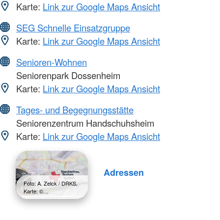
Karte:
Link zur Google Maps Ansicht
SEG Schnelle Einsatzgruppe
Karte:
Link zur Google Maps Ansicht
Senioren-Wohnen
Seniorenpark Dossenheim
Karte:
Link zur Google Maps Ansicht
Tages- und Begegnungsstätte
Seniorenzentrum Handschuhsheim
Karte:
Link zur Google Maps Ansicht
Adressen
Foto: A. Zelck / DRKS,
Karte: ©…