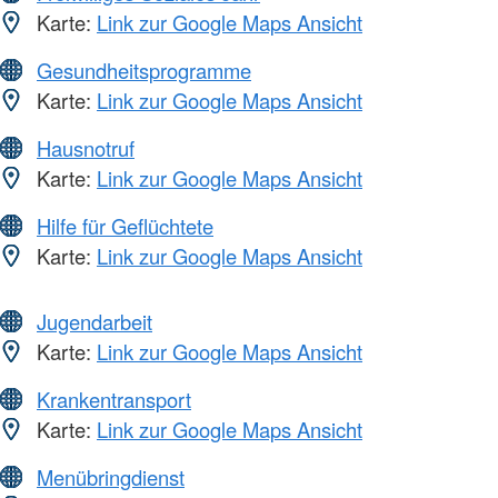
Karte:
Link zur Google Maps Ansicht
Gesundheitsprogramme
Karte:
Link zur Google Maps Ansicht
Hausnotruf
Karte:
Link zur Google Maps Ansicht
Hilfe für Geflüchtete
Karte:
Link zur Google Maps Ansicht
Jugendarbeit
Karte:
Link zur Google Maps Ansicht
Krankentransport
Karte:
Link zur Google Maps Ansicht
Menübringdienst