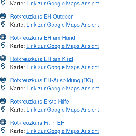
Karte:
Link zur Google Maps Ansicht
Rotkreuzkurs EH Outdoor
Karte:
Link zur Google Maps Ansicht
Rotkreuzkurs EH am Hund
Karte:
Link zur Google Maps Ansicht
Rotkreuzkurs EH am Kind
Karte:
Link zur Google Maps Ansicht
Rotkreuzkurs EH-Ausbildung (BG)
Karte:
Link zur Google Maps Ansicht
Rotkreuzkurs Erste Hilfe
Karte:
Link zur Google Maps Ansicht
Rotkreuzkurs Fit in EH
Karte:
Link zur Google Maps Ansicht