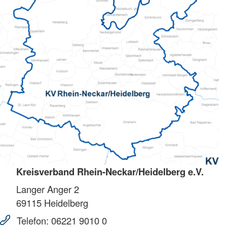
Kreisverband Rhein-Neckar/Heidelberg e.V.
Langer Anger 2
69115
Heidelberg
Telefon:
06221 9010 0