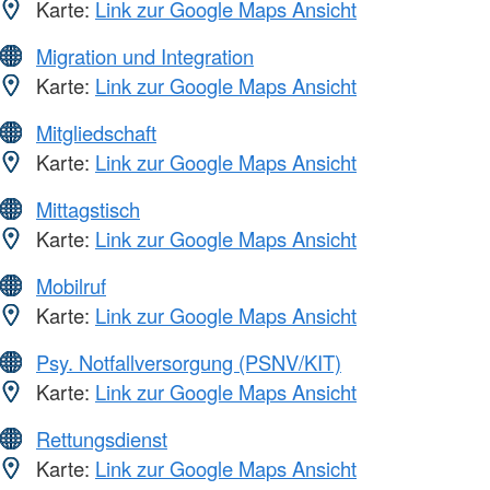
Karte:
Link zur Google Maps Ansicht
Migration und Integration
Karte:
Link zur Google Maps Ansicht
Mitgliedschaft
Karte:
Link zur Google Maps Ansicht
Mittagstisch
Karte:
Link zur Google Maps Ansicht
Mobilruf
Karte:
Link zur Google Maps Ansicht
Psy. Notfallversorgung (PSNV/KIT)
Karte:
Link zur Google Maps Ansicht
Rettungsdienst
Karte:
Link zur Google Maps Ansicht