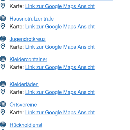
Karte:
Link zur Google Maps Ansicht
Hausnotrufzentrale
Karte:
Link zur Google Maps Ansicht
Jugendrotkreuz
Karte:
Link zur Google Maps Ansicht
Kleidercontainer
Karte:
Link zur Google Maps Ansicht
Kleiderläden
Karte:
Link zur Google Maps Ansicht
Ortsvereine
Karte:
Link zur Google Maps Ansicht
Rückholdienst