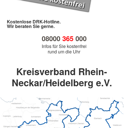
Kostenlose DRK-Hotline.
Wir beraten Sie gerne.
08000
365
000
Infos für Sie kostenfrei
rund um die Uhr
Kreisverband Rhein-
Neckar/Heidelberg e.V.