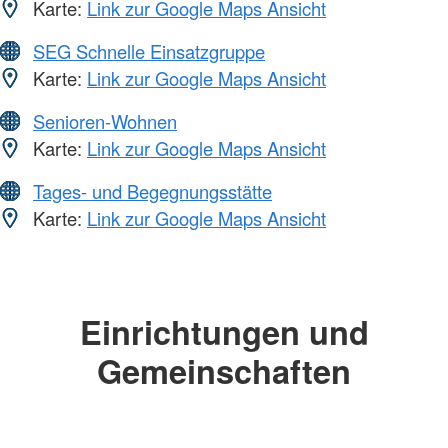
Karte:
Link zur Google Maps Ansicht
SEG Schnelle Einsatzgruppe
Karte:
Link zur Google Maps Ansicht
Senioren-Wohnen
Karte:
Link zur Google Maps Ansicht
Tages- und Begegnungsstätte
Karte:
Link zur Google Maps Ansicht
Einrichtungen und
Gemeinschaften