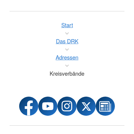
Start
Das DRK
Adressen
Kreisverbände