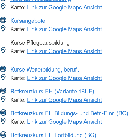
Karte:
Link zur Google Maps Ansicht
Kursangebote
Karte:
Link zur Google Maps Ansicht
Kurse Pflegeausbildung
Karte:
Link zur Google Maps Ansicht
Kurse Weiterbildung, berufl.
Karte:
Link zur Google Maps Ansicht
Rotkreuzkurs EH (Variante 16UE)
Karte:
Link zur Google Maps Ansicht
Rotkreuzkurs EH Bildungs- und Betr.-Einr. (BG)
Karte:
Link zur Google Maps Ansicht
Rotkreuzkurs EH Fortbildung (BG)