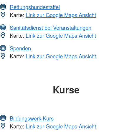
Rettungshundestaffel
Karte:
Link zur Google Maps Ansicht
Sanitätsdienst bei Veranstaltungen
Karte:
Link zur Google Maps Ansicht
Spenden
Karte:
Link zur Google Maps Ansicht
Kurse
Bildungswerk-Kurs
Karte:
Link zur Google Maps Ansicht