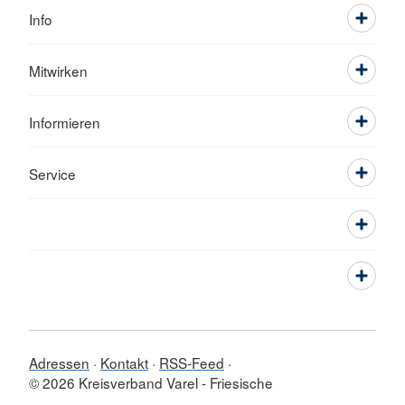
Info
Mitwirken
Informieren
Service
Adressen
Kontakt
RSS-Feed
© 2026 Kreisverband Varel - Friesische